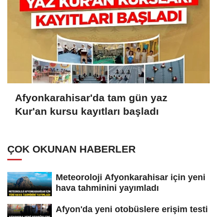
Afyonkarahisar'da tam gün yaz
Kur'an kursu kayıtları başladı
ÇOK OKUNAN HABERLER
Meteoroloji Afyonkarahisar için yeni
hava tahminini yayımladı
Afyon'da yeni otobüslere erişim testi