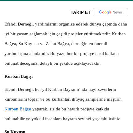
TAKİP ET
Efendi Derneği, yardımlarını organize ederek dünya çapında daha
iyi bir yaşam sağlamak için çeşitli projeler yürütmektedir. Kurban
Bağışı, Su Kuyusu ve Zekat Bağışı, derneğin en önemli
yardımlaşma alanlarıdır. Bu yazı, her bir projeye nasıl katkıda
bulunabileceğinizi detaylı bir şekilde açıklayacaktır.
Kurban Bağışı
Efendi Derneği, her yıl Kurban Bayramı’nda hayırseverlerin
kurbanlarını toplar ve bu kurbanları ihtiyaç sahiplerine ulaştırır.
Kurban Bağışı
yaparak, siz de bu hayırlı projeye katkıda
bulunabilir ve yoksul insanlara bayram sevinci yaşatabilirsiniz.
Su Kuyusu