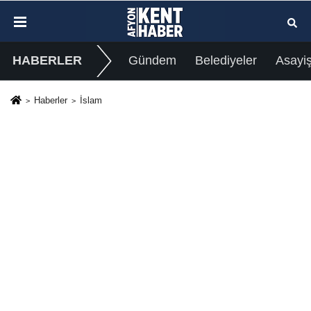
HABERLER
Gündem
Belediyeler
Asayi
Haberler
İslam