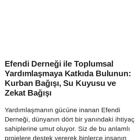
Efendi Derneği ile Toplumsal
Yardımlaşmaya Katkıda Bulunun:
Kurban Bağışı, Su Kuyusu ve
Zekat Bağışı
Yardımlaşmanın gücüne inanan Efendi
Derneği, dünyanın dört bir yanındaki ihtiyaç
sahiplerine umut oluyor. Siz de bu anlamlı
projelere destek vererek binlerce insanın