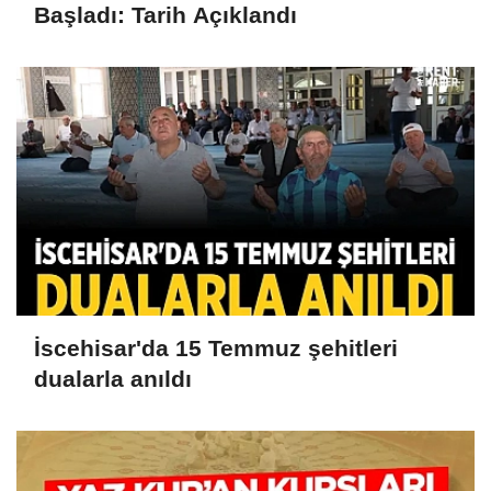
Başladı: Tarih Açıklandı
İscehisar'da 15 Temmuz şehitleri
dualarla anıldı