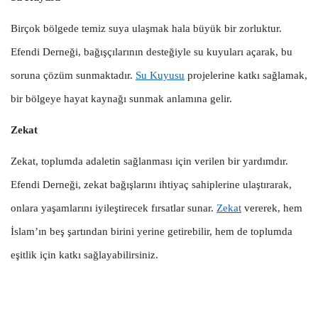
Birçok bölgede temiz suya ulaşmak hala büyük bir zorluktur.
Efendi Derneği, bağışçılarının desteğiyle su kuyuları açarak, bu
soruna çözüm sunmaktadır.
Su Kuyusu
projelerine katkı sağlamak,
bir bölgeye hayat kaynağı sunmak anlamına gelir.
Zekat
Zekat, toplumda adaletin sağlanması için verilen bir yardımdır.
Efendi Derneği, zekat bağışlarını ihtiyaç sahiplerine ulaştırarak,
onlara yaşamlarını iyileştirecek fırsatlar sunar.
Zekat
vererek, hem
İslam’ın beş şartından birini yerine getirebilir, hem de toplumda
eşitlik için katkı sağlayabilirsiniz.