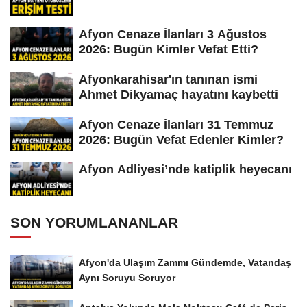
Afyon Cenaze İlanları 3 Ağustos
2026: Bugün Kimler Vefat Etti?
Afyonkarahisar'ın tanınan ismi
Ahmet Dikyamaç hayatını kaybetti
Afyon Cenaze İlanları 31 Temmuz
2026: Bugün Vefat Edenler Kimler?
Afyon Adliyesi’nde katiplik heyecanı
SON YORUMLANANLAR
Afyon'da Ulaşım Zammı Gündemde, Vatandaş
Aynı Soruyu Soruyor