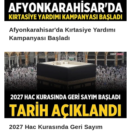
Afyonkarahisar'da Kırtasiye Yardımı
Kampanyası Başladı
2027 Hac Kurasında Geri Sayım