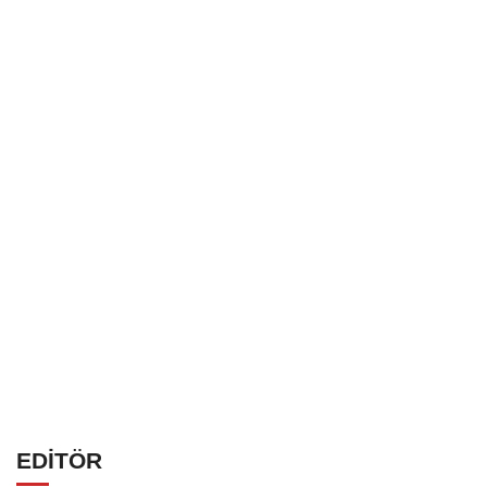
EDİTÖR