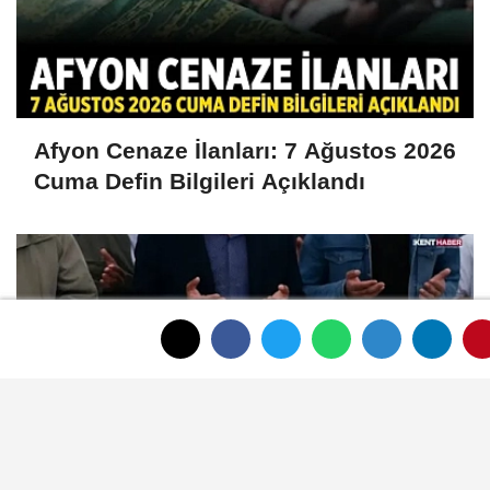
Afyon Cenaze İlanları: 7 Ağustos 2026
Cuma Defin Bilgileri Açıklandı