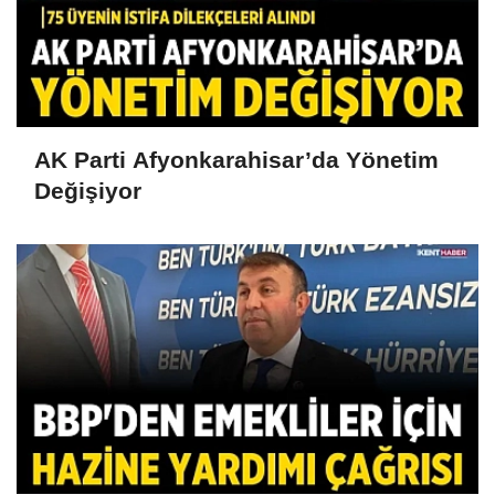
AK Parti Afyonkarahisar’da Yönetim
Değişiyor