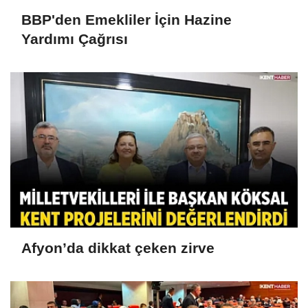
BBP'den Emekliler İçin Hazine
Yardımı Çağrısı
Afyon’da dikkat çeken zirve