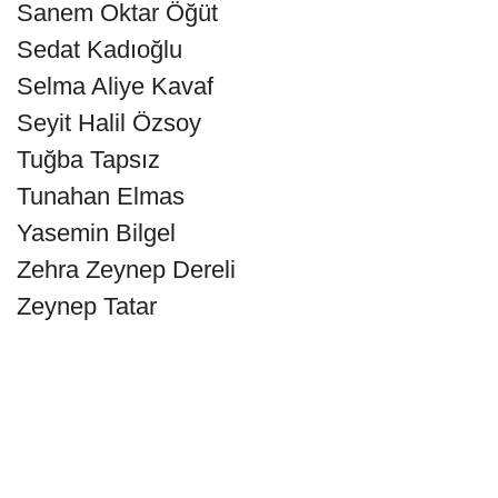
Sanem Oktar Öğüt
Sedat Kadıoğlu
Selma Aliye Kavaf
Seyit Halil Özsoy
Tuğba Tapsız
Tunahan Elmas
Yasemin Bilgel
Zehra Zeynep Dereli
Zeynep Tatar