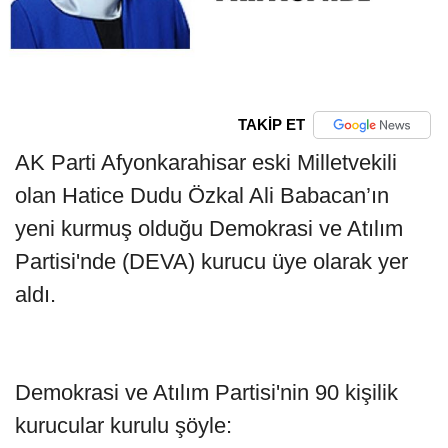
TAKİP ET
AK Parti Afyonkarahisar eski Milletvekili
olan Hatice Dudu Özkal Ali Babacan’ın
yeni kurmuş olduğu Demokrasi ve Atılım
Partisi'nde (DEVA) kurucu üye olarak yer
aldı.
Demokrasi ve Atılım Partisi'nin 90 kişilik
kurucular kurulu şöyle: