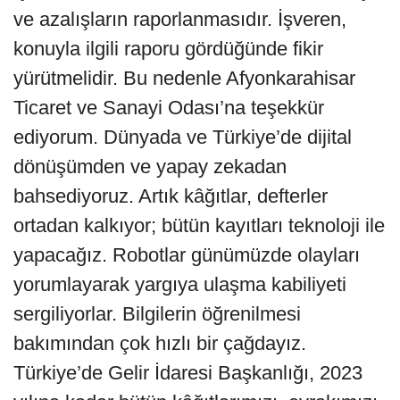
ve azalışların raporlanmasıdır. İşveren,
konuyla ilgili raporu gördüğünde fikir
yürütmelidir. Bu nedenle Afyonkarahisar
Ticaret ve Sanayi Odası’na teşekkür
ediyorum. Dünyada ve Türkiye’de dijital
dönüşümden ve yapay zekadan
bahsediyoruz. Artık kâğıtlar, defterler
ortadan kalkıyor; bütün kayıtları teknoloji ile
yapacağız. Robotlar günümüzde olayları
yorumlayarak yargıya ulaşma kabiliyeti
sergiliyorlar. Bilgilerin öğrenilmesi
bakımından çok hızlı bir çağdayız.
Türkiye’de Gelir İdaresi Başkanlığı, 2023