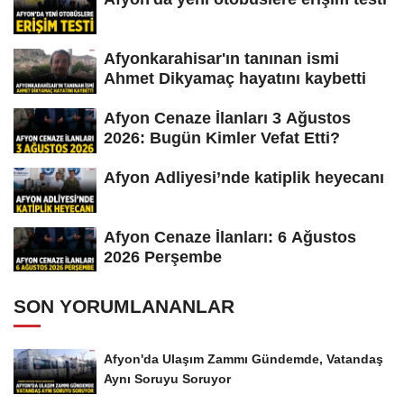
Afyonkarahisar'ın tanınan ismi
Ahmet Dikyamaç hayatını kaybetti
Afyon Cenaze İlanları 3 Ağustos
2026: Bugün Kimler Vefat Etti?
Afyon Adliyesi’nde katiplik heyecanı
Afyon Cenaze İlanları: 6 Ağustos
2026 Perşembe
SON YORUMLANANLAR
Afyon'da Ulaşım Zammı Gündemde, Vatandaş
Aynı Soruyu Soruyor