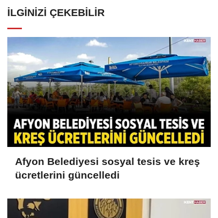
İLGINIZI ÇEKEBILIR
Afyon Belediyesi sosyal tesis ve kreş
ücretlerini güncelledi