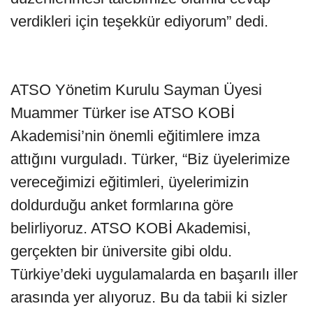
verdikleri için teşekkür ediyorum” dedi.
ATSO Yönetim Kurulu Sayman Üyesi
Muammer Türker ise ATSO KOBİ
Akademisi’nin önemli eğitimlere imza
attığını vurguladı. Türker, “Biz üyelerimize
vereceğimizi eğitimleri, üyelerimizin
doldurduğu anket formlarına göre
belirliyoruz. ATSO KOBİ Akademisi,
gerçekten bir üniversite gibi oldu.
Türkiye’deki uygulamalarda en başarılı iller
arasında yer alıyoruz. Bu da tabii ki sizler