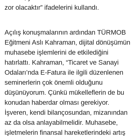
zor olacaktır” ifadelerini kullandı.
Açılış konuşmalarının ardından TÜRMOB
Eğitmeni Aslı Kahraman, dijital dönüşümün
muhasebe işlemlerini de etkilediğini
hatırlattı. Kahraman, “Ticaret ve Sanayi
Odaları’nda E-Fatura ile ilgili düzenlenen
seminerlerin çok önemli olduğunu
düşünüyorum. Çünkü mükelleflerin de bu
konudan haberdar olması gerekiyor.
İşveren, kendi bilançosundan, mizanından
az da olsa anlayabilmelidir. Muhasebe,
işletmelerin finansal hareketlerindeki artış