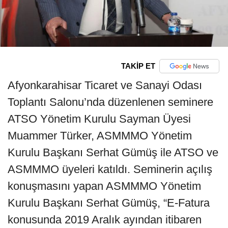
TAKİP ET
Afyonkarahisar Ticaret ve Sanayi Odası
Toplantı Salonu’nda düzenlenen seminere
ATSO Yönetim Kurulu Sayman Üyesi
Muammer Türker, ASMMMO Yönetim
Kurulu Başkanı Serhat Gümüş ile ATSO ve
ASMMMO üyeleri katıldı. Seminerin açılış
konuşmasını yapan ASMMMO Yönetim
Kurulu Başkanı Serhat Gümüş, “E-Fatura
konusunda 2019 Aralık ayından itibaren