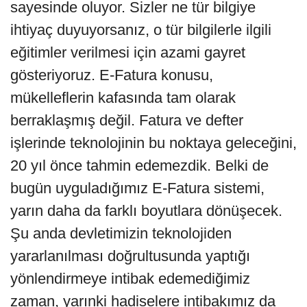
sayesinde oluyor. Sizler ne tür bilgiye
ihtiyaç duyuyorsanız, o tür bilgilerle ilgili
eğitimler verilmesi için azami gayret
gösteriyoruz. E-Fatura konusu,
mükelleflerin kafasında tam olarak
berraklaşmış değil. Fatura ve defter
işlerinde teknolojinin bu noktaya geleceğini,
20 yıl önce tahmin edemezdik. Belki de
bugün uyguladığımız E-Fatura sistemi,
yarın daha da farklı boyutlara dönüşecek.
Şu anda devletimizin teknolojiden
yararlanılması doğrultusunda yaptığı
yönlendirmeye intibak edemediğimiz
zaman, yarınki hadiselere intibakımız da