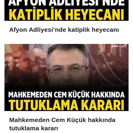
Afyon Adliyesi’nde katiplik heyecanı
Mahkemeden Cem Küçük hakkında
tutuklama kararı