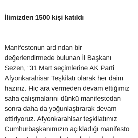
İlimizden 1500 kişi katıldı
Manifestonun ardından bir
değerlendirmede bulunan İl Başkanı
Sezen, “31 Mart seçimlerine AK Parti
Afyonkarahisar Teşkilatı olarak her daim
hazırız. Hiç ara vermeden devam ettiğimiz
saha çalışmalarını dünkü manifestodan
sonra daha da yoğunlaştırarak devam
ettiriyoruz. Afyonkarahisar teşkilatımız
Cumhurbaşkanımızın açıkladığı manifesto