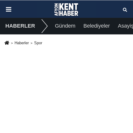
HABERLER
Gündem
Belediyeler
Asayi
Haberler
Spor