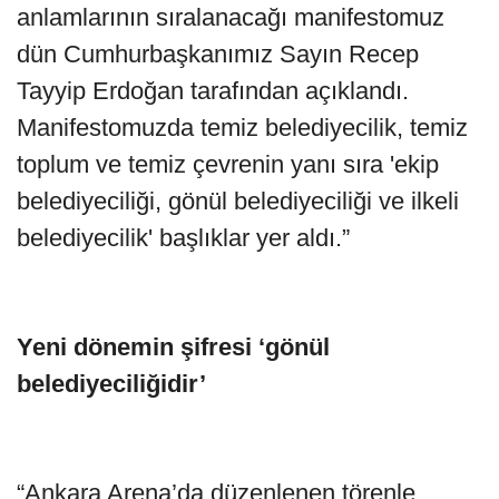
anlamlarının sıralanacağı manifestomuz
dün Cumhurbaşkanımız Sayın Recep
Tayyip Erdoğan tarafından açıklandı.
Manifestomuzda temiz belediyecilik, temiz
toplum ve temiz çevrenin yanı sıra 'ekip
belediyeciliği, gönül belediyeciliği ve ilkeli
belediyecilik' başlıklar yer aldı.”
Yeni dönemin şifresi ‘gönül
belediyeciliğidir’
“Ankara Arena’da düzenlenen törenle