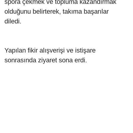
spora çekmek ve topluma kazandırmak
olduğunu belirterek, takıma başarılar
diledi.
Yapılan fikir alışverişi ve istişare
sonrasında ziyaret sona erdi.