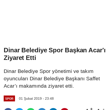
Dinar Belediye Spor Başkan Acar'ı
Ziyaret Etti
Dinar Belediye Spor yönetimi ve takım
oyuncuları Dinar Belediye Başkanı Saffet
Acar’ı makamında ziyaret etti.
01 Şubat 2019 - 23:48
SPOR