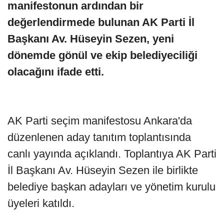
manifestonun ardından bir
değerlendirmede bulunan AK Parti İl
Başkanı Av. Hüseyin Sezen, yeni
dönemde gönül ve ekip belediyeciliği
olacağını ifade etti.
AK Parti seçim manifestosu Ankara'da
düzenlenen aday tanıtım toplantısında
canlı yayında açıklandı. Toplantıya AK Parti
İl Başkanı Av. Hüseyin Sezen ile birlikte
belediye başkan adayları ve yönetim kurulu
üyeleri katıldı.