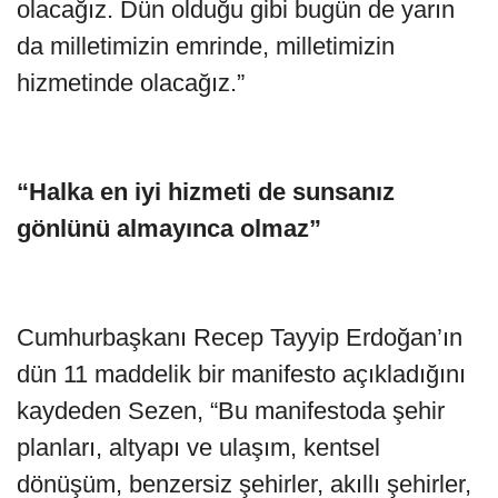
olacağız. Dün olduğu gibi bugün de yarın
da milletimizin emrinde, milletimizin
hizmetinde olacağız.”
“Halka en iyi hizmeti de sunsanız
gönlünü almayınca olmaz”
Cumhurbaşkanı Recep Tayyip Erdoğan’ın
dün 11 maddelik bir manifesto açıkladığını
kaydeden Sezen, “Bu manifestoda şehir
planları, altyapı ve ulaşım, kentsel
dönüşüm, benzersiz şehirler, akıllı şehirler,