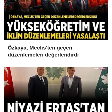
Özkaya, Meclis'ten geçen
düzenlemeleri değerlendirdi