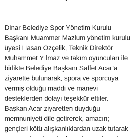
Dinar Belediye Spor Yönetim Kurulu
Başkanı Muammer Mazlum yönetim kurulu
üyesi Hasan Özçelik, Teknik Direktör
Muhammet Yılmaz ve takım oyuncuları ile
birlikte Belediye Başkanı Saffet Acar’a
ziyarette bulunarak, spora ve sporcuya
vermiş olduğu maddi ve manevi
desteklerden dolayı teşekkür ettiler.
Başkan Acar ziyaretten duyduğu
memnuniyeti dile getirerek, amacın;
gençleri kötü alışkanlıklardan uzak tutarak