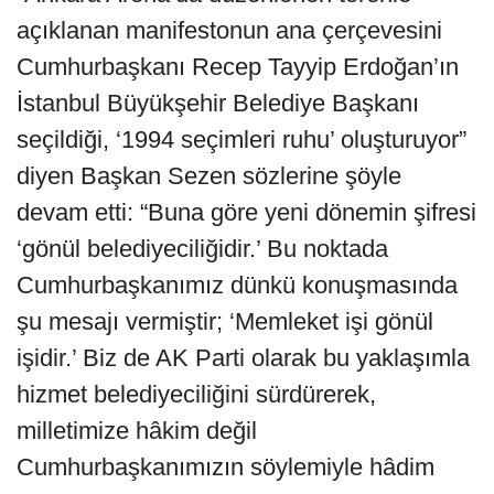
açıklanan manifestonun ana çerçevesini
Cumhurbaşkanı Recep Tayyip Erdoğan’ın
İstanbul Büyükşehir Belediye Başkanı
seçildiği, ‘1994 seçimleri ruhu’ oluşturuyor”
diyen Başkan Sezen sözlerine şöyle
devam etti: “Buna göre yeni dönemin şifresi
‘gönül belediyeciliğidir.’ Bu noktada
Cumhurbaşkanımız dünkü konuşmasında
şu mesajı vermiştir; ‘Memleket işi gönül
işidir.’ Biz de AK Parti olarak bu yaklaşımla
hizmet belediyeciliğini sürdürerek,
milletimize hâkim değil
Cumhurbaşkanımızın söylemiyle hâdim