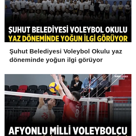
Şuhut Belediyesi Voleybol Okulu yaz
döneminde yoğun ilgi görüyor