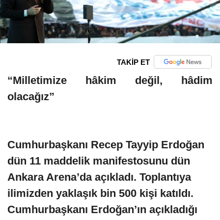
TAKİP ET
“Milletimize hâkim değil, hâdim
olacağız”
Cumhurbaşkanı Recep Tayyip Erdoğan
dün 11 maddelik manifestosunu dün
Ankara Arena’da açıkladı. Toplantıya
ilimizden yaklaşık bin 500 kişi katıldı.
Cumhurbaşkanı Erdoğan’ın açıkladığı