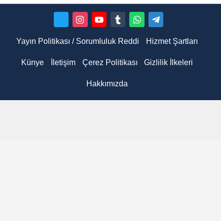
Yayın Politikası / Sorumluluk Reddi
Hizmet Şartları
Künye
İletişim
Çerez Politikası
Gizlilik İlkeleri
Hakkımızda