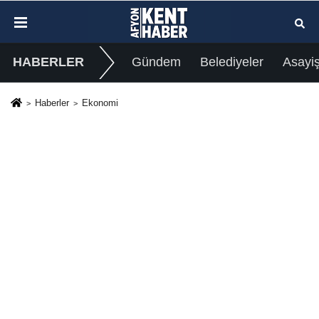
HABERLER
Gündem
Belediyeler
Asayi
Haberler
Ekonomi