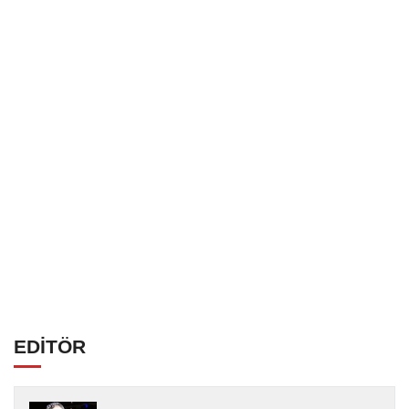
EDİTÖR