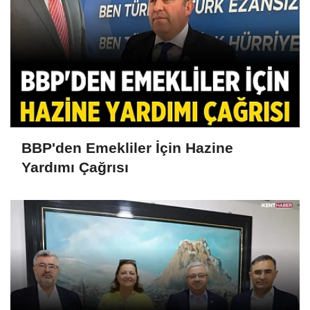
BBP'den Emekliler İçin Hazine
Yardımı Çağrısı