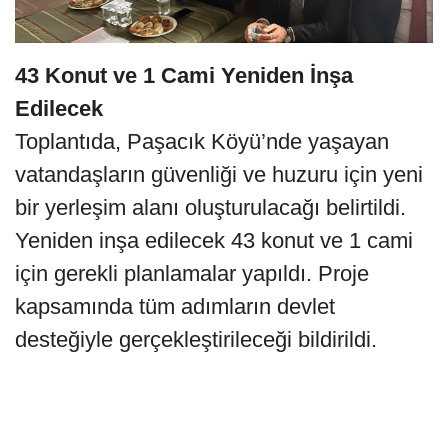
43 Konut ve 1 Cami Yeniden İnşa
Edilecek
Toplantıda, Paşacık Köyü’nde yaşayan
vatandaşların güvenliği ve huzuru için yeni
bir yerleşim alanı oluşturulacağı belirtildi.
Yeniden inşa edilecek 43 konut ve 1 cami
için gerekli planlamalar yapıldı. Proje
kapsamında tüm adımların devlet
desteğiyle gerçekleştirileceği bildirildi.