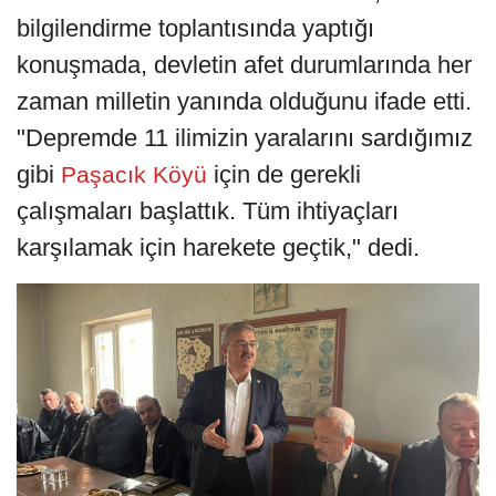
bilgilendirme toplantısında yaptığı
konuşmada, devletin afet durumlarında her
zaman milletin yanında olduğunu ifade etti.
"Depremde 11 ilimizin yaralarını sardığımız
gibi
için de gerekli
Paşacık Köyü
çalışmaları başlattık. Tüm ihtiyaçları
karşılamak için harekete geçtik," dedi.