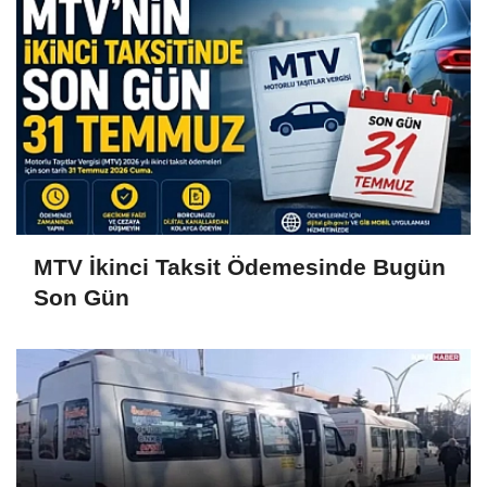
MTV İkinci Taksit Ödemesinde Bugün
Son Gün