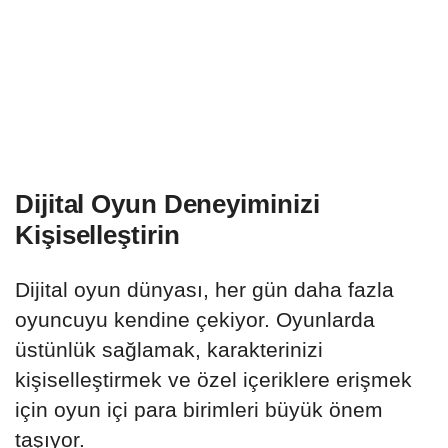
Dijital Oyun Deneyiminizi
Kişiselleştirin
Dijital oyun dünyası, her gün daha fazla
oyuncuyu kendine çekiyor. Oyunlarda
üstünlük sağlamak, karakterinizi
kişiselleştirmek ve özel içeriklere erişmek
için oyun içi para birimleri büyük önem
taşıyor.