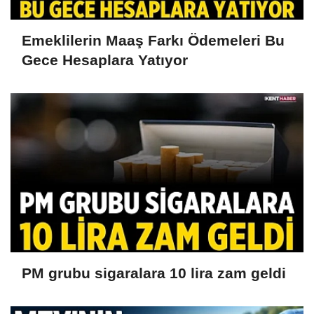
Emeklilerin Maaş Farkı Ödemeleri Bu
Gece Hesaplara Yatıyor
PM grubu sigaralara 10 lira zam geldi