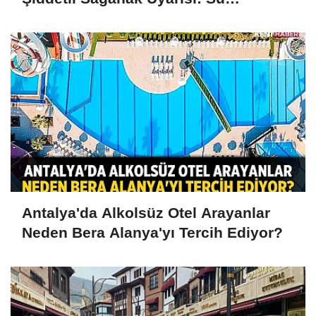
Baskınlarına Dikkat
Antalya'da Alkolsüz Otel Arayanlar
Neden Bera Alanya'yı Tercih Ediyor?