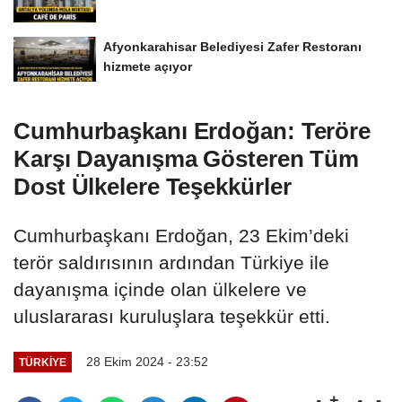
Afyonkarahisar Belediyesi Zafer Restoranı
hizmete açıyor
Cumhurbaşkanı Erdoğan: Teröre
Karşı Dayanışma Gösteren Tüm
Dost Ülkelere Teşekkürler
Cumhurbaşkanı Erdoğan, 23 Ekim’deki
terör saldırısının ardından Türkiye ile
dayanışma içinde olan ülkelere ve
uluslararası kuruluşlara teşekkür etti.
28 Ekim 2024 - 23:52
TÜRKIYE