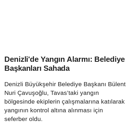
Denizli'de Yangın Alarmı: Belediye
Başkanları Sahada
Denizli Büyükşehir Belediye Başkanı Bülent
Nuri Çavuşoğlu, Tavas’taki yangın
bölgesinde ekiplerin çalışmalarına katılarak
yangının kontrol altına alınması için
seferber oldu.