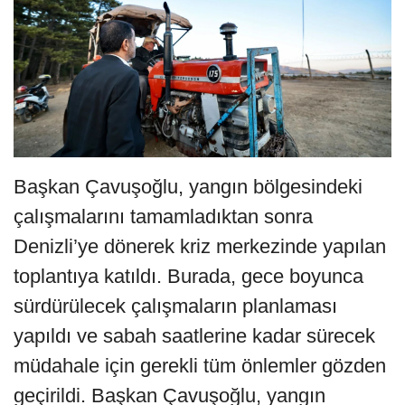
Başkan Çavuşoğlu, yangın bölgesindeki
çalışmalarını tamamladıktan sonra
Denizli’ye dönerek kriz merkezinde yapılan
toplantıya katıldı. Burada, gece boyunca
sürdürülecek çalışmaların planlaması
yapıldı ve sabah saatlerine kadar sürecek
müdahale için gerekli tüm önlemler gözden
geçirildi. Başkan Çavuşoğlu, yangın