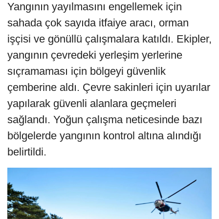
Yangının yayılmasını engellemek için
sahada çok sayıda itfaiye aracı, orman
işçisi ve gönüllü çalışmalara katıldı. Ekipler,
yangının çevredeki yerleşim yerlerine
sıçramaması için bölgeyi güvenlik
çemberine aldı. Çevre sakinleri için uyarılar
yapılarak güvenli alanlara geçmeleri
sağlandı. Yoğun çalışma neticesinde bazı
bölgelerde yangının kontrol altına alındığı
belirtildi.