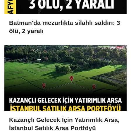
Batman'da mezarlıkta silahlı saldırı: 3
ölü, 2 yaralı
Kazançlı Gelecek İçin Yatırımlık Arsa,
İstanbul Satılık Arsa Portföyü