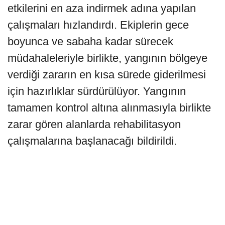
etkilerini en aza indirmek adına yapılan
çalışmaları hızlandırdı. Ekiplerin gece
boyunca ve sabaha kadar sürecek
müdahaleleriyle birlikte, yangının bölgeye
verdiği zararın en kısa sürede giderilmesi
için hazırlıklar sürdürülüyor. Yangının
tamamen kontrol altına alınmasıyla birlikte
zarar gören alanlarda rehabilitasyon
çalışmalarına başlanacağı bildirildi.