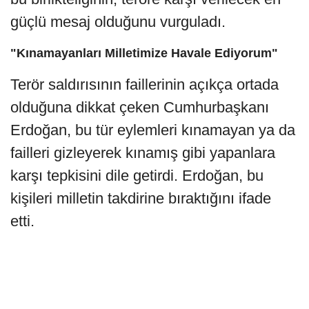
güçlü mesaj olduğunu vurguladı.
"Kınamayanları Milletimize Havale Ediyorum"
Terör saldırısının faillerinin açıkça ortada
olduğuna dikkat çeken Cumhurbaşkanı
Erdoğan, bu tür eylemleri kınamayan ya da
failleri gizleyerek kınamış gibi yapanlara
karşı tepkisini dile getirdi. Erdoğan, bu
kişileri milletin takdirine bıraktığını ifade
etti.