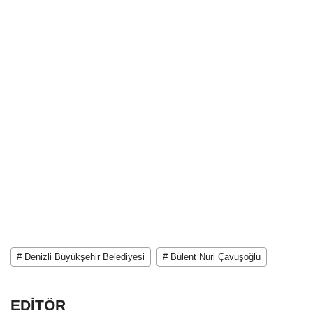
# Denizli Büyükşehir Belediyesi
# Bülent Nuri Çavuşoğlu
EDİTÖR