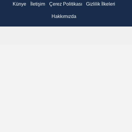
Künye
İletişim
Çerez Politikası
Gizlilik İlkeleri
Hakkımızda