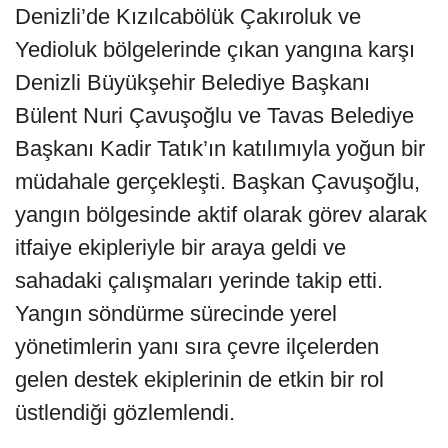
Denizli’de Kızılcabölük Çakıroluk ve
Yedioluk bölgelerinde çıkan yangına karşı
Denizli Büyükşehir Belediye Başkanı
Bülent Nuri Çavuşoğlu ve Tavas Belediye
Başkanı Kadir Tatık’ın katılımıyla yoğun bir
müdahale gerçekleşti. Başkan Çavuşoğlu,
yangın bölgesinde aktif olarak görev alarak
itfaiye ekipleriyle bir araya geldi ve
sahadaki çalışmaları yerinde takip etti.
Yangın söndürme sürecinde yerel
yönetimlerin yanı sıra çevre ilçelerden
gelen destek ekiplerinin de etkin bir rol
üstlendiği gözlemlendi.