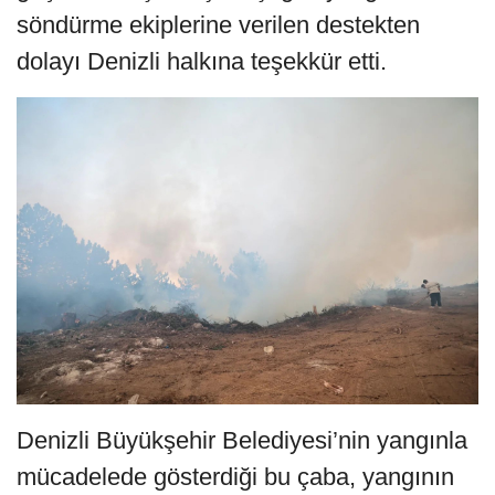
söndürme ekiplerine verilen destekten
dolayı Denizli halkına teşekkür etti.
Denizli Büyükşehir Belediyesi’nin yangınla
mücadelede gösterdiği bu çaba, yangının