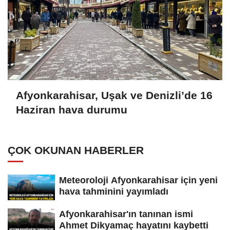
Afyonkarahisar, Uşak ve Denizli’de 16
Haziran hava durumu
ÇOK OKUNAN HABERLER
Meteoroloji Afyonkarahisar için yeni
hava tahminini yayımladı
Afyonkarahisar'ın tanınan ismi
Ahmet Dikyamaç hayatını kaybetti