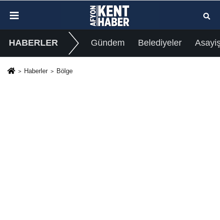
HABERLER
Gündem
Belediyeler
Asayi
Haberler
Bölge