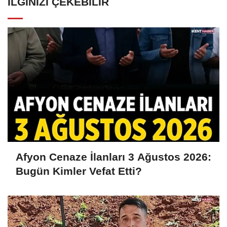
İLGINIZI ÇEKEBILIR
Afyon Cenaze İlanları 3 Ağustos 2026:
Bugün Kimler Vefat Etti?