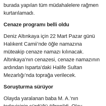
burada yapılan tüm müdahalelere rağmen
kurtarılamadı.
Cenaze programı belli oldu
Deniz Altınkaya için 22 Mart Pazar günü
Halıkent Camii’nde öğle namazına
müteakip cenaze namazı kılınacak.
Altınkaya’nın cenazesi, cenaze namazının
ardından Isparta’daki Halife Sultan
Mezarlığı’nda toprağa verilecek.
Soruşturma sürüyor
Olayda yaralanan baba M. A.’nın