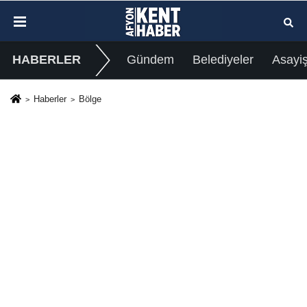
HABERLER
Gündem
Belediyeler
Asayi
Haberler
Bölge