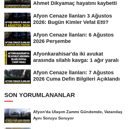
Ahmet Dikyamaç hayatını kaybetti
Afyon Cenaze İlanları 3 Ağustos
2026: Bugün Kimler Vefat Etti?
Afyon Cenaze İlanları: 6 Ağustos
2026 Perşembe
Afyonkarahisar'da iki avukat
arasında silahlı kavga: 1 ağır yaralı
Afyon Cenaze İlanları: 7 Ağustos
2026 Cuma Defin Bilgileri Açıklandı
SON YORUMLANANLAR
Afyon'da Ulaşım Zammı Gündemde, Vatandaş
Aynı Soruyu Soruyor