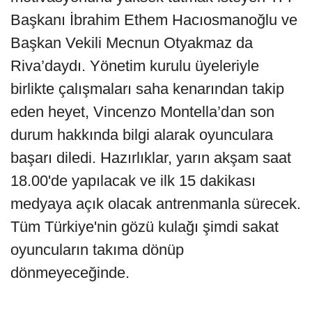
Başkanı İbrahim Ethem Hacıosmanoğlu ve
Başkan Vekili Mecnun Otyakmaz da
Riva’daydı. Yönetim kurulu üyeleriyle
birlikte çalışmaları saha kenarından takip
eden heyet, Vincenzo Montella’dan son
durum hakkında bilgi alarak oyunculara
başarı diledi. Hazırlıklar, yarın akşam saat
18.00'de yapılacak ve ilk 15 dakikası
medyaya açık olacak antrenmanla sürecek.
Tüm Türkiye'nin gözü kulağı şimdi sakat
oyuncuların takıma dönüp
dönmeyeceğinde.