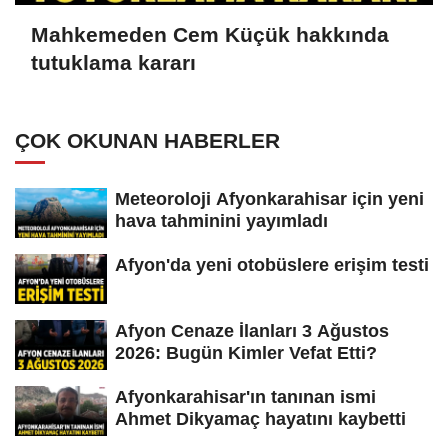
Mahkemeden Cem Küçük hakkında
tutuklama kararı
ÇOK OKUNAN HABERLER
Meteoroloji Afyonkarahisar için yeni
hava tahminini yayımladı
Afyon'da yeni otobüslere erişim testi
Afyon Cenaze İlanları 3 Ağustos
2026: Bugün Kimler Vefat Etti?
Afyonkarahisar'ın tanınan ismi
Ahmet Dikyamaç hayatını kaybetti