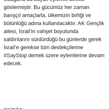
göstermiştir. Bu gücümüz her zaman
barışçıl amaçlarla, ülkemizin birliği ve
bütünlüğü adına kullanılacaktır. AK Gençlik
ailesi, İsrail’in vahşet boyutunda
saldırılarını sürdürdüğü bu günlerde gerek
İsrail’e gerekse tüm destekçilerine
#SayStop demek üzere eylemlerine devam
edecek.