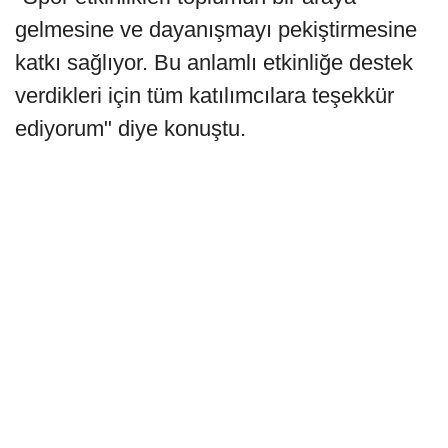
gelmesine ve dayanışmayı pekiştirmesine
katkı sağlıyor. Bu anlamlı etkinliğe destek
verdikleri için tüm katılımcılara teşekkür
ediyorum" diye konuştu.