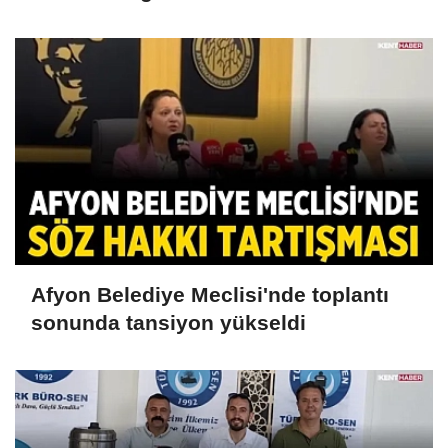
Afyon Belediye Meclisi'nde toplantı
sonunda tansiyon yükseldi