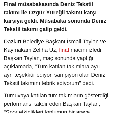
Final müsabakasında Deniz Tekstil
takımı ile Özgür Yüreğil takımı karşı
karşıya geldi. Müsabaka sonunda Deniz
Tekstil takımı galip geldi.
Dazkırı Belediye Başkanı İsmail Taylan ve
Kaymakam Zeliha Uz,
maçını izledi.
final
Başkan Taylan, maç sonunda yaptığı
açıklamada, "Tüm katılan takımlara ayrı
ayrı teşekkür ediyor, şampiyon olan Deniz
Tekstil takımını tebrik ediyorum" dedi.
Turnuvaya katılan tüm takımların gösterdiği
performansı takdir eden Başkan Taylan,
"Spor etkinlikleri toplumun bir araya