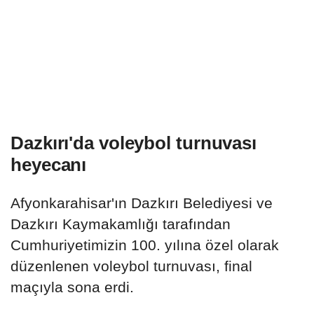
Dazkırı'da voleybol turnuvası
heyecanı
Afyonkarahisar'ın Dazkırı Belediyesi ve
Dazkırı Kaymakamlığı tarafından
Cumhuriyetimizin 100. yılına özel olarak
düzenlenen voleybol turnuvası, final
maçıyla sona erdi.