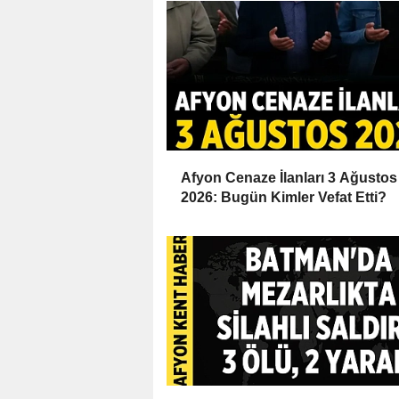
Afyon Cenaze İlanları 3 Ağustos
2026: Bugün Kimler Vefat Etti?