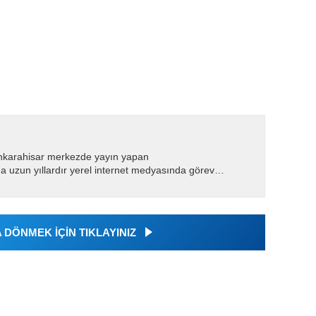
nkarahisar merkezde yayın yapan
 uzun yıllardır yerel internet medyasında görev
.
DÖNMEK İÇİN TIKLAYINIZ