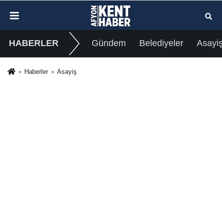
HABERLER
Gündem
Belediyeler
Asayi
Haberler
Asayiş