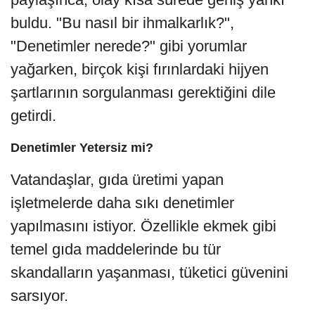
buldu. "Bu nasıl bir ihmalkarlık?",
"Denetimler nerede?" gibi yorumlar
yağarken, birçok kişi fırınlardaki hijyen
şartlarının sorgulanması gerektiğini dile
getirdi.
Denetimler Yetersiz mi?
Vatandaşlar, gıda üretimi yapan
işletmelerde daha sıkı denetimler
yapılmasını istiyor. Özellikle ekmek gibi
temel gıda maddelerinde bu tür
skandalların yaşanması, tüketici güvenini
sarsıyor.