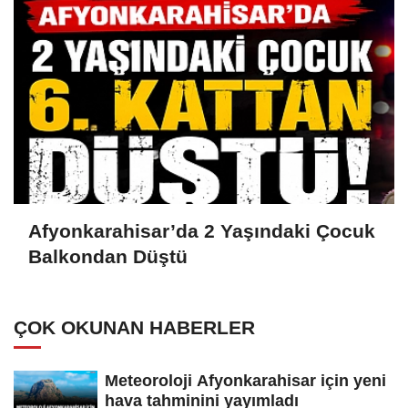
Afyonkarahisar’da 2 Yaşındaki Çocuk
Balkondan Düştü
ÇOK OKUNAN HABERLER
Meteoroloji Afyonkarahisar için yeni
hava tahminini yayımladı