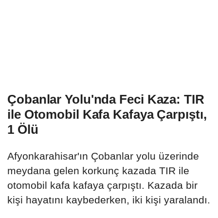
Çobanlar Yolu'nda Feci Kaza: TIR
ile Otomobil Kafa Kafaya Çarpıştı,
1 Ölü
Afyonkarahisar'ın Çobanlar yolu üzerinde
meydana gelen korkunç kazada TIR ile
otomobil kafa kafaya çarpıştı. Kazada bir
kişi hayatını kaybederken, iki kişi yaralandı.