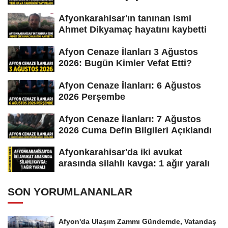
Afyonkarahisar'ın tanınan ismi
Ahmet Dikyamaç hayatını kaybetti
Afyon Cenaze İlanları 3 Ağustos
2026: Bugün Kimler Vefat Etti?
Afyon Cenaze İlanları: 6 Ağustos
2026 Perşembe
Afyon Cenaze İlanları: 7 Ağustos
2026 Cuma Defin Bilgileri Açıklandı
Afyonkarahisar'da iki avukat
arasında silahlı kavga: 1 ağır yaralı
SON YORUMLANANLAR
Afyon'da Ulaşım Zammı Gündemde, Vatandaş