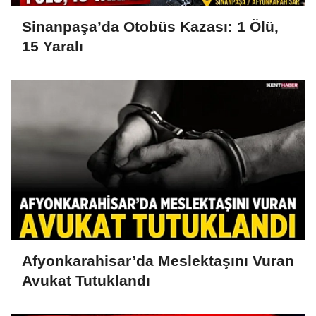
Sinanpaşa’da Otobüs Kazası: 1 Ölü,
15 Yaralı
Afyonkarahisar’da Meslektaşını Vuran
Avukat Tutuklandı