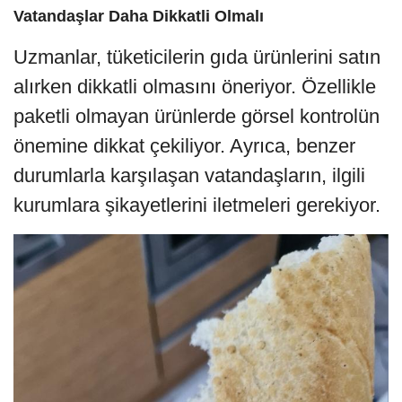
Vatandaşlar Daha Dikkatli Olmalı
Uzmanlar, tüketicilerin gıda ürünlerini satın
alırken dikkatli olmasını öneriyor. Özellikle
paketli olmayan ürünlerde görsel kontrolün
önemine dikkat çekiliyor. Ayrıca, benzer
durumlarla karşılaşan vatandaşların, ilgili
kurumlara şikayetlerini iletmeleri gerekiyor.