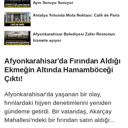
Aynı Soruyu Soruyor
Antalya Yolunda Mola Noktası: Café de Paris
Afyonkarahisar Belediyesi Zafer Restoranı
hizmete açıyor
Afyonkarahisar'da Fırından Aldığı
Ekmeğin Altında Hamamböceği
Çıktı!
Afyonkarahisar'da yaşanan bir olay,
fırınlardaki hijyen denetimlerini yeniden
gündeme getirdi. Bir vatandaş, Akarçay
Mahallesi'ndeki bir fırından satın aldığı...