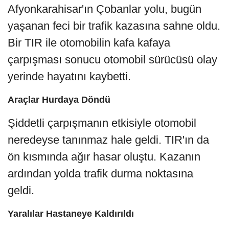
Afyonkarahisar'ın Çobanlar yolu, bugün
yaşanan feci bir trafik kazasına sahne oldu.
Bir TIR ile otomobilin kafa kafaya
çarpışması sonucu otomobil sürücüsü olay
yerinde hayatını kaybetti.
Araçlar Hurdaya Döndü
Şiddetli çarpışmanın etkisiyle otomobil
neredeyse tanınmaz hale geldi. TIR'ın da
ön kısmında ağır hasar oluştu. Kazanın
ardından yolda trafik durma noktasına
geldi.
Yaralılar Hastaneye Kaldırıldı