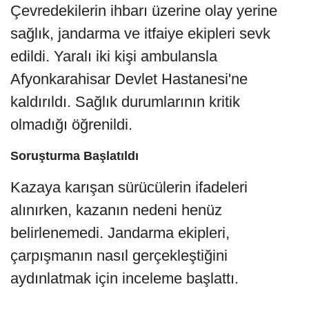
Çevredekilerin ihbarı üzerine olay yerine
sağlık, jandarma ve itfaiye ekipleri sevk
edildi. Yaralı iki kişi ambulansla
Afyonkarahisar Devlet Hastanesi'ne
kaldırıldı. Sağlık durumlarının kritik
olmadığı öğrenildi.
Soruşturma Başlatıldı
Kazaya karışan sürücülerin ifadeleri
alınırken, kazanın nedeni henüz
belirlenemedi. Jandarma ekipleri,
çarpışmanın nasıl gerçekleştiğini
aydınlatmak için inceleme başlattı.