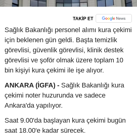
TAKİP ET
Sağlık Bakanlığı personel alımı kura çekimi
için beklenen gün geldi. Başta temizlik
görevlisi, güvenlik görevlisi, klinik destek
görevlisi ve şoför olmak üzere toplam 10
bin kişiyi kura çekimi ile işe alıyor.
ANKARA (İGFA) -
Sağlık Bakanlığı kura
çekimi noter huzurunda ve sadece
Ankara'da yapılıyor.
Saat 9.00'da başlayan kura çekimi bugün
saat 18.00'e kadar sürecek.