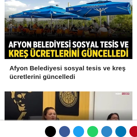
Afyon Belediyesi sosyal tesis ve kreş
ücretlerini güncelledi