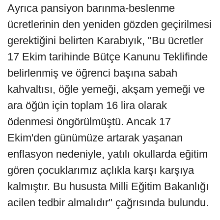
Ayrıca pansiyon barınma-beslenme
ücretlerinin den yeniden gözden geçirilmesi
gerektiğini belirten Karabıyık, "Bu ücretler
17 Ekim tarihinde Bütçe Kanunu Teklifinde
belirlenmiş ve öğrenci başına sabah
kahvaltısı, öğle yemeği, akşam yemeği ve
ara öğün için toplam 16 lira olarak
ödenmesi öngörülmüştü. Ancak 17
Ekim'den günümüze artarak yaşanan
enflasyon nedeniyle, yatılı okullarda eğitim
gören çocuklarımız açlıkla karşı karşıya
kalmıştır. Bu hususta Milli Eğitim Bakanlığı
acilen tedbir almalıdır" çağrısında bulundu.