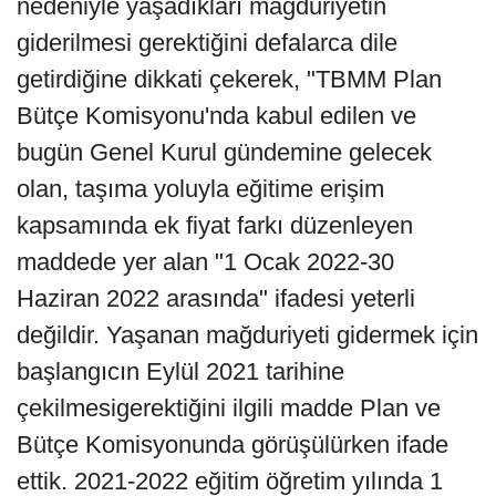
nedeniyle yaşadıkları mağduriyetin
giderilmesi gerektiğini defalarca dile
getirdiğine dikkati çekerek, "TBMM Plan
Bütçe Komisyonu'nda kabul edilen ve
bugün Genel Kurul gündemine gelecek
olan, taşıma yoluyla eğitime erişim
kapsamında ek fiyat farkı düzenleyen
maddede yer alan "1 Ocak 2022-30
Haziran 2022 arasında" ifadesi yeterli
değildir. Yaşanan mağduriyeti gidermek için
başlangıcın Eylül 2021 tarihine
çekilmesigerektiğini ilgili madde Plan ve
Bütçe Komisyonunda görüşülürken ifade
ettik. 2021-2022 eğitim öğretim yılında 1