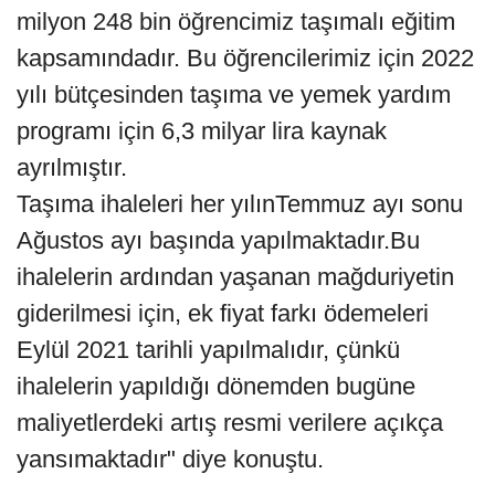
milyon 248 bin öğrencimiz taşımalı eğitim
kapsamındadır. Bu öğrencilerimiz için 2022
yılı bütçesinden taşıma ve yemek yardım
programı için 6,3 milyar lira kaynak
ayrılmıştır.
Taşıma ihaleleri her yılınTemmuz ayı sonu
Ağustos ayı başında yapılmaktadır.Bu
ihalelerin ardından yaşanan mağduriyetin
giderilmesi için, ek fiyat farkı ödemeleri
Eylül 2021 tarihli yapılmalıdır, çünkü
ihalelerin yapıldığı dönemden bugüne
maliyetlerdeki artış resmi verilere açıkça
yansımaktadır" diye konuştu.