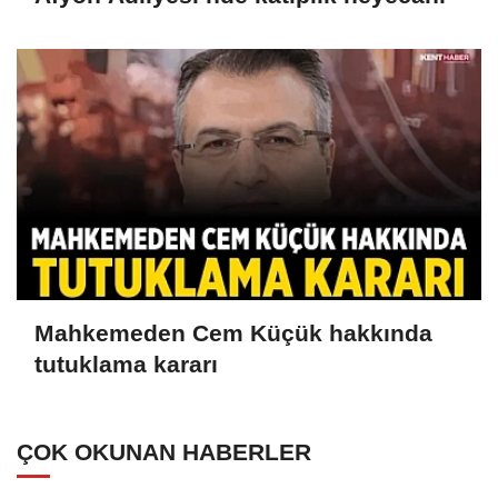
Mahkemeden Cem Küçük hakkında
tutuklama kararı
ÇOK OKUNAN HABERLER