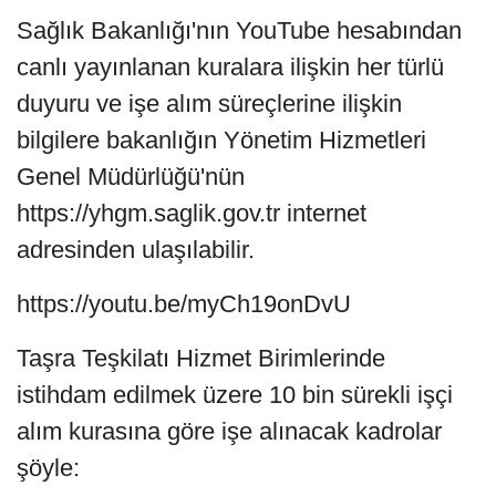
Sağlık Bakanlığı'nın YouTube hesabından
canlı yayınlanan kuralara ilişkin her türlü
duyuru ve işe alım süreçlerine ilişkin
bilgilere bakanlığın Yönetim Hizmetleri
Genel Müdürlüğü'nün
https://yhgm.saglik.gov.tr internet
adresinden ulaşılabilir.
https://youtu.be/myCh19onDvU
Taşra Teşkilatı Hizmet Birimlerinde
istihdam edilmek üzere 10 bin sürekli işçi
alım kurasına göre işe alınacak kadrolar
şöyle: