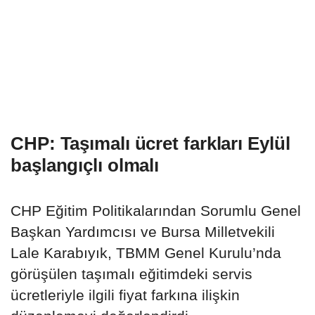
CHP: Taşımalı ücret farkları Eylül
başlangıçlı olmalı
CHP Eğitim Politikalarından Sorumlu Genel
Başkan Yardımcısı ve Bursa Milletvekili
Lale Karabıyık, TBMM Genel Kurulu’nda
görüşülen taşımalı eğitimdeki servis
ücretleriyle ilgili fiyat farkına ilişkin