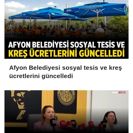
Afyon Belediyesi sosyal tesis ve kreş
ücretlerini güncelledi