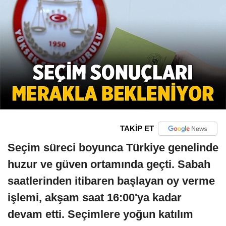
TAKİP ET
Seçim süreci boyunca Türkiye genelinde
huzur ve güven ortamında geçti. Sabah
saatlerinden itibaren başlayan oy verme
işlemi, akşam saat 16:00'ya kadar
devam etti. Seçimlere yoğun katılım