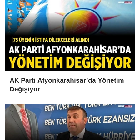
AK Parti Afyonkarahisar’da Yönetim
Değişiyor