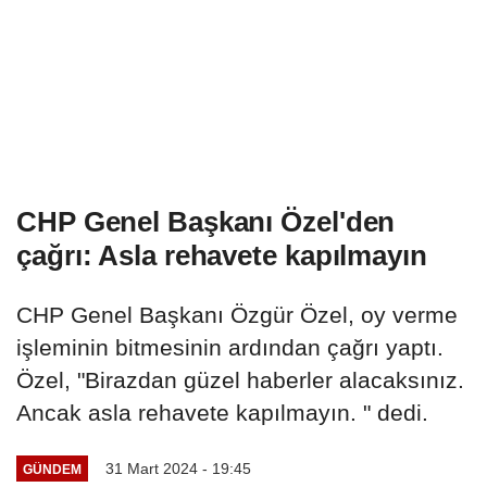
CHP Genel Başkanı Özel'den
çağrı: Asla rehavete kapılmayın
CHP Genel Başkanı Özgür Özel, oy verme
işleminin bitmesinin ardından çağrı yaptı.
Özel, "Birazdan güzel haberler alacaksınız.
Ancak asla rehavete kapılmayın. " dedi.
31 Mart 2024 - 19:45
GÜNDEM