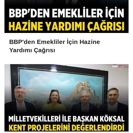
BBP'den Emekliler İçin Hazine
Yardımı Çağrısı