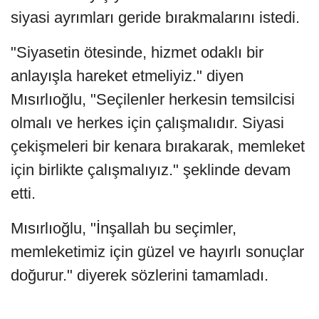
siyasi ayrımları geride bırakmalarını istedi.
"Siyasetin ötesinde, hizmet odaklı bir
anlayışla hareket etmeliyiz." diyen
Mısırlıoğlu, "Seçilenler herkesin temsilcisi
olmalı ve herkes için çalışmalıdır. Siyasi
çekişmeleri bir kenara bırakarak, memleket
için birlikte çalışmalıyız." şeklinde devam
etti.
Mısırlıoğlu, "İnşallah bu seçimler,
memleketimiz için güzel ve hayırlı sonuçlar
doğurur." diyerek sözlerini tamamladı.