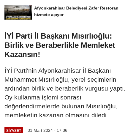
Afyonkarahisar Belediyesi Zafer Restoranı
hizmete açıyor
İYİ Parti İl Başkanı Mısırlıoğlu:
Birlik ve Beraberlikle Memleket
Kazansın!
İYİ Parti'nin Afyonkarahisar İl Başkanı
Muhammet Mısırlıoğlu, yerel seçimlerin
ardından birlik ve beraberlik vurgusu yaptı.
Oy kullanma işlemi sonrası
değerlendirmelerde bulunan Mısırlıoğlu,
memleketin kazanan olmasını diledi.
31 Mart 2024 - 17:36
SIYASET