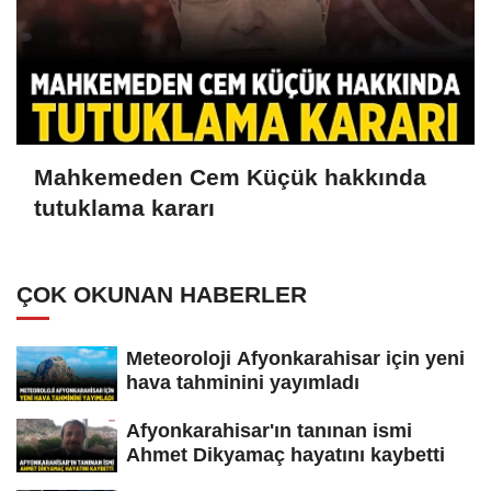
Mahkemeden Cem Küçük hakkında
tutuklama kararı
ÇOK OKUNAN HABERLER
Meteoroloji Afyonkarahisar için yeni
hava tahminini yayımladı
Afyonkarahisar'ın tanınan ismi
Ahmet Dikyamaç hayatını kaybetti