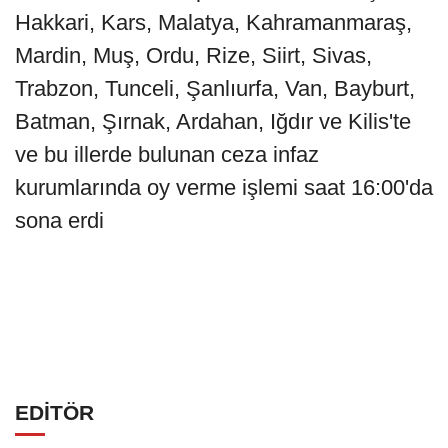
Hakkari, Kars, Malatya, Kahramanmaraş,
Mardin, Muş, Ordu, Rize, Siirt, Sivas,
Trabzon, Tunceli, Şanlıurfa, Van, Bayburt,
Batman, Şırnak, Ardahan, Iğdır ve Kilis'te
ve bu illerde bulunan ceza infaz
kurumlarında oy verme işlemi saat 16:00'da
sona erdi
EDİTÖR