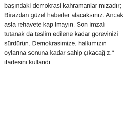
başındaki demokrasi kahramanlarımızadır;
Birazdan güzel haberler alacaksınız. Ancak
asla rehavete kapılmayın. Son imzalı
tutanak da teslim edilene kadar görevinizi
sürdürün. Demokrasimize, halkımızın
oylarına sonuna kadar sahip çıkacağız."
ifadesini kullandı.