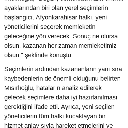
ayaklarından biri olan yerel seçimlerin
başlangıcı. Afyonkarahisar halkı, yeni
yöneticilerini seçerek memleketin
geleceğine yön verecek. Sonuç ne olursa
olsun, kazanan her zaman memleketimiz
olsun." şeklinde konuştu.
Seçimlerin ardından kazananların yanı sıra
kaybedenlerin de önemli olduğunu belirten
Mısırlıoğlu, hataların analiz edilerek
gelecek seçimlere daha iyi hazırlanılması
gerektiğini ifade etti. Ayrıca, yeni seçilen
yöneticilerin tüm halkı kucaklayan bir
hizmet anlayışıyla hareket etmelerini ve