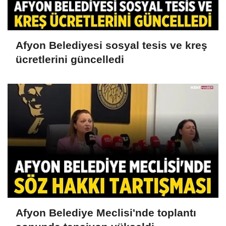
Afyon Belediyesi sosyal tesis ve kreş
ücretlerini güncelledi
Afyon Belediye Meclisi'nde toplantı