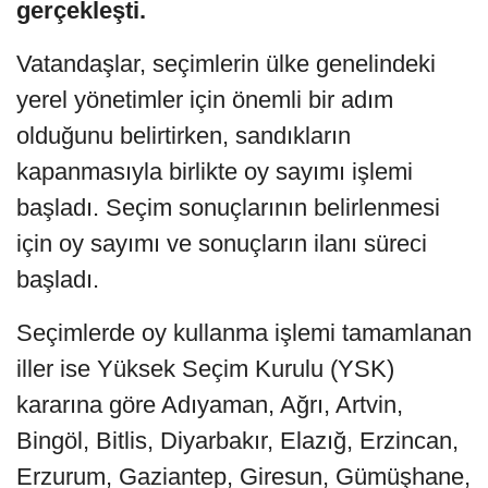
gerçekleşti.
Vatandaşlar, seçimlerin ülke genelindeki
yerel yönetimler için önemli bir adım
olduğunu belirtirken, sandıkların
kapanmasıyla birlikte oy sayımı işlemi
başladı. Seçim sonuçlarının belirlenmesi
için oy sayımı ve sonuçların ilanı süreci
başladı.
Seçimlerde oy kullanma işlemi tamamlanan
iller ise Yüksek Seçim Kurulu (YSK)
kararına göre Adıyaman, Ağrı, Artvin,
Bingöl, Bitlis, Diyarbakır, Elazığ, Erzincan,
Erzurum, Gaziantep, Giresun, Gümüşhane,