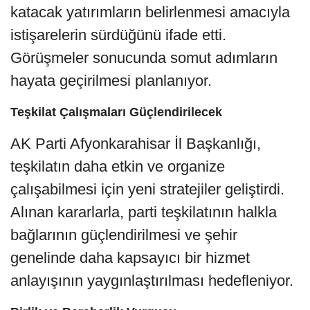
katacak yatırımların belirlenmesi amacıyla
istişarelerin sürdüğünü ifade etti.
Görüşmeler sonucunda somut adımların
hayata geçirilmesi planlanıyor.
Teşkilat Çalışmaları Güçlendirilecek
AK Parti Afyonkarahisar İl Başkanlığı,
teşkilatın daha etkin ve organize
çalışabilmesi için yeni stratejiler geliştirdi.
Alınan kararlarla, parti teşkilatının halkla
bağlarının güçlendirilmesi ve şehir
genelinde daha kapsayıcı bir hizmet
anlayışının yaygınlaştırılması hedefleniyor.