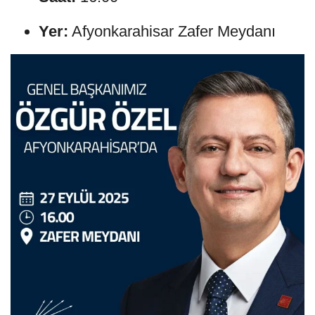
Yer:
Afyonkarahisar Zafer Meydanı