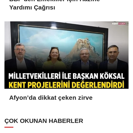
Yardımı Çağrısı
Afyon’da dikkat çeken zirve
ÇOK OKUNAN HABERLER