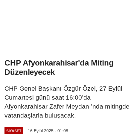
CHP Afyonkarahisar'da Miting
Düzenleyecek
CHP Genel Başkanı Özgür Özel, 27 Eylül
Cumartesi günü saat 16:00’da
Afyonkarahisar Zafer Meydanı’nda mitingde
vatandaşlarla buluşacak.
16 Eylül 2025 - 01:08
SIYASET