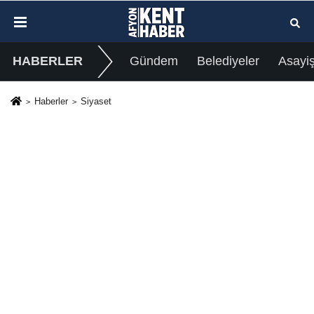
HABERLER
Gündem
Belediyeler
Asayi
Haberler
Siyaset