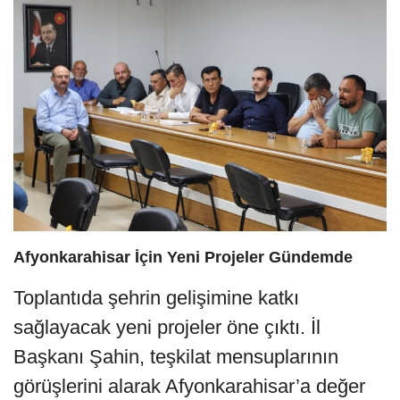
Afyonkarahisar İçin Yeni Projeler Gündemde
Toplantıda şehrin gelişimine katkı
sağlayacak yeni projeler öne çıktı. İl
Başkanı Şahin, teşkilat mensuplarının
görüşlerini alarak Afyonkarahisar’a değer