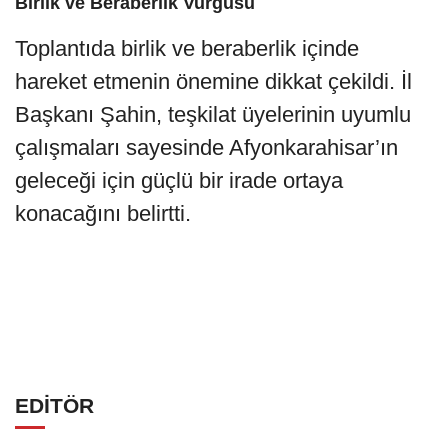
Birlik ve Beraberlik Vurgusu
Toplantıda birlik ve beraberlik içinde
hareket etmenin önemine dikkat çekildi. İl
Başkanı Şahin, teşkilat üyelerinin uyumlu
çalışmaları sayesinde Afyonkarahisar’ın
geleceği için güçlü bir irade ortaya
konacağını belirtti.
EDİTÖR