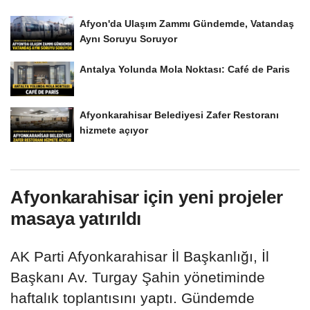
Afyon'da Ulaşım Zammı Gündemde, Vatandaş
Aynı Soruyu Soruyor
Antalya Yolunda Mola Noktası: Café de Paris
Afyonkarahisar Belediyesi Zafer Restoranı
hizmete açıyor
Afyonkarahisar için yeni projeler
masaya yatırıldı
AK Parti Afyonkarahisar İl Başkanlığı, İl
Başkanı Av. Turgay Şahin yönetiminde
haftalık toplantısını yaptı. Gündemde