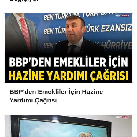
BBP'den Emekliler İçin Hazine
Yardımı Çağrısı