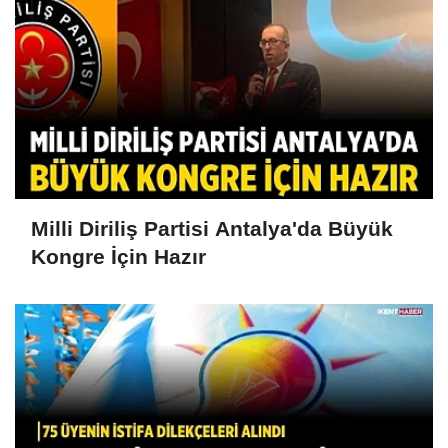
Milli Diriliş Partisi Antalya'da Büyük
Kongre İçin Hazır