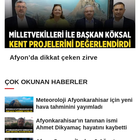
Afyon’da dikkat çeken zirve
ÇOK OKUNAN HABERLER
Meteoroloji Afyonkarahisar için yeni
hava tahminini yayımladı
Afyonkarahisar'ın tanınan ismi
Ahmet Dikyamaç hayatını kaybetti