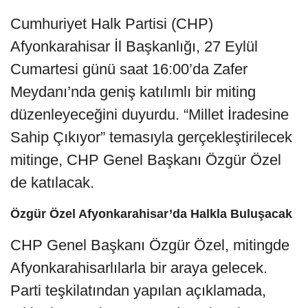
Cumhuriyet Halk Partisi (CHP)
Afyonkarahisar İl Başkanlığı, 27 Eylül
Cumartesi günü saat 16:00’da Zafer
Meydanı’nda geniş katılımlı bir miting
düzenleyeceğini duyurdu. “Millet İradesine
Sahip Çıkıyor” temasıyla gerçekleştirilecek
mitinge, CHP Genel Başkanı Özgür Özel
de katılacak.
Özgür Özel Afyonkarahisar’da Halkla Buluşacak
CHP Genel Başkanı Özgür Özel, mitingde
Afyonkarahisarlılarla bir araya gelecek.
Parti teşkilatından yapılan açıklamada,