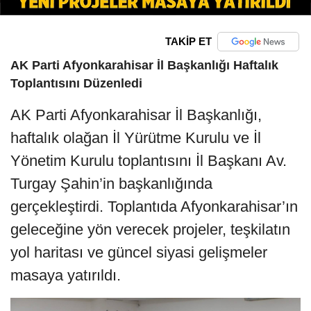
TAKİP ET
AK Parti Afyonkarahisar İl Başkanlığı Haftalık
Toplantısını Düzenledi
AK Parti Afyonkarahisar İl Başkanlığı,
haftalık olağan İl Yürütme Kurulu ve İl
Yönetim Kurulu toplantısını İl Başkanı Av.
Turgay Şahin’in başkanlığında
gerçekleştirdi. Toplantıda Afyonkarahisar’ın
geleceğine yön verecek projeler, teşkilatın
yol haritası ve güncel siyasi gelişmeler
masaya yatırıldı.