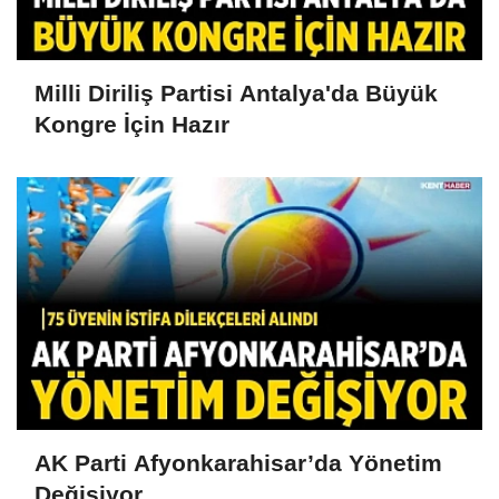
Milli Diriliş Partisi Antalya'da Büyük
Kongre İçin Hazır
AK Parti Afyonkarahisar’da Yönetim
Değişiyor