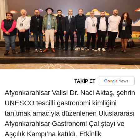
TAKİP ET
Afyonkarahisar Valisi Dr. Naci Aktaş, şehrin
UNESCO tescilli gastronomi kimliğini
tanıtmak amacıyla düzenlenen Uluslararası
Afyonkarahisar Gastronomi Çalıştayı ve
Aşçılık Kampı’na katıldı. Etkinlik