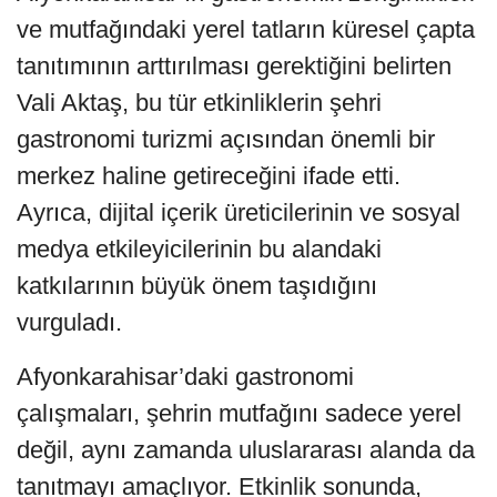
ve mutfağındaki yerel tatların küresel çapta
tanıtımının arttırılması gerektiğini belirten
Vali Aktaş, bu tür etkinliklerin şehri
gastronomi turizmi açısından önemli bir
merkez haline getireceğini ifade etti.
Ayrıca, dijital içerik üreticilerinin ve sosyal
medya etkileyicilerinin bu alandaki
katkılarının büyük önem taşıdığını
vurguladı.
Afyonkarahisar’daki gastronomi
çalışmaları, şehrin mutfağını sadece yerel
değil, aynı zamanda uluslararası alanda da
tanıtmayı amaçlıyor. Etkinlik sonunda,