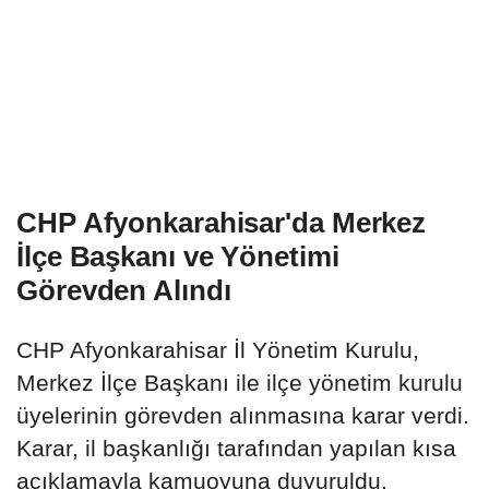
CHP Afyonkarahisar'da Merkez
İlçe Başkanı ve Yönetimi
Görevden Alındı
CHP Afyonkarahisar İl Yönetim Kurulu,
Merkez İlçe Başkanı ile ilçe yönetim kurulu
üyelerinin görevden alınmasına karar verdi.
Karar, il başkanlığı tarafından yapılan kısa
açıklamayla kamuoyuna duyuruldu.