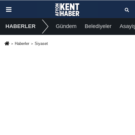
HABERLER
Gündem
Belediyeler
Asayi
Haberler
Siyaset