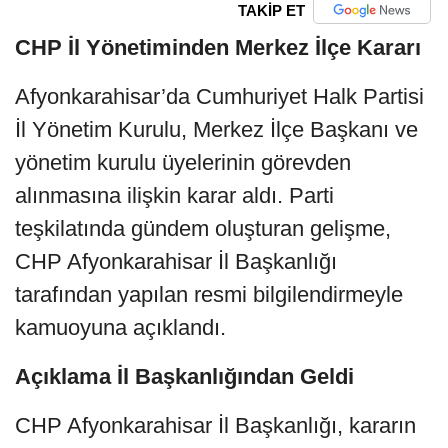
TAKİP ET
CHP İl Yönetiminden Merkez İlçe Kararı
Afyonkarahisar’da Cumhuriyet Halk Partisi
İl Yönetim Kurulu, Merkez İlçe Başkanı ve
yönetim kurulu üyelerinin görevden
alınmasına ilişkin karar aldı. Parti
teşkilatında gündem oluşturan gelişme,
CHP Afyonkarahisar İl Başkanlığı
tarafından yapılan resmi bilgilendirmeyle
kamuoyuna açıklandı.
Açıklama İl Başkanlığından Geldi
CHP Afyonkarahisar İl Başkanlığı, kararın