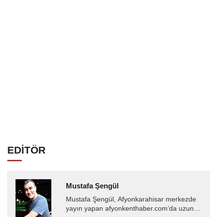
EDİTÖR
Mustafa Şengül
Mustafa Şengül, Afyonkarahisar merkezde
yayın yapan afyonkenthaber.com’da uzun