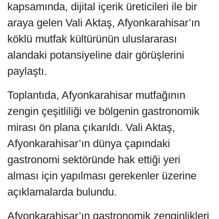
kapsamında, dijital içerik üreticileri ile bir
araya gelen Vali Aktaş, Afyonkarahisar’ın
köklü mutfak kültürünün uluslararası
alandaki potansiyeline dair görüşlerini
paylaştı.
Toplantıda, Afyonkarahisar mutfağının
zengin çeşitliliği ve bölgenin gastronomik
mirası ön plana çıkarıldı. Vali Aktaş,
Afyonkarahisar’ın dünya çapındaki
gastronomi sektöründe hak ettiği yeri
alması için yapılması gerekenler üzerine
açıklamalarda bulundu.
Afyonkarahisar’ın gastronomik zenginlikleri