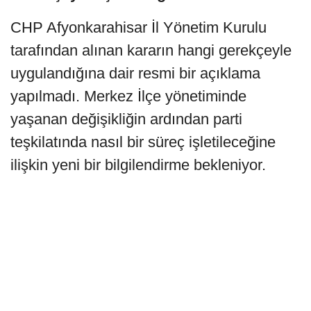
CHP Afyonkarahisar İl Yönetim Kurulu
tarafından alınan kararın hangi gerekçeyle
uygulandığına dair resmi bir açıklama
yapılmadı. Merkez İlçe yönetiminde
yaşanan değişikliğin ardından parti
teşkilatında nasıl bir süreç işletileceğine
ilişkin yeni bir bilgilendirme bekleniyor.