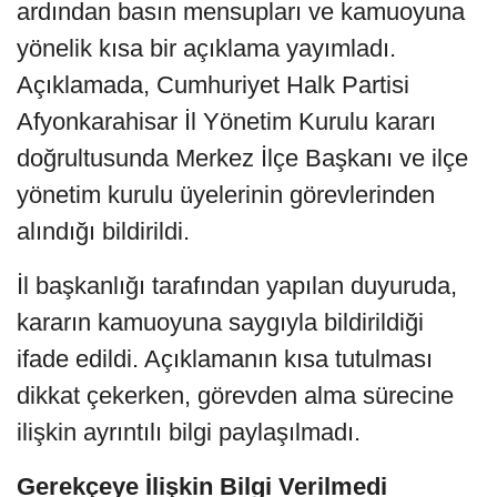
ardından basın mensupları ve kamuoyuna
yönelik kısa bir açıklama yayımladı.
Açıklamada, Cumhuriyet Halk Partisi
Afyonkarahisar İl Yönetim Kurulu kararı
doğrultusunda Merkez İlçe Başkanı ve ilçe
yönetim kurulu üyelerinin görevlerinden
alındığı bildirildi.
İl başkanlığı tarafından yapılan duyuruda,
kararın kamuoyuna saygıyla bildirildiği
ifade edildi. Açıklamanın kısa tutulması
dikkat çekerken, görevden alma sürecine
ilişkin ayrıntılı bilgi paylaşılmadı.
Gerekçeye İlişkin Bilgi Verilmedi