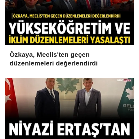
Özkaya, Meclis'ten geçen
düzenlemeleri değerlendirdi