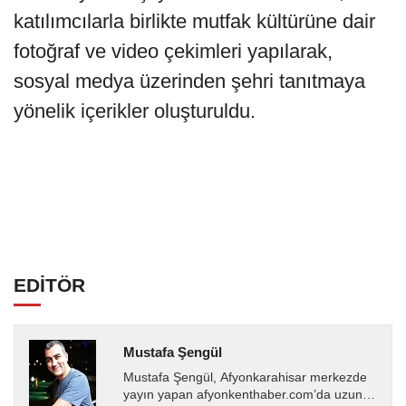
katılımcılarla birlikte mutfak kültürüne dair
fotoğraf ve video çekimleri yapılarak,
sosyal medya üzerinden şehri tanıtmaya
yönelik içerikler oluşturuldu.
EDİTÖR
Mustafa Şengül
Mustafa Şengül, Afyonkarahisar merkezde
yayın yapan afyonkenthaber.com’da uzun