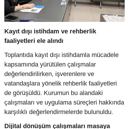
Kayıt dışı istihdam ve rehberlik
faaliyetleri ele alındı
Toplantıda kayıt dışı istihdamla mücadele
kapsamında yürütülen çalışmalar
değerlendirilirken, işverenlere ve
vatandaşlara yönelik rehberlik faaliyetleri
de görüşüldü. Kurumun bu alandaki
çalışmaları ve uygulama süreçleri hakkında
karşılıklı değerlendirmelerde bulunuldu.
Dijital dönüşüm çalışmaları masaya