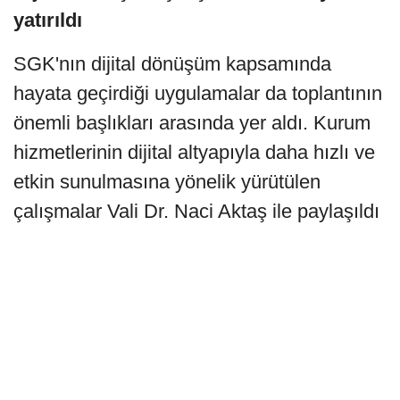
yatırıldı
SGK'nın dijital dönüşüm kapsamında
hayata geçirdiği uygulamalar da toplantının
önemli başlıkları arasında yer aldı. Kurum
hizmetlerinin dijital altyapıyla daha hızlı ve
etkin sunulmasına yönelik yürütülen
çalışmalar Vali Dr. Naci Aktaş ile paylaşıldı