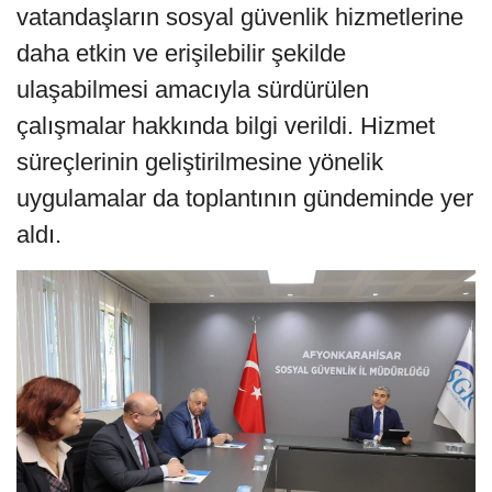
vatandaşların sosyal güvenlik hizmetlerine
daha etkin ve erişilebilir şekilde
ulaşabilmesi amacıyla sürdürülen
çalışmalar hakkında bilgi verildi. Hizmet
süreçlerinin geliştirilmesine yönelik
uygulamalar da toplantının gündeminde yer
aldı.