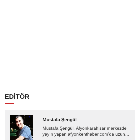
EDİTÖR
Mustafa Şengül
Mustafa Şengül, Afyonkarahisar merkezde
yayın yapan afyonkenthaber.com’da uzun