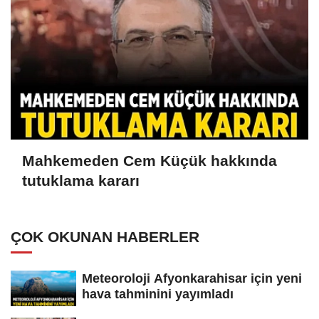
Mahkemeden Cem Küçük hakkında
tutuklama kararı
ÇOK OKUNAN HABERLER
Meteoroloji Afyonkarahisar için yeni
hava tahminini yayımladı