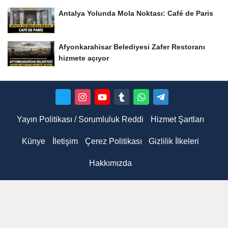
Antalya Yolunda Mola Noktası: Café de Paris
Afyonkarahisar Belediyesi Zafer Restoranı
hizmete açıyor
Yayın Politikası / Sorumluluk Reddi
Hizmet Şartları
Künye
İletişim
Çerez Politikası
Gizlilik İlkeleri
Hakkımızda