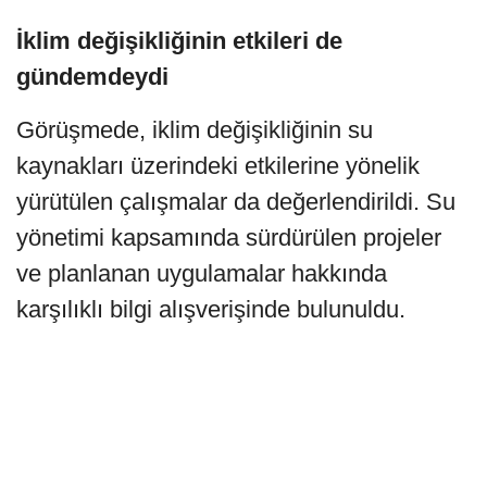
İklim değişikliğinin etkileri de
gündemdeydi
Görüşmede, iklim değişikliğinin su
kaynakları üzerindeki etkilerine yönelik
yürütülen çalışmalar da değerlendirildi. Su
yönetimi kapsamında sürdürülen projeler
ve planlanan uygulamalar hakkında
karşılıklı bilgi alışverişinde bulunuldu.