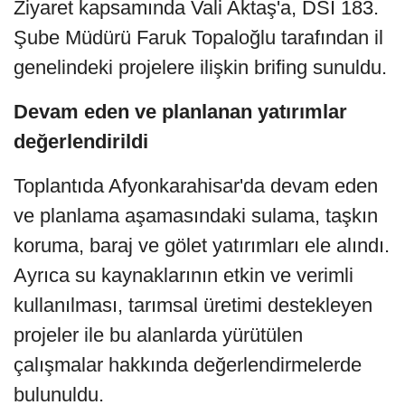
Ziyaret kapsamında Vali Aktaş'a, DSİ 183.
Şube Müdürü Faruk Topaloğlu tarafından il
genelindeki projelere ilişkin brifing sunuldu.
Devam eden ve planlanan yatırımlar
değerlendirildi
Toplantıda Afyonkarahisar'da devam eden
ve planlama aşamasındaki sulama, taşkın
koruma, baraj ve gölet yatırımları ele alındı.
Ayrıca su kaynaklarının etkin ve verimli
kullanılması, tarımsal üretimi destekleyen
projeler ile bu alanlarda yürütülen
çalışmalar hakkında değerlendirmelerde
bulunuldu.