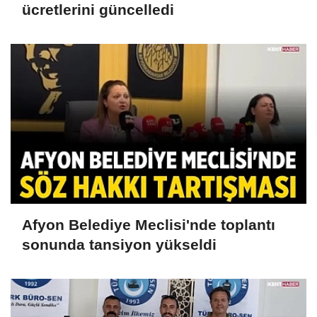
ücretlerini güncelledi
Afyon Belediye Meclisi'nde toplantı
sonunda tansiyon yükseldi