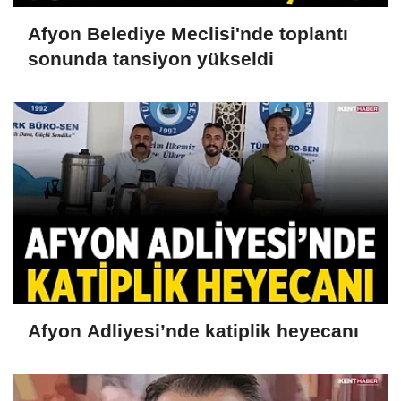
Afyon Belediye Meclisi'nde toplantı
sonunda tansiyon yükseldi
Afyon Adliyesi’nde katiplik heyecanı