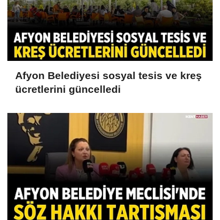
Afyon Belediyesi sosyal tesis ve kreş
ücretlerini güncelledi