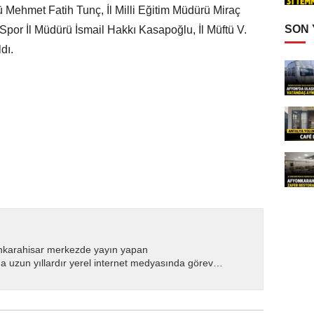
Mehmet Fatih Tunç, İl Milli Eğitim Müdürü Miraç
SON
Spor İl Müdürü İsmail Hakkı Kasapoğlu, İl Müftü V.
dı.
nkarahisar merkezde yayın yapan
 uzun yıllardır yerel internet medyasında görev
.