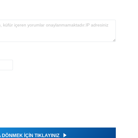
DÖNMEK İÇİN TIKLAYINIZ