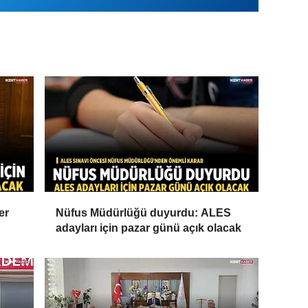
er
Nüfus Müdürlüğü duyurdu: ALES
adayları için pazar günü açık olacak