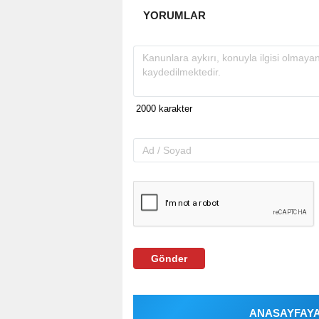
YORUMLAR
Gönder
ANASAYFAYA 