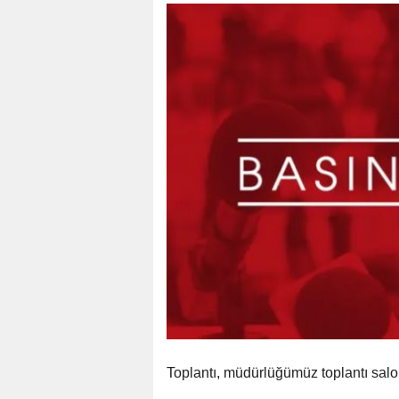
Toplantı, müdürlüğümüz toplantı salon