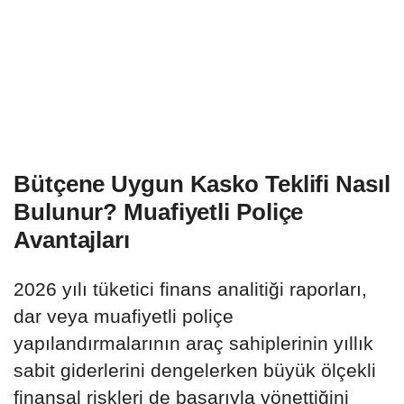
Bütçene Uygun Kasko Teklifi Nasıl
Bulunur? Muafiyetli Poliçe
Avantajları
2026 yılı tüketici finans analitiği raporları,
dar veya muafiyetli poliçe
yapılandırmalarının araç sahiplerinin yıllık
sabit giderlerini dengelerken büyük ölçekli
finansal riskleri de başarıyla yönettiğini