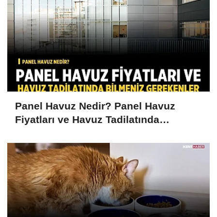
Panel Havuz Nedir? Panel Havuz
Fiyatları ve Havuz Tadilatında
Bilmeniz Gerekenler