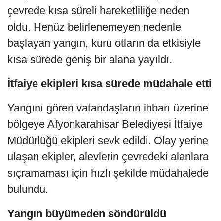
çevrede kısa süreli hareketliliğe neden
oldu. Henüz belirlenemeyen nedenle
başlayan yangın, kuru otların da etkisiyle
kısa sürede geniş bir alana yayıldı.
İtfaiye ekipleri kısa sürede müdahale etti
Yangını gören vatandaşların ihbarı üzerine
bölgeye Afyonkarahisar Belediyesi İtfaiye
Müdürlüğü ekipleri sevk edildi. Olay yerine
ulaşan ekipler, alevlerin çevredeki alanlara
sıçramaması için hızlı şekilde müdahalede
bulundu.
Yangın büyümeden söndürüldü