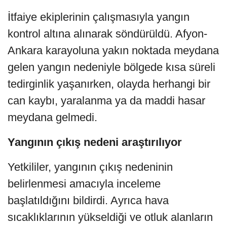
İtfaiye ekiplerinin çalışmasıyla yangın
kontrol altına alınarak söndürüldü. Afyon-
Ankara karayoluna yakın noktada meydana
gelen yangın nedeniyle bölgede kısa süreli
tedirginlik yaşanırken, olayda herhangi bir
can kaybı, yaralanma ya da maddi hasar
meydana gelmedi.
Yangının çıkış nedeni araştırılıyor
Yetkililer, yangının çıkış nedeninin
belirlenmesi amacıyla inceleme
başlatıldığını bildirdi. Ayrıca hava
sıcaklıklarının yükseldiği ve otluk alanların