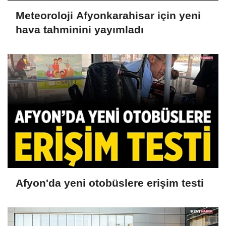
Meteoroloji Afyonkarahisar için yeni
hava tahminini yayımladı
Afyon'da yeni otobüslere erişim testi