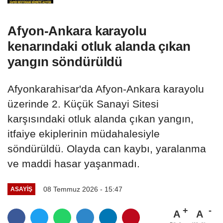
Afyon-Ankara karayolu
kenarındaki otluk alanda çıkan
yangın söndürüldü
Afyonkarahisar'da Afyon-Ankara karayolu
üzerinde 2. Küçük Sanayi Sitesi
karşısındaki otluk alanda çıkan yangın,
itfaiye ekiplerinin müdahalesiyle
söndürüldü. Olayda can kaybı, yaralanma
ve maddi hasar yaşanmadı.
08 Temmuz 2026 - 15:47
ASAYIŞ
A
A