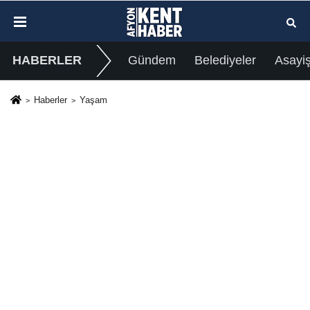
HABERLER
Gündem
Belediyeler
Asayi
Haberler
Yaşam