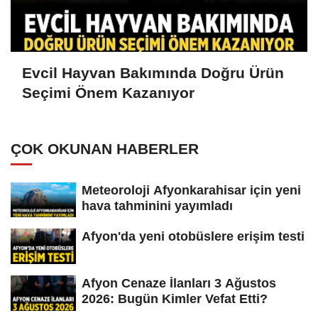
Evcil Hayvan Bakımında Doğru Ürün
Seçimi Önem Kazanıyor
ÇOK OKUNAN HABERLER
Meteoroloji Afyonkarahisar için yeni
hava tahminini yayımladı
Afyon'da yeni otobüslere erişim testi
Afyon Cenaze İlanları 3 Ağustos
2026: Bugün Kimler Vefat Etti?