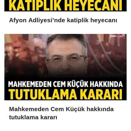
Afyon Adliyesi’nde katiplik heyecanı
Mahkemeden Cem Küçük hakkında
tutuklama kararı