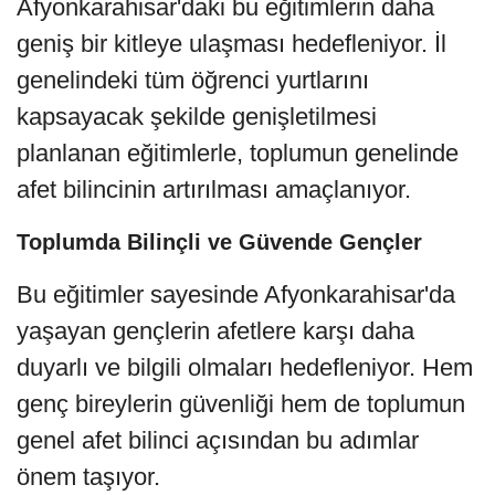
Afyonkarahisar'daki bu eğitimlerin daha
geniş bir kitleye ulaşması hedefleniyor. İl
genelindeki tüm öğrenci yurtlarını
kapsayacak şekilde genişletilmesi
planlanan eğitimlerle, toplumun genelinde
afet bilincinin artırılması amaçlanıyor.
Toplumda Bilinçli ve Güvende Gençler
Bu eğitimler sayesinde Afyonkarahisar'da
yaşayan gençlerin afetlere karşı daha
duyarlı ve bilgili olmaları hedefleniyor. Hem
genç bireylerin güvenliği hem de toplumun
genel afet bilinci açısından bu adımlar
önem taşıyor.