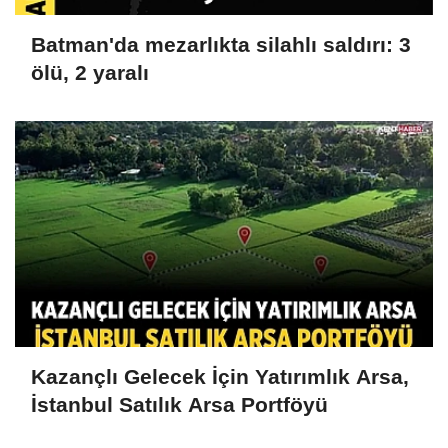
Batman'da mezarlıkta silahlı saldırı: 3
ölü, 2 yaralı
Kazançlı Gelecek İçin Yatırımlık Arsa,
İstanbul Satılık Arsa Portföyü