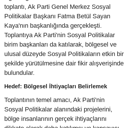
toplantı, Ak Parti Genel Merkez Sosyal
Politikalar Başkanı Fatma Betül Sayan
Kaya'nın başkanlığında gerçekleşti.
Toplantıya Ak Parti'nin Sosyal Politikalar
birim başkanları da katılarak, bölgesel ve
ulusal düzeyde Sosyal Politikaların etkin bir
şekilde yürütülmesine dair fikir alışverişinde
bulundular.
Hedef: Bölgesel İhtiyaçları Belirlemek
Toplantının temel amacı, Ak Parti'nin
Sosyal Politikalar alanındaki projelerini,
bölge insanlarının gerçek ihtiyaçlarını