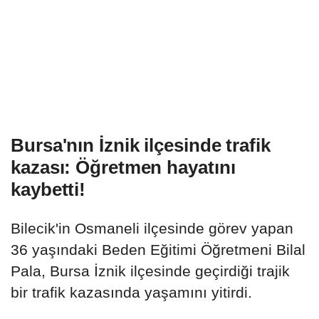
Bursa'nın İznik ilçesinde trafik
kazası: Öğretmen hayatını
kaybetti!
Bilecik'in Osmaneli ilçesinde görev yapan
36 yaşındaki Beden Eğitimi Öğretmeni Bilal
Pala, Bursa İznik ilçesinde geçirdiği trajik
bir trafik kazasında yaşamını yitirdi.