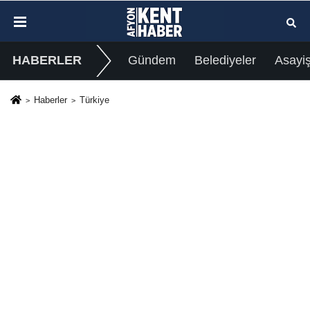
HABERLER
Gündem
Belediyeler
Asayi
Haberler
Türkiye