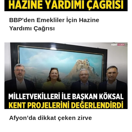
BBP'den Emekliler İçin Hazine
Yardımı Çağrısı
Afyon’da dikkat çeken zirve