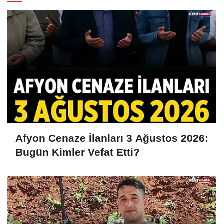
Afyon Cenaze İlanları 3 Ağustos 2026:
Bugün Kimler Vefat Etti?