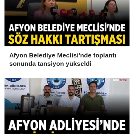
Afyon Belediye Meclisi'nde toplantı
sonunda tansiyon yükseldi