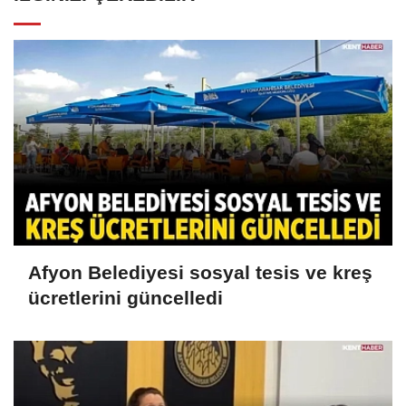
Afyon Belediyesi sosyal tesis ve kreş
ücretlerini güncelledi