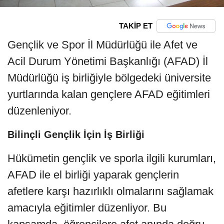
TAKİP ET
Gençlik ve Spor İl Müdürlüğü ile Afet ve
Acil Durum Yönetimi Başkanlığı (AFAD) İl
Müdürlüğü iş birliğiyle bölgedeki üniversite
yurtlarında kalan gençlere AFAD eğitimleri
düzenleniyor.
Bilinçli Gençlik İçin İş Birliği
Hükümetin gençlik ve sporla ilgili kurumları,
AFAD ile el birliği yaparak gençlerin
afetlere karşı hazırlıklı olmalarını sağlamak
amacıyla eğitimler düzenliyor. Bu