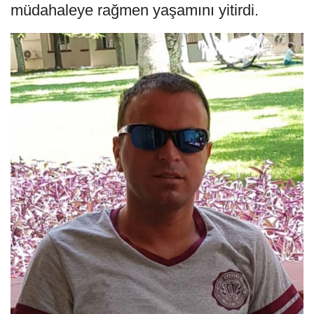
müdahaleye rağmen yaşamını yitirdi.