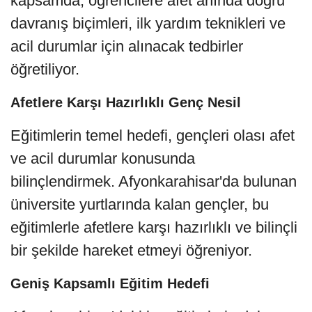
kapsamda, öğrencilere afet anında doğru
davranış biçimleri, ilk yardım teknikleri ve
acil durumlar için alınacak tedbirler
öğretiliyor.
Afetlere Karşı Hazırlıklı Genç Nesil
Eğitimlerin temel hedefi, gençleri olası afet
ve acil durumlar konusunda
bilinçlendirmek. Afyonkarahisar'da bulunan
üniversite yurtlarında kalan gençler, bu
eğitimlerle afetlere karşı hazırlıklı ve bilinçli
bir şekilde hareket etmeyi öğreniyor.
Geniş Kapsamlı Eğitim Hedefi