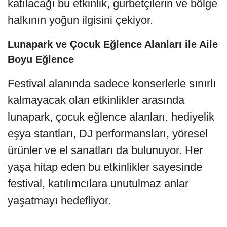
katılacağı bu etkinlik, gurbetçilerin ve bölge
halkının yoğun ilgisini çekiyor.
Lunapark ve Çocuk Eğlence Alanları ile Aile
Boyu Eğlence
Festival alanında sadece konserlerle sınırlı
kalmayacak olan etkinlikler arasında
lunapark, çocuk eğlence alanları, hediyelik
eşya stantları, DJ performansları, yöresel
ürünler ve el sanatları da bulunuyor. Her
yaşa hitap eden bu etkinlikler sayesinde
festival, katılımcılara unutulmaz anlar
yaşatmayı hedefliyor.