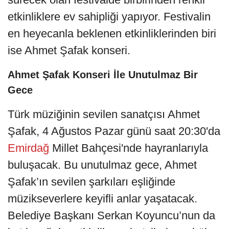
etkinliklere ev sahipliği yapıyor. Festivalin
en heyecanla beklenen etkinliklerinden biri
ise Ahmet Şafak konseri.
Ahmet Şafak Konseri İle Unutulmaz Bir
Gece
Türk müziğinin sevilen sanatçısı Ahmet
Şafak, 4 Ağustos Pazar günü saat 20:30'da
Emirdağ
Millet Bahçesi'nde hayranlarıyla
buluşacak. Bu unutulmaz gece, Ahmet
Şafak’ın sevilen şarkıları eşliğinde
müzikseverlere keyifli anlar yaşatacak.
Belediye Başkanı Serkan Koyuncu’nun da