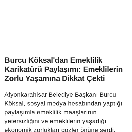
Burcu Köksal'dan Emeklilik
Karikatürü Paylaşımı: Emeklilerin
Zorlu Yaşamına Dikkat Çekti
Afyonkarahisar Belediye Başkanı Burcu
Köksal, sosyal medya hesabından yaptığı
paylaşımla emeklilik maaşlarının
yetersizliğini ve emeklilerin yaşadığı
ekonomik zorlukları gözler önüne serdi.