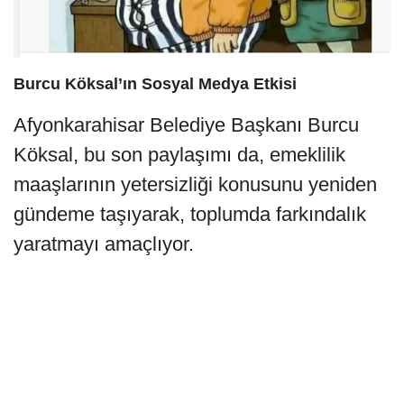
Burcu Köksal’ın Sosyal Medya Etkisi
Afyonkarahisar Belediye Başkanı Burcu
Köksal, bu son paylaşımı da, emeklilik
maaşlarının yetersizliği konusunu yeniden
gündeme taşıyarak, toplumda farkındalık
yaratmayı amaçlıyor.