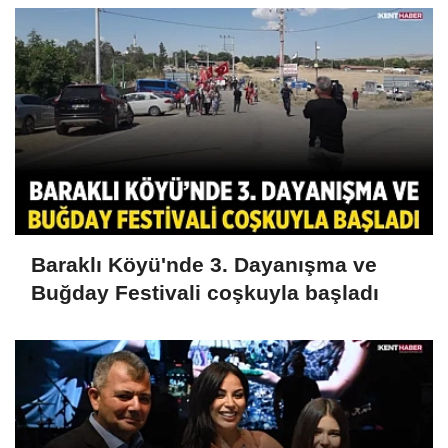
Baraklı Köyü'nde 3. Dayanışma ve
Buğday Festivali coşkuyla başladı