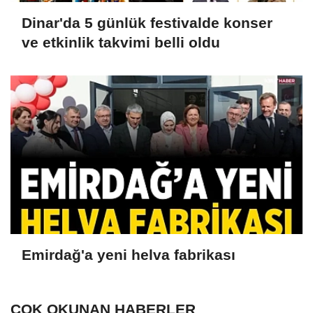
Dinar'da 5 günlük festivalde konser
ve etkinlik takvimi belli oldu
Emirdağ'a yeni helva fabrikası
ÇOK OKUNAN HABERLER