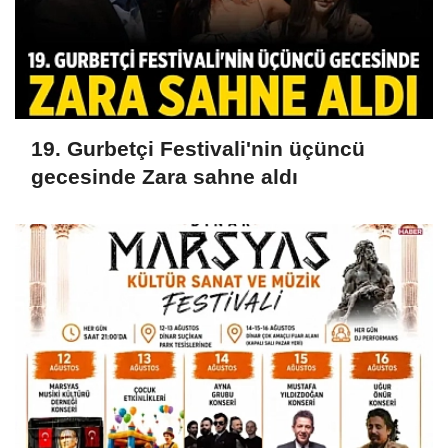
19. Gurbetçi Festivali'nin üçüncü
gecesinde Zara sahne aldı