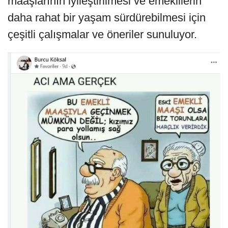
maaşlarının iyileştirilmesi ve emeklilerin
daha rahat bir yaşam sürdürebilmesi için
çeşitli çalışmalar ve öneriler sunuluyor.