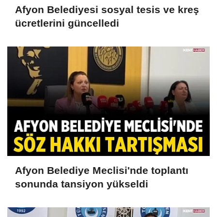
Afyon Belediyesi sosyal tesis ve kreş
ücretlerini güncelledi
Afyon Belediye Meclisi'nde toplantı
sonunda tansiyon yükseldi