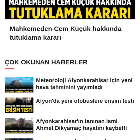
Mahkemeden Cem Küçük hakkında
tutuklama kararı
ÇOK OKUNAN HABERLER
Meteoroloji Afyonkarahisar için yeni
hava tahminini yayımladı
Afyon'da yeni otobüslere erişim testi
Afyonkarahisar'ın tanınan ismi
Ahmet Dikyamaç hayatını kaybetti