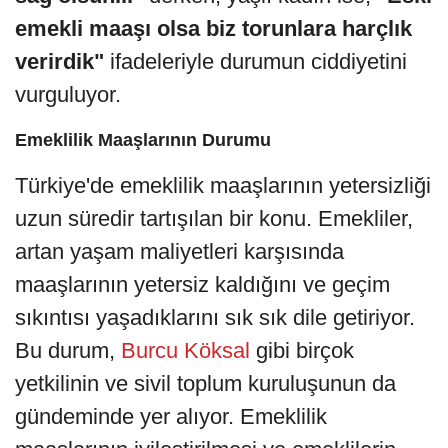
emekli maaşı olsa biz torunlara harçlık
verirdik"
ifadeleriyle durumun ciddiyetini
vurguluyor.
Emeklilik Maaşlarının Durumu
Türkiye'de emeklilik maaşlarının yetersizliği
uzun süredir tartışılan bir konu. Emekliler,
artan yaşam maliyetleri karşısında
maaşlarının yetersiz kaldığını ve geçim
sıkıntısı yaşadıklarını sık sık dile getiriyor.
Bu durum,
Burcu Köksal
gibi birçok
yetkilinin ve sivil toplum kuruluşunun da
gündeminde yer alıyor. Emeklilik