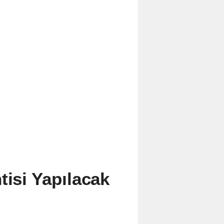
tisi Yapılacak