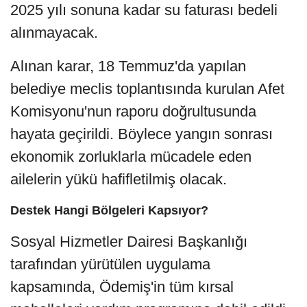
2025 yılı sonuna kadar su faturası bedeli
alınmayacak.
Alınan karar, 18 Temmuz'da yapılan
belediye meclis toplantısında kurulan Afet
Komisyonu'nun raporu doğrultusunda
hayata geçirildi. Böylece yangın sonrası
ekonomik zorluklarla mücadele eden
ailelerin yükü hafifletilmiş olacak.
Destek Hangi Bölgeleri Kapsıyor?
Sosyal Hizmetler Dairesi Başkanlığı
tarafından yürütülen uygulama
kapsamında, Ödemiş'in tüm kırsal