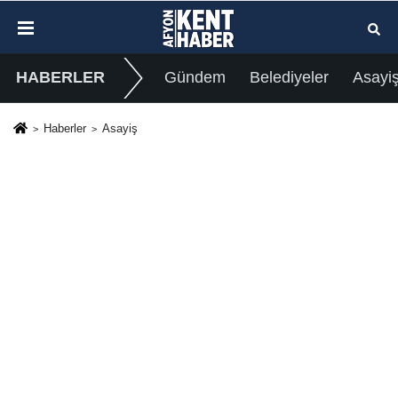
HABERLER
Gündem
Belediyeler
Asayi
Haberler
Asayiş