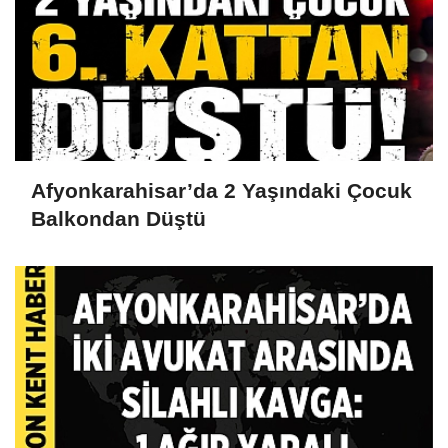
Afyonkarahisar’da 2 Yaşındaki Çocuk
Balkondan Düştü