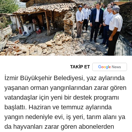
TAKİP ET
İzmir Büyükşehir Belediyesi, yaz aylarında
yaşanan orman yangınlarından zarar gören
vatandaşlar için yeni bir destek programı
başlattı. Haziran ve temmuz aylarında
yangın nedeniyle evi, iş yeri, tarım alanı ya
da hayvanları zarar gören abonelerden