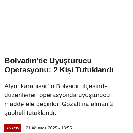
Bolvadin'de Uyuşturucu
Operasyonu: 2 Kişi Tutuklandı
Afyonkarahisar’ın Bolvadin ilçesinde
düzenlenen operasyonda uyuşturucu
madde ele geçirildi. Gözaltına alınan 2
şüpheli tutuklandı.
21 Ağustos 2025 - 13:55
ASAYIŞ