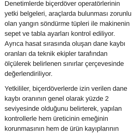
Denetimlerde biçerdöver operatörlerinin
yetki belgeleri, araçlarda bulunması zorunlu
olan yangın söndürme tüpleri ile makinenin
sepet ve tabla ayarları kontrol ediliyor.
Ayrıca hasat sırasında oluşan dane kaybı
oranları da teknik ekipler tarafından
ölçülerek belirlenen sınırlar çerçevesinde
değerlendiriliyor.
Yetkililer, biçerdöverlerde izin verilen dane
kaybı oranının genel olarak yüzde 2
seviyesinde olduğunu belirterek, yapılan
kontrollerle hem üreticinin emeğinin
korunmasının hem de ürün kayıplarının