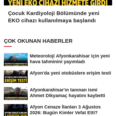
Çocuk Kardiyoloji Bölümünde yeni
EKO cihazı kullanılmaya başlandı
ÇOK OKUNAN HABERLER
Meteoroloji Afyonkarahisar için yeni
hava tahminini yayımladı
Afyon'da yeni otobüslere erişim testi
Afyonkarahisar'ın tanınan ismi
Ahmet Dikyamaç hayatını kaybetti
Afyon Cenaze İlanları 3 Ağustos
2026: Bugün Kimler Vefat Etti?