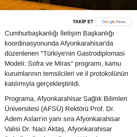
TAKİP ET
Cumhurbaşkanlığı İletişim Başkanlığı
koordinasyonunda Afyonkarahisar'da
düzenlenen "Türkiye'nin Gastrodiplomasi
Modeli: Sofra ve Miras" programı, kamu
kurumlarının temsilcileri ve il protokolünün
katılımıyla gerçekleştirildi.
Programa, Afyonkarahisar Sağlık Bilimleri
Üniversitesi (AFSÜ) Rektörü Prof. Dr.
Adem Aslan'ın yanı sıra Afyonkarahisar
Valisi Dr. Naci Aktaş, Afyonkarahisar