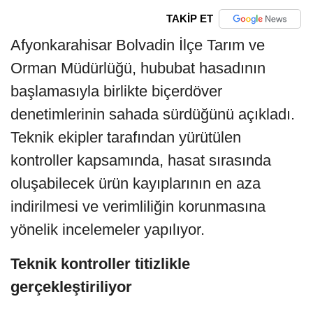
TAKİP ET
Afyonkarahisar Bolvadin İlçe Tarım ve
Orman Müdürlüğü, hububat hasadının
başlamasıyla birlikte biçerdöver
denetimlerinin sahada sürdüğünü açıkladı.
Teknik ekipler tarafından yürütülen
kontroller kapsamında, hasat sırasında
oluşabilecek ürün kayıplarının en aza
indirilmesi ve verimliliğin korunmasına
yönelik incelemeler yapılıyor.
Teknik kontroller titizlikle
gerçekleştiriliyor