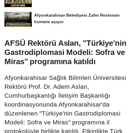
Afyonkarahisar Belediyesi Zafer Restoranı
hizmete açıyor
AFSÜ Rektörü Aslan, "Türkiye'nin
Gastrodiplomasi Modeli: Sofra ve
Miras" programına katıldı
Afyonkarahisar Sağlık Bilimleri Üniversitesi
Rektörü Prof. Dr. Adem Aslan,
Cumhurbaşkanlığı İletişim Başkanlığı
koordinasyonunda Afyonkarahisar'da
düzenlenen "Türkiye'nin Gastrodiplomasi
Modeli: Sofra ve Miras" programına il
protokolüyle birlikte katıldı. Etkinlikte Türk