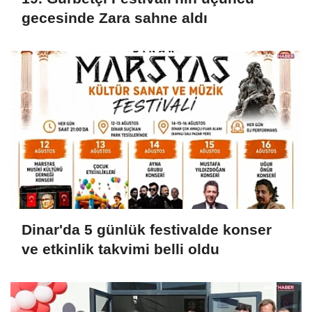
gecesinde Zara sahne aldı
Dinar'da 5 günlük festivalde konser
ve etkinlik takvimi belli oldu