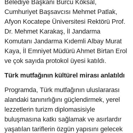
Belediye Başkanı Burcu Köksal,
Cumhuriyet Başsavcısı Mehmet Patlak,
Afyon Kocatepe Üniversitesi Rektörü Prof.
Dr. Mehmet Karakaş, İl Jandarma
Komutanı Jandarma Kıdemli Albay Murat
Kaya, İl Emniyet Müdürü Ahmet Birtan Erol
ve çok sayıda protokol üyesi katıldı.
Türk mutfağının kültürel mirası anlatıldı
Programda, Türk mutfağının uluslararası
alandaki tanınırlığını güçlendirmek, yerel
lezzetlerin turizm diplomasisiyle
buluşmasına katkı sağlamak ve asırlardır
yaşatılan tariflerin özgün yapısını gelecek