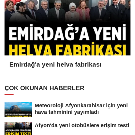
Emirdağ'a yeni helva fabrikası
ÇOK OKUNAN HABERLER
Meteoroloji Afyonkarahisar için yeni
hava tahminini yayımladı
Afyon'da yeni otobüslere erişim testi