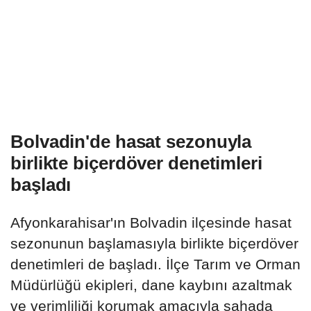
Bolvadin'de hasat sezonuyla
birlikte biçerdöver denetimleri
başladı
Afyonkarahisar'ın Bolvadin ilçesinde hasat
sezonunun başlamasıyla birlikte biçerdöver
denetimleri de başladı. İlçe Tarım ve Orman
Müdürlüğü ekipleri, dane kaybını azaltmak
ve verimliliği korumak amacıyla sahada