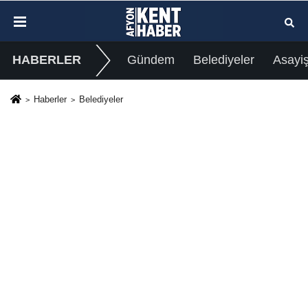
HABERLER
Gündem
Belediyeler
Asayi
Haberler
Belediyeler