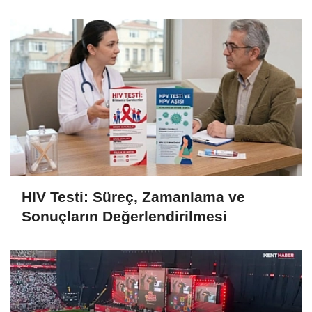
HIV Testi: Süreç, Zamanlama ve
Sonuçların Değerlendirilmesi