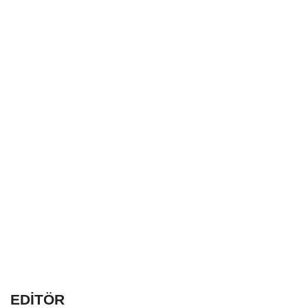
EDİTÖR