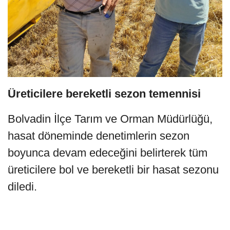
Üreticilere bereketli sezon temennisi
Bolvadin İlçe Tarım ve Orman Müdürlüğü,
hasat döneminde denetimlerin sezon
boyunca devam edeceğini belirterek tüm
üreticilere bol ve bereketli bir hasat sezonu
diledi.