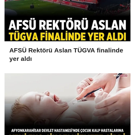
AFSÜ Rektörü Aslan TÜGVA finalinde
yer aldı