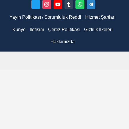
Yayın Politikası / Sorumluluk Reddi
Hizmet Şartları
Künye
İletişim
Çerez Politikası
Gizlilik İlkeleri
Hakkımızda