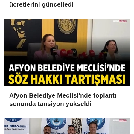
ücretlerini güncelledi
Afyon Belediye Meclisi'nde toplantı
sonunda tansiyon yükseldi