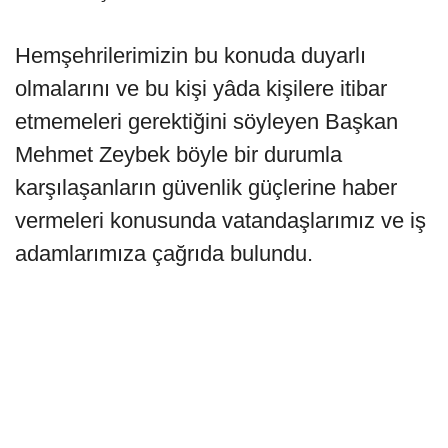
Hemşehrilerimizin bu konuda duyarlı
olmalarını ve bu kişi yâda kişilere itibar
etmemeleri gerektiğini söyleyen Başkan
Mehmet Zeybek böyle bir durumla
karşılaşanların güvenlik güçlerine haber
vermeleri konusunda vatandaşlarımız ve iş
adamlarımıza çağrıda bulundu.