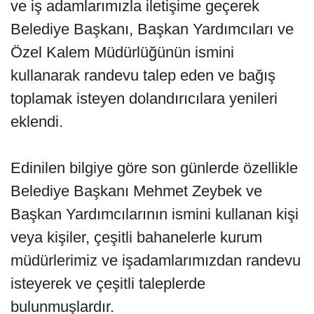
ve iş adamlarımızla iletişime geçerek
Belediye Başkanı, Başkan Yardımcıları ve
Özel Kalem Müdürlüğünün ismini
kullanarak randevu talep eden ve bağış
toplamak isteyen dolandırıcılara yenileri
eklendi.
Edinilen bilgiye göre son günlerde özellikle
Belediye Başkanı Mehmet Zeybek ve
Başkan Yardımcılarının ismini kullanan kişi
veya kişiler, çeşitli bahanelerle kurum
müdürlerimiz ve işadamlarımızdan randevu
isteyerek ve çeşitli taleplerde
bulunmuşlardır.