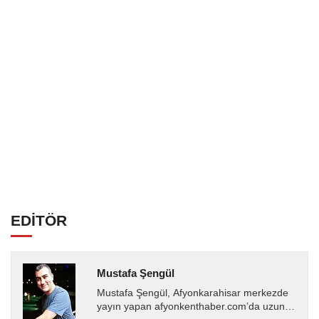
EDİTÖR
Mustafa Şengül
Mustafa Şengül, Afyonkarahisar merkezde
yayın yapan afyonkenthaber.com’da uzun