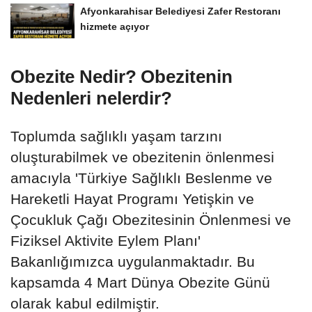
Afyonkarahisar Belediyesi Zafer Restoranı
hizmete açıyor
Obezite Nedir? Obezitenin
Nedenleri nelerdir?
Toplumda sağlıklı yaşam tarzını
oluşturabilmek ve obezitenin önlenmesi
amacıyla 'Türkiye Sağlıklı Beslenme ve
Hareketli Hayat Programı Yetişkin ve
Çocukluk Çağı Obezitesinin Önlenmesi ve
Fiziksel Aktivite Eylem Planı'
Bakanlığımızca uygulanmaktadır. Bu
kapsamda 4 Mart Dünya Obezite Günü
olarak kabul edilmiştir.