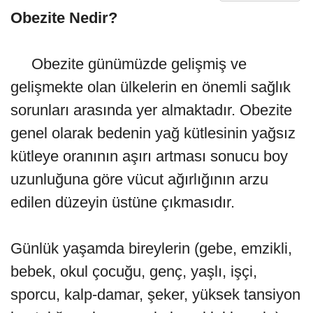
Obezite Nedir?
Obezite günümüzde gelişmiş ve
gelişmekte olan ülkelerin en önemli sağlık
sorunları arasında yer almaktadır. Obezite
genel olarak bedenin yağ kütlesinin yağsız
kütleye oranının aşırı artması sonucu boy
uzunluğuna göre vücut ağırlığının arzu
edilen düzeyin üstüne çıkmasıdır.
Günlük yaşamda bireylerin (gebe, emzikli,
bebek, okul çocuğu, genç, yaşlı, işçi,
sporcu, kalp-damar, şeker, yüksek tansiyon