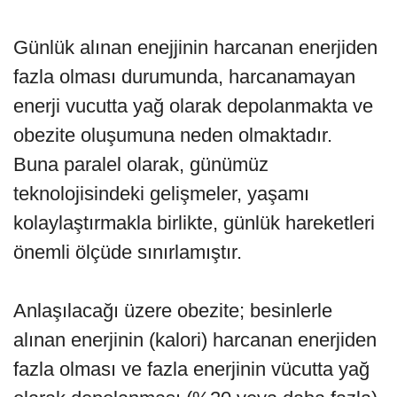
Günlük alınan enejjinin harcanan enerjiden
fazla olması durumunda, harcanamayan
enerji vucutta yağ olarak depolanmakta ve
obezite oluşumuna neden olmaktadır.
Buna paralel olarak, günümüz
teknolojisindeki gelişmeler, yaşamı
kolaylaştırmakla birlikte, günlük hareketleri
önemli ölçüde sınırlamıştır.
Anlaşılacağı üzere obezite; besinlerle
alınan enerjinin (kalori) harcanan enerjiden
fazla olması ve fazla enerjinin vücutta yağ