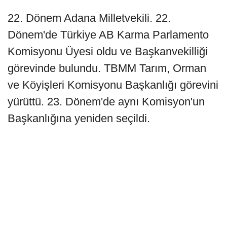
22. Dönem Adana Milletvekili. 22.
Dönem'de Türkiye AB Karma Parlamento
Komisyonu Üyesi oldu ve Başkanvekilliği
görevinde bulundu. TBMM Tarım, Orman
ve Köyişleri Komisyonu Başkanlığı görevini
yürüttü. 23. Dönem'de aynı Komisyon'un
Başkanlığına yeniden seçildi.