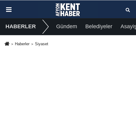
HABERLER
Gündem
Belediyeler
Asayi
Haberler
Siyaset