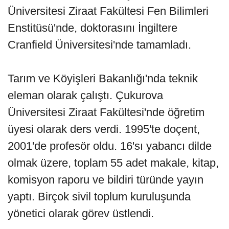
Üniversitesi Ziraat Fakültesi Fen Bilimleri
Enstitüsü'nde, doktorasını İngiltere
Cranfield Üniversitesi'nde tamamladı.
Tarım ve Köyişleri Bakanlığı'nda teknik
eleman olarak çalıştı. Çukurova
Üniversitesi Ziraat Fakültesi'nde öğretim
üyesi olarak ders verdi. 1995'te doçent,
2001'de profesör oldu. 16'sı yabancı dilde
olmak üzere, toplam 55 adet makale, kitap,
komisyon raporu ve bildiri türünde yayın
yaptı. Birçok sivil toplum kuruluşunda
yönetici olarak görev üstlendi.