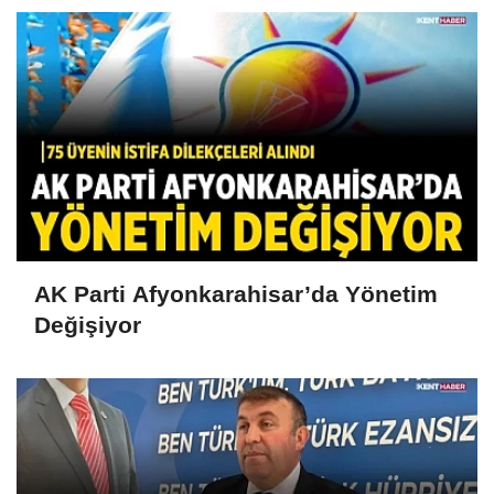
AK Parti Afyonkarahisar’da Yönetim
Değişiyor