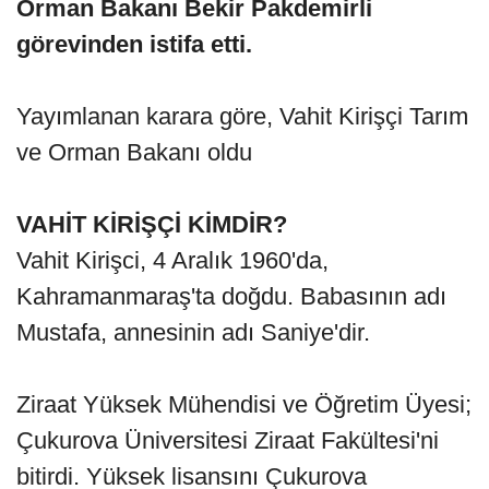
Orman Bakanı Bekir Pakdemirli
görevinden istifa etti.
Yayımlanan karara göre, Vahit Kirişçi Tarım
ve Orman Bakanı oldu
VAHİT KİRİŞÇİ KİMDİR?
Vahit Kirişci, 4 Aralık 1960'da,
Kahramanmaraş'ta doğdu. Babasının adı
Mustafa, annesinin adı Saniye'dir.
Ziraat Yüksek Mühendisi ve Öğretim Üyesi;
Çukurova Üniversitesi Ziraat Fakültesi'ni
bitirdi. Yüksek lisansını Çukurova