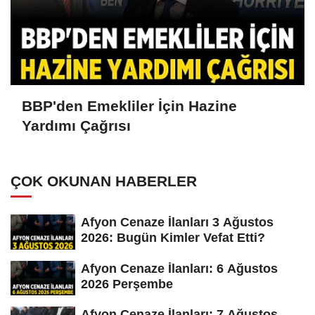
BBP'den Emekliler İçin Hazine
Yardımı Çağrısı
ÇOK OKUNAN HABERLER
Afyon Cenaze İlanları 3 Ağustos
2026: Bugün Kimler Vefat Etti?
Afyon Cenaze İlanları: 6 Ağustos
2026 Perşembe
Afyon Cenaze İlanları: 7 Ağustos