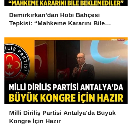
Demirkırkan’dan Hobi Bahçesi
Tepkisi: “Mahkeme Kararını Bile
Beklemediler”
Milli Diriliş Partisi Antalya'da Büyük
Kongre İçin Hazır