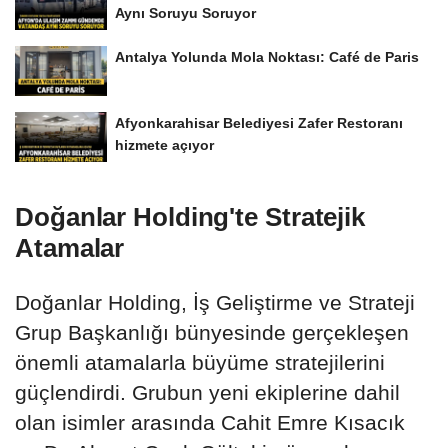
Aynı Soruyu Soruyor
Antalya Yolunda Mola Noktası: Café de Paris
Afyonkarahisar Belediyesi Zafer Restoranı
hizmete açıyor
Doğanlar Holding'te Stratejik
Atamalar
Doğanlar Holding, İş Geliştirme ve Strateji
Grup Başkanlığı bünyesinde gerçekleşen
önemli atamalarla büyüme stratejilerini
güçlendirdi. Grubun yeni ekiplerine dahil
olan isimler arasında Cahit Emre Kısacık