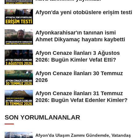
Afyon'da yeni otobüslere erişim testi
Afyonkarahisar'ın tanınan ismi
Ahmet Dikyamaç hayatını kaybetti
Afyon Cenaze İlanları 3 Ağustos
2026: Bugün Kimler Vefat Etti?
Afyon Cenaze İlanları 30 Temmuz
2026
Afyon Cenaze İlanları 31 Temmuz
2026: Bugün Vefat Edenler Kimler?
SON YORUMLANANLAR
Afyon'da Ulaşım Zammı Gündemde, Vatandaş