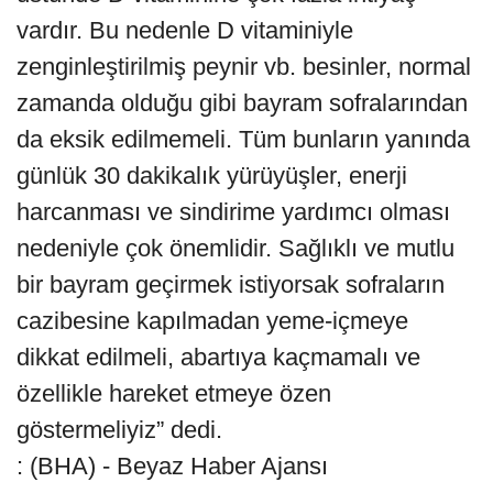
vardır. Bu nedenle D vitaminiyle
zenginleştirilmiş peynir vb. besinler, normal
zamanda olduğu gibi bayram sofralarından
da eksik edilmemeli. Tüm bunların yanında
günlük 30 dakikalık yürüyüşler, enerji
harcanması ve sindirime yardımcı olması
nedeniyle çok önemlidir. Sağlıklı ve mutlu
bir bayram geçirmek istiyorsak sofraların
cazibesine kapılmadan yeme-içmeye
dikkat edilmeli, abartıya kaçmamalı ve
özellikle hareket etmeye özen
göstermeliyiz” dedi.
: (BHA) - Beyaz Haber Ajansı