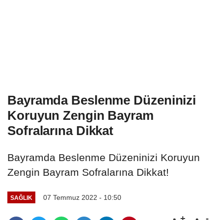
Bayramda Beslenme Düzeninizi
Koruyun Zengin Bayram
Sofralarına Dikkat
Bayramda Beslenme Düzeninizi Koruyun
Zengin Bayram Sofralarına Dikkat!
07 Temmuz 2022 - 10:50
SAĞLIK