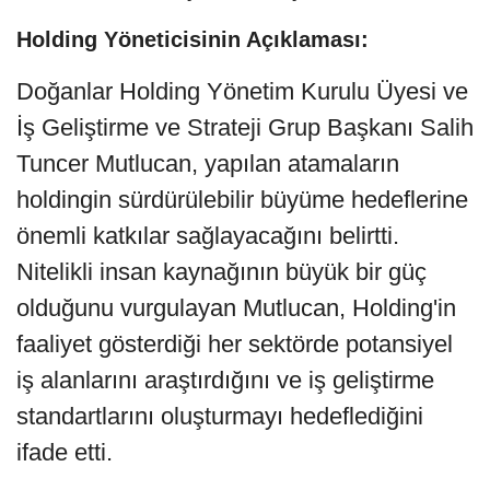
Holding Yöneticisinin Açıklaması:
Doğanlar Holding Yönetim Kurulu Üyesi ve
İş Geliştirme ve Strateji Grup Başkanı Salih
Tuncer Mutlucan, yapılan atamaların
holdingin sürdürülebilir büyüme hedeflerine
önemli katkılar sağlayacağını belirtti.
Nitelikli insan kaynağının büyük bir güç
olduğunu vurgulayan Mutlucan, Holding'in
faaliyet gösterdiği her sektörde potansiyel
iş alanlarını araştırdığını ve iş geliştirme
standartlarını oluşturmayı hedeflediğini
ifade etti.