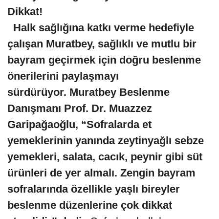
Dikkat!
Halk sağlığına katkı verme hedefiyle
çalışan Muratbey, sağlıklı ve mutlu bir
bayram geçirmek için doğru beslenme
önerilerini paylaşmayı
sürdürüyor.
Muratbey Beslenme
Danışmanı Prof. Dr. Muazzez
Garipağaoğlu,
“Sofralarda et
yemeklerinin yanında zeytinyağlı sebze
yemekleri, salata, cacık, peynir gibi süt
ürünleri de yer almalı. Zengin bayram
sofralarında özellikle yaşlı bireyler
beslenme düzenlerine çok dikkat