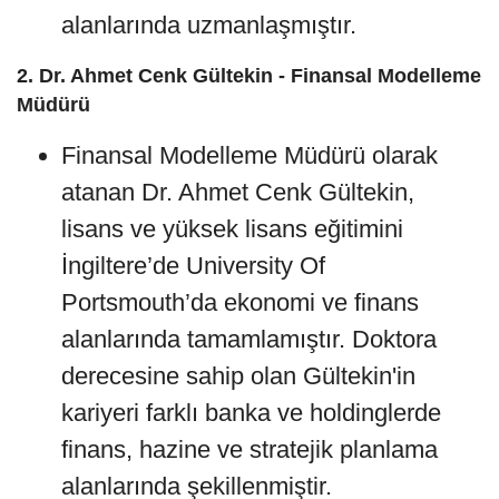
alanlarında uzmanlaşmıştır.
2.
Dr. Ahmet Cenk Gültekin - Finansal Modelleme
Müdürü
Finansal Modelleme Müdürü olarak
atanan Dr. Ahmet Cenk Gültekin,
lisans ve yüksek lisans eğitimini
İngiltere’de University Of
Portsmouth’da ekonomi ve finans
alanlarında tamamlamıştır. Doktora
derecesine sahip olan Gültekin'in
kariyeri farklı banka ve holdinglerde
finans, hazine ve stratejik planlama
alanlarında şekillenmiştir.