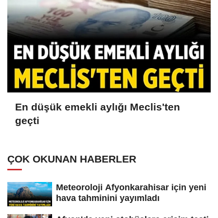
En düşük emekli aylığı Meclis'ten
geçti
ÇOK OKUNAN HABERLER
Meteoroloji Afyonkarahisar için yeni
hava tahminini yayımladı