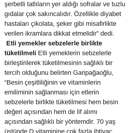
şerbetli tatlıların yer aldığı sofralar ve tuzlu
gıdalar çok sakıncalıdır. Özellikle diyabet
hastaları çikolata, şeker gibi misafirlikte
verilen ikramlara dikkat etmelidir” dedi.
Etli yemekler sebzelerle birlikte
tüketilmeli
Etli yemeklerin sebzelerle
birleştirilerek tüketilmesinin sağlıklı bir
tercih olduğunu belirten Garipağaoğlu,
“Besin çeşitliliğinin ve vitaminlerin
emiliminin sağlanması için etlerin
sebzelerle birlikte tüketilmesi hem besin
değeri açısından hem de lif alımı
açısından sağlıklı bir yöntemdir. 70 yaş
üstünde D vitaminine çok fazla ihtiyaç