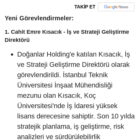
TAKİP ET
Yeni Görevlendirmeler:
1.
Cahit Emre Kısacık - İş ve Strateji Geliştirme
Direktörü
Doğanlar Holding'e katılan Kısacık, İş
ve Strateji Geliştirme Direktörü olarak
görevlendirildi. İstanbul Teknik
Üniversitesi İnşaat Mühendisliği
mezunu olan Kısacık, Koç
Üniversitesi'nde İş İdaresi yüksek
lisans derecesine sahiptir. Son 10 yılda
stratejik planlama, iş geliştirme, risk
analizleri ve sürdürülebilirlik