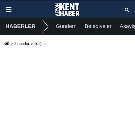
HABERLER
Gündem
Belediyeler
Asayi
Haberler
Sağlık