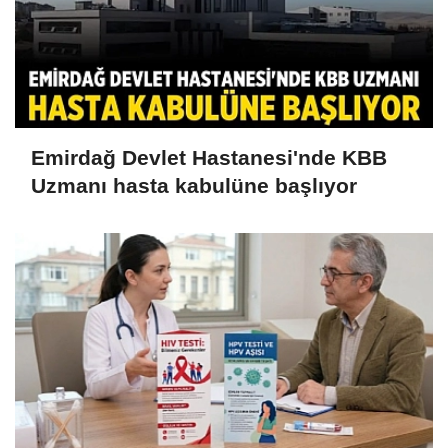
Emirdağ Devlet Hastanesi'nde KBB
Uzmanı hasta kabulüne başlıyor