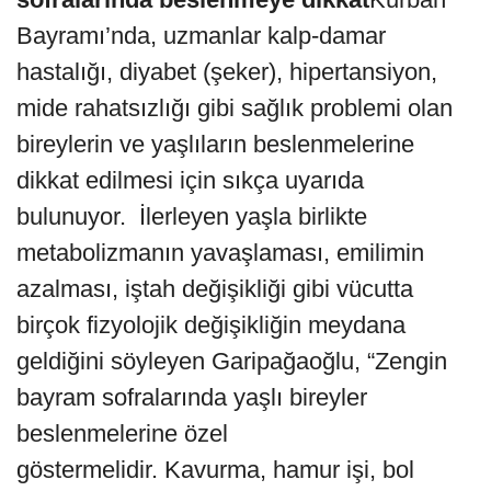
Bayramı’nda, uzmanlar kalp-damar
hastalığı, diyabet (şeker), hipertansiyon,
mide rahatsızlığı gibi sağlık problemi olan
bireylerin ve yaşlıların beslenmelerine
dikkat edilmesi için sıkça uyarıda
bulunuyor. İlerleyen yaşla birlikte
metabolizmanın yavaşlaması, emilimin
azalması, iştah değişikliği gibi vücutta
birçok fizyolojik değişikliğin meydana
geldiğini söyleyen Garipağaoğlu, “Zengin
bayram sofralarında yaşlı bireyler
beslenmelerine özel
göstermelidir. Kavurma, hamur işi, bol