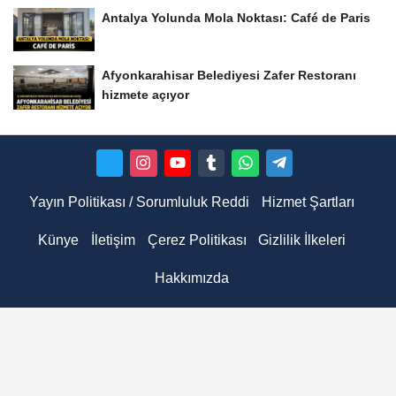
Antalya Yolunda Mola Noktası: Café de Paris
Afyonkarahisar Belediyesi Zafer Restoranı
hizmete açıyor
Yayın Politikası / Sorumluluk Reddi
Hizmet Şartları
Künye
İletişim
Çerez Politikası
Gizlilik İlkeleri
Hakkımızda