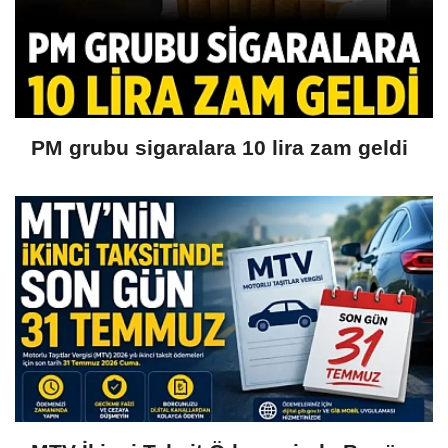
PM grubu sigaralara 10 lira zam geldi