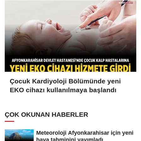
Çocuk Kardiyoloji Bölümünde yeni
EKO cihazı kullanılmaya başlandı
ÇOK OKUNAN HABERLER
Meteoroloji Afyonkarahisar için yeni
hava tahminini yayımladı