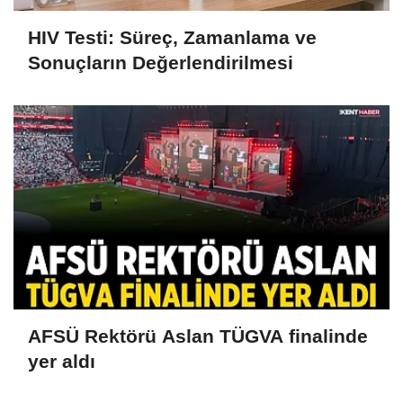
HIV Testi: Süreç, Zamanlama ve
Sonuçların Değerlendirilmesi
AFSÜ Rektörü Aslan TÜGVA finalinde
yer aldı