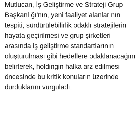
Mutlucan, İş Geliştirme ve Strateji Grup
Başkanlığı'nın, yeni faaliyet alanlarının
tespiti, sürdürülebilirlik odaklı stratejilerin
hayata geçirilmesi ve grup şirketleri
arasında iş geliştirme standartlarının
oluşturulması gibi hedeflere odaklanacağını
belirterek, holdingin halka arz edilmesi
öncesinde bu kritik konuların üzerinde
durduklarını vurguladı.