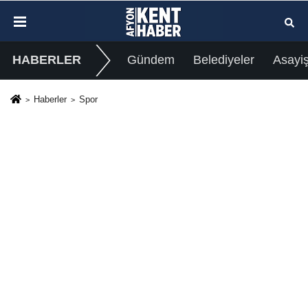
HABERLER
Gündem
Belediyeler
Asayi
Haberler
Spor