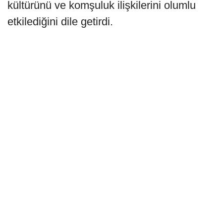
kültürünü ve komşuluk ilişkilerini olumlu
etkilediğini dile getirdi.