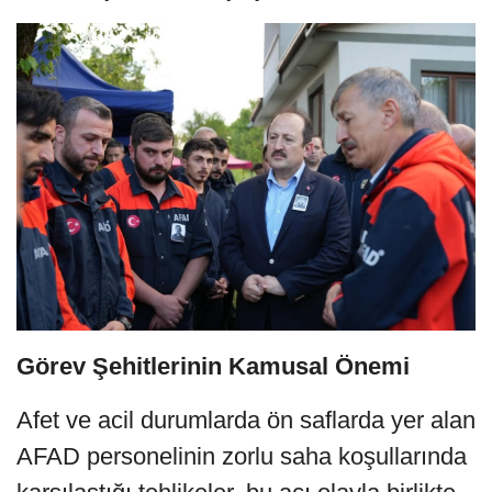
Görev Şehitlerinin Kamusal Önemi
Afet ve acil durumlarda ön saflarda yer alan
AFAD personelinin zorlu saha koşullarında