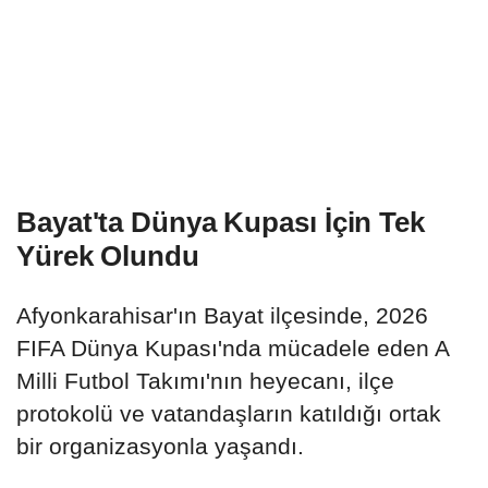
Bayat'ta Dünya Kupası İçin Tek
Yürek Olundu
Afyonkarahisar'ın Bayat ilçesinde, 2026
FIFA Dünya Kupası'nda mücadele eden A
Milli Futbol Takımı'nın heyecanı, ilçe
protokolü ve vatandaşların katıldığı ortak
bir organizasyonla yaşandı.