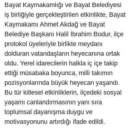
Bayat Kaymakamlığı ve Bayat Belediyesi
iş birliğiyle gerçekleştirilen etkinlikte, Bayat
Kaymakamı Ahmet Akdağ ve Bayat
Belediye Başkanı Halil İbrahim Bodur, ilçe
protokol üyeleriyle birlikte meydanı
dolduran vatandaşların heyecanına ortak
oldu. Yerel idarecilerin halkla iç içe takip
ettiği müsabaka boyunca, milli takımın
pozisyonlarında büyük heyecan yaşandı.
Bu tür kitlesel etkinliklerin, ilçedeki sosyal
yaşamı canlandırmasının yanı sıra
toplumsal dayanışma duygu ve
motivasyonunu artırdığı ifade edildi.