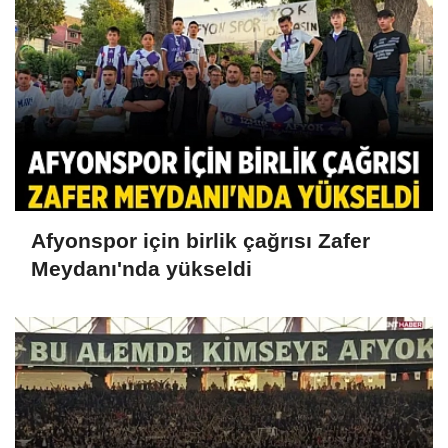
Afyonspor için birlik çağrısı Zafer
Meydanı'nda yükseldi