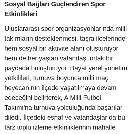
Sosyal Bağları Güçlendiren Spor
Etkinlikleri
Uluslararası spor organizasyonlarında milli
takımların desteklenmesi, taşra ilçelerinde
hem sosyal bir aktivite alanı oluşturuyor
hem de her yaştan vatandaşı ortak bir
paydada buluşturuyor. Bayat yerel yönetim
yetkilileri, turnuva boyunca milli maç
heyecanının ilçede yaşatılmaya devam
edeceğini belirterek, A Milli Futbol
Takımı'na turnuva yolculuğunda başarılar
diledi. İlçedeki esnaf ve vatandaşlar da bu
tarz toplu izleme etkinliklerinin mahalle