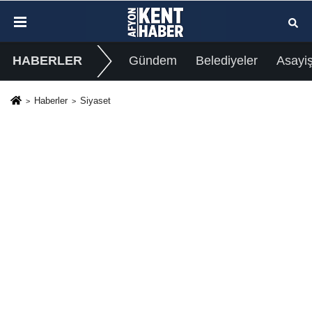
HABERLER
Gündem
Belediyeler
Asayi
Haberler
Siyaset