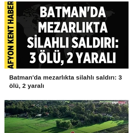
Batman'da mezarlıkta silahlı saldırı: 3
ölü, 2 yaralı