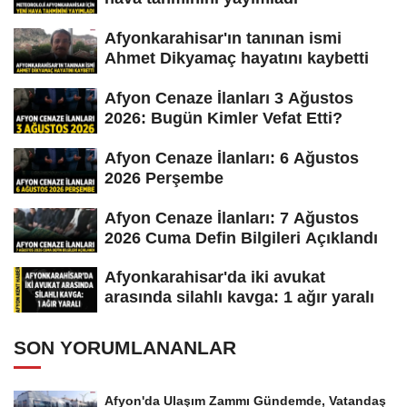
Afyonkarahisar'ın tanınan ismi
Ahmet Dikyamaç hayatını kaybetti
Afyon Cenaze İlanları 3 Ağustos
2026: Bugün Kimler Vefat Etti?
Afyon Cenaze İlanları: 6 Ağustos
2026 Perşembe
Afyon Cenaze İlanları: 7 Ağustos
2026 Cuma Defin Bilgileri Açıklandı
Afyonkarahisar'da iki avukat
arasında silahlı kavga: 1 ağır yaralı
SON YORUMLANANLAR
Afyon'da Ulaşım Zammı Gündemde, Vatandaş