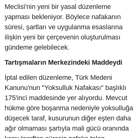
Meclisi'nin yeni bir yasal düzenleme
yapması bekleniyor. Böylece nafakanın
süresi, şartları ve uygulanma esaslarına
ilişkin yeni bir çerçevenin oluşturulması
gündeme gelebilecek.
Tartışmaların Merkezindeki Maddeydi
İptal edilen düzenleme, Türk Medeni
Kanunu'nun "Yoksulluk Nafakası" başlıklı
175'inci maddesinde yer alıyordu. Mevcut
hükme göre boşanma nedeniyle yoksulluğa
düşecek taraf, kusurunun diğer eşten daha
ağır olmaması şartıyla mali gücü oranında