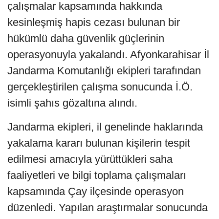
çalışmalar kapsamında hakkında
kesinleşmiş hapis cezası bulunan bir
hükümlü daha güvenlik güçlerinin
operasyonuyla yakalandı. Afyonkarahisar İl
Jandarma Komutanlığı ekipleri tarafından
gerçekleştirilen çalışma sonucunda İ.Ö.
isimli şahıs gözaltına alındı.
Jandarma ekipleri, il genelinde haklarında
yakalama kararı bulunan kişilerin tespit
edilmesi amacıyla yürüttükleri saha
faaliyetleri ve bilgi toplama çalışmaları
kapsamında Çay ilçesinde operasyon
düzenledi. Yapılan araştırmalar sonucunda