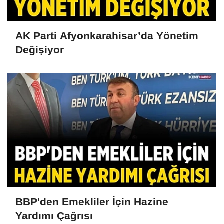
AK Parti Afyonkarahisar’da Yönetim
Değişiyor
BBP'den Emekliler İçin Hazine
Yardımı Çağrısı