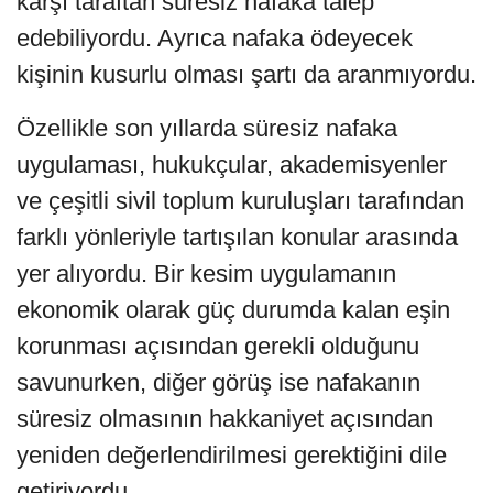
karşı taraftan süresiz nafaka talep
edebiliyordu. Ayrıca nafaka ödeyecek
kişinin kusurlu olması şartı da aranmıyordu.
Özellikle son yıllarda süresiz nafaka
uygulaması, hukukçular, akademisyenler
ve çeşitli sivil toplum kuruluşları tarafından
farklı yönleriyle tartışılan konular arasında
yer alıyordu. Bir kesim uygulamanın
ekonomik olarak güç durumda kalan eşin
korunması açısından gerekli olduğunu
savunurken, diğer görüş ise nafakanın
süresiz olmasının hakkaniyet açısından
yeniden değerlendirilmesi gerektiğini dile
getiriyordu.