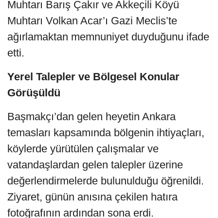
Muhtarı Barış Çakır ve Akkeçili Köyü
Muhtarı Volkan Acar’ı Gazi Meclis’te
ağırlamaktan memnuniyet duyduğunu ifade
etti.
Yerel Talepler ve Bölgesel Konular
Görüşüldü
Başmakçı’dan gelen heyetin Ankara
temasları kapsamında bölgenin ihtiyaçları,
köylerde yürütülen çalışmalar ve
vatandaşlardan gelen talepler üzerine
değerlendirmelerde bulunulduğu öğrenildi.
Ziyaret, günün anısına çekilen hatıra
fotoğrafının ardından sona erdi.