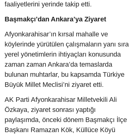
faaliyetlerini yerinde takip etti.
Başmakçı’dan Ankara’ya Ziyaret
Afyonkarahisar’ın kırsal mahalle ve
köylerinde yürütülen çalışmaların yanı sıra
yerel yönetimlerin ihtiyaçları konusunda
zaman zaman Ankara’da temaslarda
bulunan muhtarlar, bu kapsamda Türkiye
Büyük Millet Meclisi’ni ziyaret etti.
AK Parti Afyonkarahisar Milletvekili Ali
Özkaya, ziyaret sonrası yaptığı
paylaşımda, önceki dönem Başmakçı İlçe
Başkanı Ramazan Kök, Küllüce Köyü