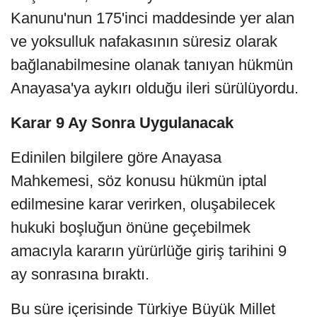
Kanunu'nun 175'inci maddesinde yer alan
ve yoksulluk nafakasının süresiz olarak
bağlanabilmesine olanak tanıyan hükmün
Anayasa'ya aykırı olduğu ileri sürülüyordu.
Karar 9 Ay Sonra Uygulanacak
Edinilen bilgilere göre Anayasa
Mahkemesi, söz konusu hükmün iptal
edilmesine karar verirken, oluşabilecek
hukuki boşluğun önüne geçebilmek
amacıyla kararın yürürlüğe giriş tarihini 9
ay sonrasına bıraktı.
Bu süre içerisinde Türkiye Büyük Millet