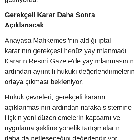
Gerekçeli Karar Daha Sonra
Açıklanacak
Anayasa Mahkemesi'nin aldığı iptal
kararının gerekçesi henüz yayımlanmadı.
Kararın Resmi Gazete'de yayımlanmasının
ardından ayrıntılı hukuki değerlendirmelerin
ortaya çıkması bekleniyor.
Hukuk çevreleri, gerekçeli kararın
açıklanmasının ardından nafaka sistemine
ilişkin yeni düzenlemelerin kapsamı ve
uygulama şekline yönelik tartışmaların
daha da netleşeceğini değerlendiriyor.