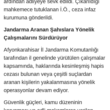
ardından adliyeye sevk edildi. Çıkarıldığı
mahkemece tutuklanan İ.Ö., ceza infaz
kurumuna gönderildi.
Jandarma Aranan Şahıslara Yönelik
Çalışmalarını Sürdürüyor
Afyonkarahisar İl Jandarma Komutanlığı
tarafından il genelinde yürütülen çalışmalar
kapsamında, haklarında kesinleşmiş hapis
cezası bulunan veya çeşitli suçlardan
aranan kişilerin yakalanmasına yönelik
operasyonlar devam ediyor.
Güvenlik güçleri, kamu düzeninin