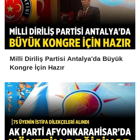
Milli Diriliş Partisi Antalya'da Büyük
Kongre İçin Hazır