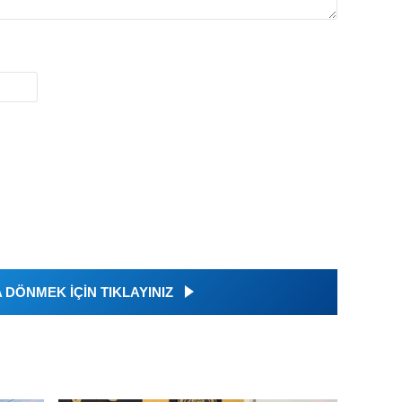
DÖNMEK İÇİN TIKLAYINIZ