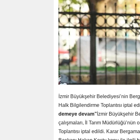
İzmir Büyükşehir Belediyesi’nin Berg
Halk Bilgilendirme Toplantısı iptal edi
demeye devam”
İzmir Büyükşehir B
çalışmaları, İl Tarım Müdürlüğü’nün 
Toplantısı iptal edildi. Karar Bergam