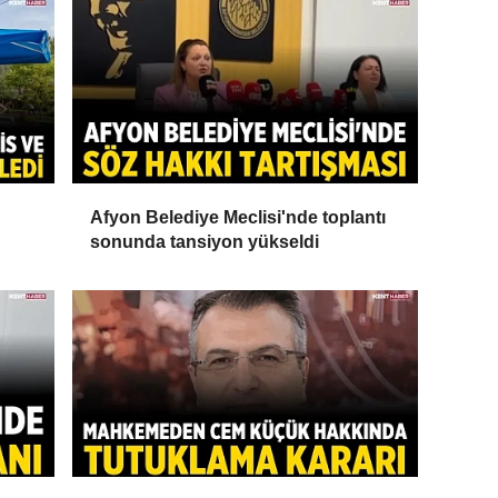
Afyon Belediye Meclisi'nde toplantı
sonunda tansiyon yükseldi