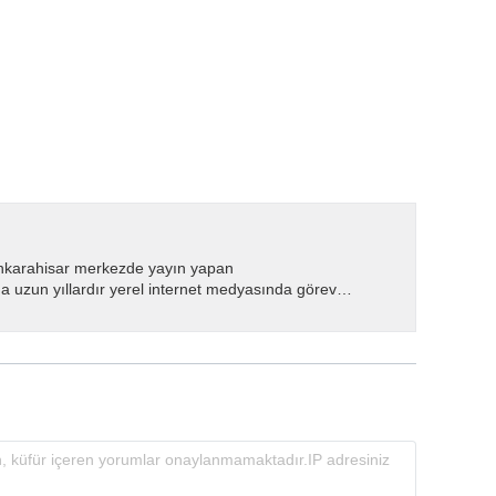
nkarahisar merkezde yayın yapan
 uzun yıllardır yerel internet medyasında görev
.