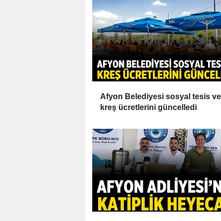
Afyon Belediyesi sosyal tesis ve
kreş ücretlerini güncelledi