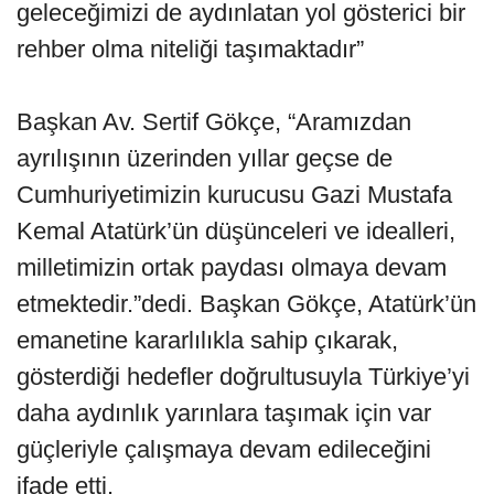
geleceğimizi de aydınlatan yol gösterici bir
rehber olma niteliği taşımaktadır”
Başkan Av. Sertif Gökçe, “Aramızdan
ayrılışının üzerinden yıllar geçse de
Cumhuriyetimizin kurucusu Gazi Mustafa
Kemal Atatürk’ün düşünceleri ve idealleri,
milletimizin ortak paydası olmaya devam
etmektedir.”dedi. Başkan Gökçe, Atatürk’ün
emanetine kararlılıkla sahip çıkarak,
gösterdiği hedefler doğrultusuyla Türkiye’yi
daha aydınlık yarınlara taşımak için var
güçleriyle çalışmaya devam edileceğini
ifade etti.