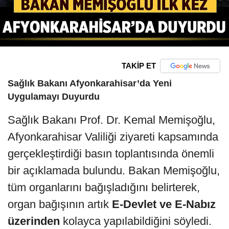
TAKİP ET
Sağlık Bakanı Afyonkarahisar’da Yeni
Uygulamayı Duyurdu
Sağlık Bakanı Prof. Dr. Kemal Memişoğlu,
Afyonkarahisar Valiliği ziyareti kapsamında
gerçekleştirdiği basın toplantısında önemli
bir açıklamada bulundu. Bakan Memişoğlu,
tüm organlarını bağışladığını belirterek,
organ bağışının artık
E-Devlet ve E-Nabız
üzerinden
kolayca yapılabildiğini söyledi.