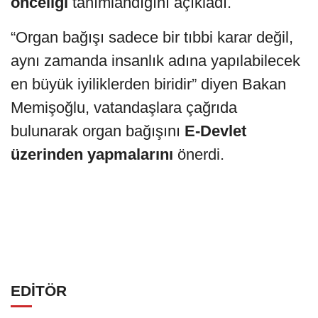
önceliği
tanımlandığını açıkladı.
“Organ bağışı sadece bir tıbbi karar değil,
aynı zamanda insanlık adına yapılabilecek
en büyük iyiliklerden biridir” diyen Bakan
Memişoğlu, vatandaşlara çağrıda
bulunarak organ bağışını
E-Devlet
üzerinden yapmalarını
önerdi.
EDİTÖR