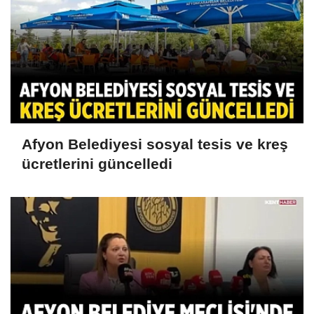
Afyon Belediyesi sosyal tesis ve kreş
ücretlerini güncelledi