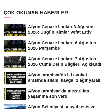
ÇOK OKUNAN HABERLER
Afyon Cenaze İlanları 3 Ağustos
2026: Bugün Kimler Vefat Etti?
Afyon Cenaze İlanları: 6 Ağustos
2026 Perşembe
Afyon Cenaze İlanları: 7 Ağustos
2026 Cuma Defin Bilgileri Açıklandı
Afyonkarahisar'da iki avukat
arasında silahlı kavga: 1 ağır yaralı
Afyonkarahisar’da mezarlıkta
yaşamına son verdi
Afyon Belediyesi sosyal tesis ve