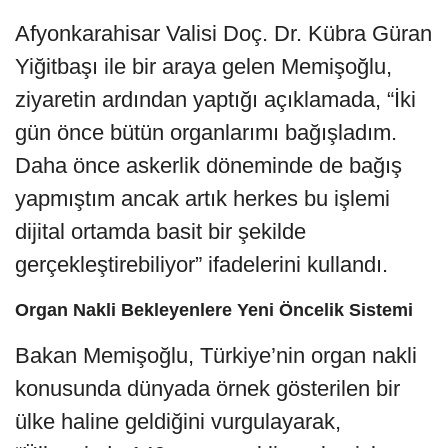
Afyonkarahisar Valisi Doç. Dr. Kübra Güran
Yiğitbaşı ile bir araya gelen Memişoğlu,
ziyaretin ardından yaptığı açıklamada, “İki
gün önce bütün organlarımı bağışladım.
Daha önce askerlik döneminde de bağış
yapmıştım ancak artık herkes bu işlemi
dijital ortamda basit bir şekilde
gerçekleştirebiliyor” ifadelerini kullandı.
Organ Nakli Bekleyenlere Yeni Öncelik Sistemi
Bakan Memişoğlu, Türkiye’nin organ nakli
konusunda dünyada örnek gösterilen bir
ülke haline geldiğini vurgulayarak,