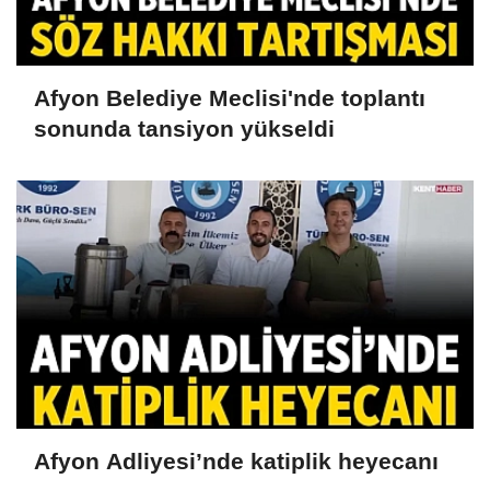
Afyon Belediye Meclisi'nde toplantı
sonunda tansiyon yükseldi
Afyon Adliyesi’nde katiplik heyecanı