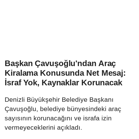
Başkan Çavuşoğlu'ndan Araç
Kiralama Konusunda Net Mesaj:
İsraf Yok, Kaynaklar Korunacak
Denizli Büyükşehir Belediye Başkanı
Çavuşoğlu, belediye bünyesindeki araç
sayısının korunacağını ve israfa izin
vermeyeceklerini açıkladı.