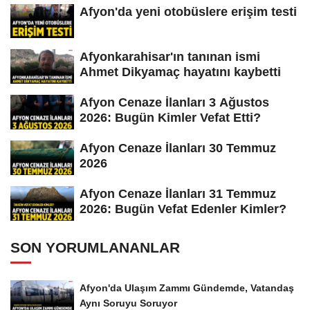
Afyon'da yeni otobüslere erişim testi
Afyonkarahisar'ın tanınan ismi
Ahmet Dikyamaç hayatını kaybetti
Afyon Cenaze İlanları 3 Ağustos
2026: Bugün Kimler Vefat Etti?
Afyon Cenaze İlanları 30 Temmuz
2026
Afyon Cenaze İlanları 31 Temmuz
2026: Bugün Vefat Edenler Kimler?
SON YORUMLANANLAR
Afyon'da Ulaşım Zammı Gündemde, Vatandaş
Aynı Soruyu Soruyor