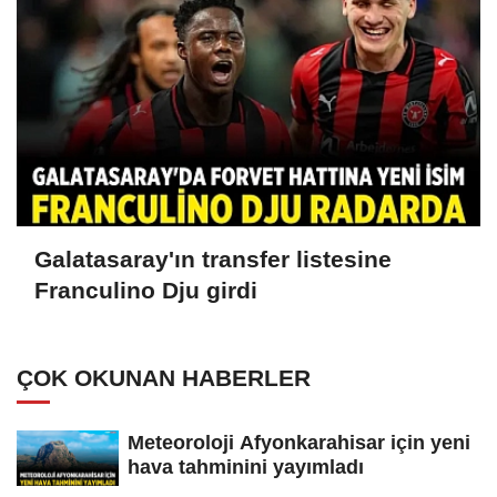
Galatasaray'ın transfer listesine
Franculino Dju girdi
ÇOK OKUNAN HABERLER
Meteoroloji Afyonkarahisar için yeni
hava tahminini yayımladı