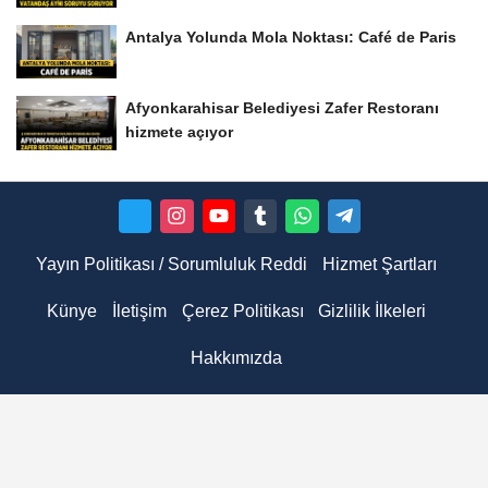
Antalya Yolunda Mola Noktası: Café de Paris
Afyonkarahisar Belediyesi Zafer Restoranı
hizmete açıyor
Yayın Politikası / Sorumluluk Reddi
Hizmet Şartları
Künye
İletişim
Çerez Politikası
Gizlilik İlkeleri
Hakkımızda