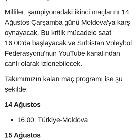
Milliler, şampiyonadaki ikinci maçlarını 14
Ağustos Çarşamba günü Moldova'ya karşı
oynayacak. Bu kritik mücadele saat
16.00'da başlayacak ve Sırbistan Voleybol
Federasyonu'nun YouTube kanalından
canlı olarak izlenebilecek.
Takımımızın kalan maç programı ise şu
şekilde:
14 Ağustos
16.00: Türkiye-Moldova
15 Ağustos