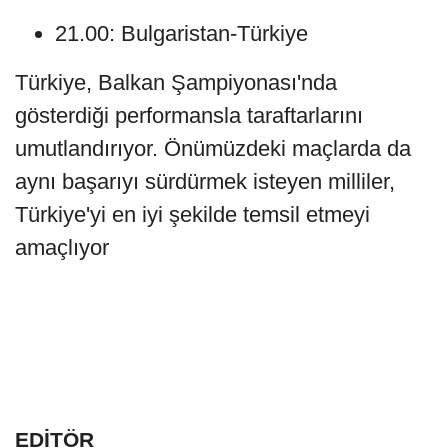
21.00: Bulgaristan-Türkiye
Türkiye, Balkan Şampiyonası'nda
gösterdiği performansla taraftarlarını
umutlandırıyor. Önümüzdeki maçlarda da
aynı başarıyı sürdürmek isteyen milliler,
Türkiye'yi en iyi şekilde temsil etmeyi
amaçlıyor
EDİTÖR