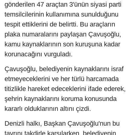
gönderilen 47 araçtan 3'ünün siyasi parti
temsilcilerinin kullanımına sunulduğunu
tespit ettiklerini de belirtti. Bu araçların
plaka numaralarını paylaşan Çavuşoğlu,
kamu kaynaklarının son kuruşuna kadar
korunacağını vurguladı.
Çavuşoğlu, belediyenin kaynaklarını israf
etmeyeceklerini ve her türlü harcamada
titizlikle hareket edeceklerini ifade ederek,
şehrin kaynaklarını koruma konusunda
kararlı olduklarının altını çizdi.
Denizli halkı, Başkan Çavuşoğlu'nun bu
tavrını takdirle karşılarken, belediyenin