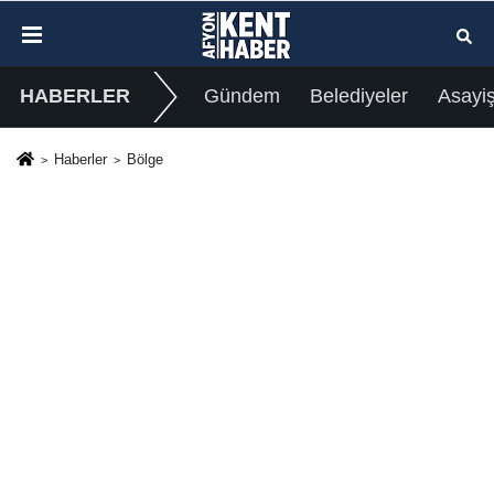
HABERLER
Gündem
Belediyeler
Asayi
Haberler
Bölge