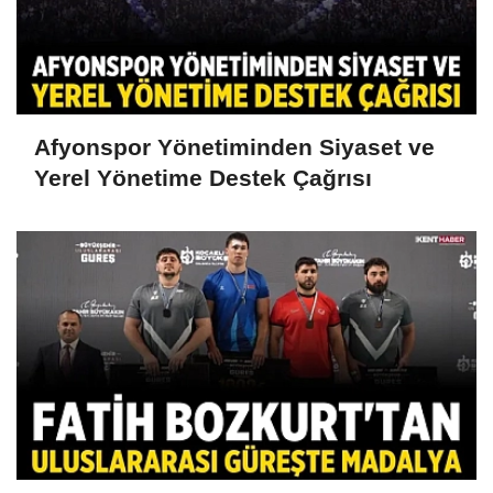
Afyonspor Yönetiminden Siyaset ve
Yerel Yönetime Destek Çağrısı