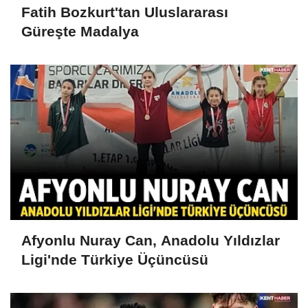
Fatih Bozkurt'tan Uluslararası
Güreşte Madalya
Afyonlu Nuray Can, Anadolu Yıldızlar
Ligi'nde Türkiye Üçüncüsü