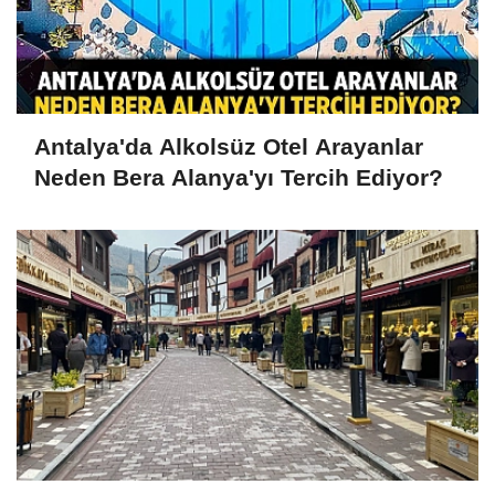
Antalya'da Alkolsüz Otel Arayanlar
Neden Bera Alanya'yı Tercih Ediyor?