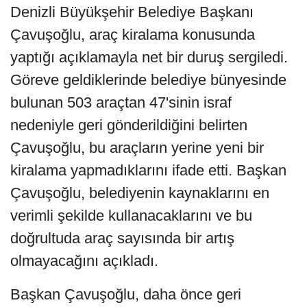
Denizli Büyükşehir Belediye Başkanı
Çavuşoğlu, araç kiralama konusunda
yaptığı açıklamayla net bir duruş sergiledi.
Göreve geldiklerinde belediye bünyesinde
bulunan 503 araçtan 47'sinin israf
nedeniyle geri gönderildiğini belirten
Çavuşoğlu, bu araçların yerine yeni bir
kiralama yapmadıklarını ifade etti. Başkan
Çavuşoğlu, belediyenin kaynaklarını en
verimli şekilde kullanacaklarını ve bu
doğrultuda araç sayısında bir artış
olmayacağını açıkladı.
Başkan Çavuşoğlu, daha önce geri