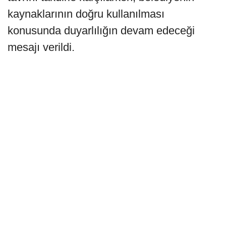
kaynaklarının doğru kullanılması
konusunda duyarlılığın devam edeceği
mesajı verildi.