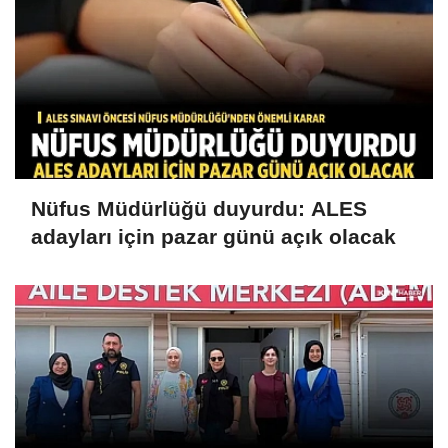
Nüfus Müdürlüğü duyurdu: ALES
adayları için pazar günü açık olacak