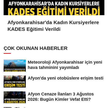
Afyonkarahisar'da Kadın Kursiyerlere
KADES Eğitimi Verildi
ÇOK OKUNAN HABERLER
Meteoroloji Afyonkarahisar için yeni
hava tahminini yayımladı
Afyon'da yeni otobüslere erişim testi
Afyon Cenaze İlanları 3 Ağustos
2026: Bugün Kimler Vefat Etti?