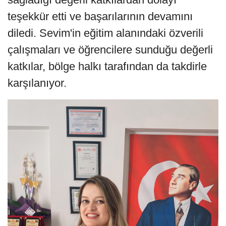
teşekkür etti ve başarılarının devamını
diledi. Sevim'in eğitim alanındaki özverili
çalışmaları ve öğrencilere sunduğu değerli
katkılar, bölge halkı tarafından da takdirle
karşılanıyor.