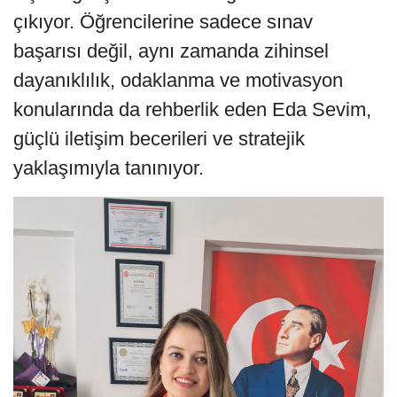
çıkıyor. Öğrencilerine sadece sınav
başarısı değil, aynı zamanda zihinsel
dayanıklılık, odaklanma ve motivasyon
konularında da rehberlik eden Eda Sevim,
güçlü iletişim becerileri ve stratejik
yaklaşımıyla tanınıyor.