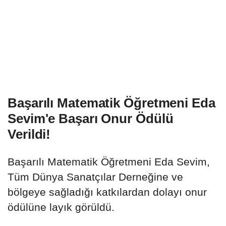
Başarılı Matematik Öğretmeni Eda
Sevim'e Başarı Onur Ödülü
Verildi!
Başarılı Matematik Öğretmeni Eda Sevim,
Tüm Dünya Sanatçılar Derneğine ve
bölgeye sağladığı katkılardan dolayı onur
ödülüne layık görüldü.