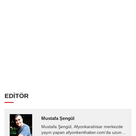
EDİTÖR
Mustafa Şengül
Mustafa Şengül, Afyonkarahisar merkezde
yayın yapan afyonkenthaber.com’da uzun