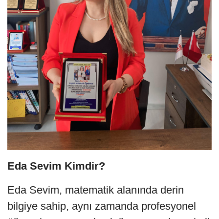
Eda Sevim Kimdir?
Eda Sevim, matematik alanında derin
bilgiye sahip, aynı zamanda profesyonel