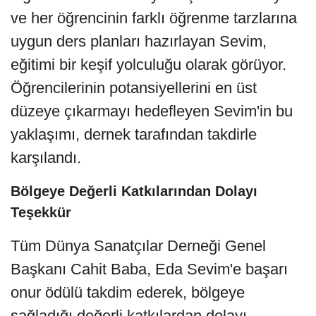
ve her öğrencinin farklı öğrenme tarzlarına
uygun ders planları hazırlayan Sevim,
eğitimi bir keşif yolculuğu olarak görüyor.
Öğrencilerinin potansiyellerini en üst
düzeye çıkarmayı hedefleyen Sevim'in bu
yaklaşımı, dernek tarafından takdirle
karşılandı.
Bölgeye Değerli Katkılarından Dolayı
Teşekkür
Tüm Dünya Sanatçılar Derneği Genel
Başkanı Cahit Baba, Eda Sevim'e başarı
onur ödülü takdim ederek, bölgeye
sağladığı değerli katkılardan dolayı