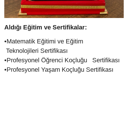
Aldığı Eğitim ve Sertifikalar:
•Matematik Eğitimi ve Eğitim
Teknolojileri Sertifikası
•Profesyonel Öğrenci Koçluğu Sertifikası
•Profesyonel Yaşam Koçluğu Sertifikası