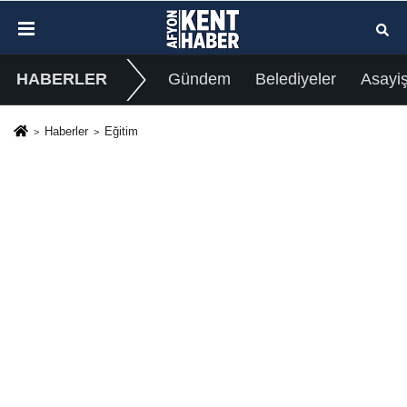
HABERLER
Gündem
Belediyeler
Asayi
Haberler
Eğitim