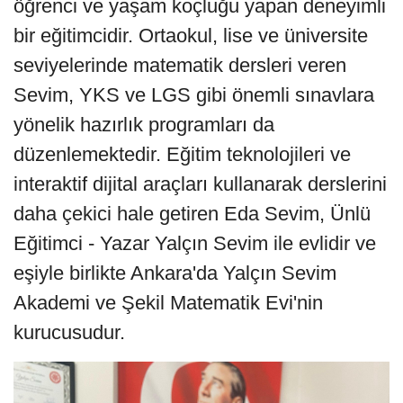
öğrenci ve yaşam koçluğu yapan deneyimli
bir eğitimcidir. Ortaokul, lise ve üniversite
seviyelerinde matematik dersleri veren
Sevim, YKS ve LGS gibi önemli sınavlara
yönelik hazırlık programları da
düzenlemektedir. Eğitim teknolojileri ve
interaktif dijital araçları kullanarak derslerini
daha çekici hale getiren Eda Sevim, Ünlü
Eğitimci - Yazar Yalçın Sevim ile evlidir ve
eşiyle birlikte Ankara'da Yalçın Sevim
Akademi ve Şekil Matematik Evi'nin
kurucusudur.