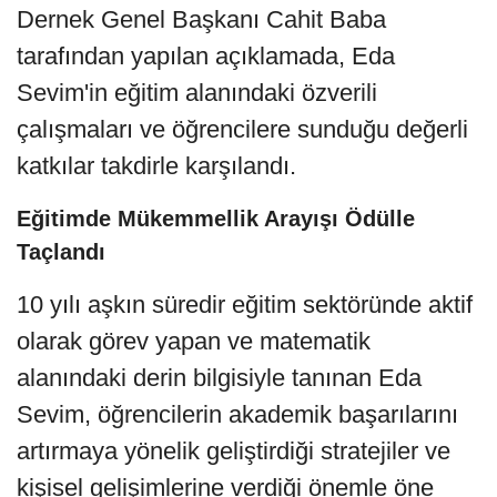
Dernek Genel Başkanı Cahit Baba
tarafından yapılan açıklamada, Eda
Sevim'in eğitim alanındaki özverili
çalışmaları ve öğrencilere sunduğu değerli
katkılar takdirle karşılandı.
Eğitimde Mükemmellik Arayışı Ödülle
Taçlandı
10 yılı aşkın süredir eğitim sektöründe aktif
olarak görev yapan ve matematik
alanındaki derin bilgisiyle tanınan Eda
Sevim, öğrencilerin akademik başarılarını
artırmaya yönelik geliştirdiği stratejiler ve
kişisel gelişimlerine verdiği önemle öne