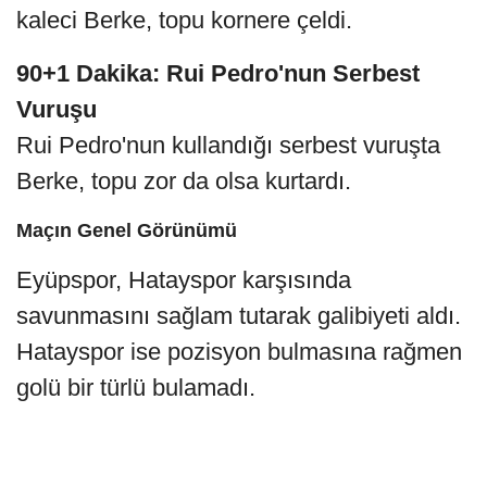
kaleci Berke, topu kornere çeldi.
90+1 Dakika: Rui Pedro'nun Serbest
Vuruşu
Rui Pedro'nun kullandığı serbest vuruşta
Berke, topu zor da olsa kurtardı.
Maçın Genel Görünümü
Eyüpspor, Hatayspor karşısında
savunmasını sağlam tutarak galibiyeti aldı.
Hatayspor ise pozisyon bulmasına rağmen
golü bir türlü bulamadı.