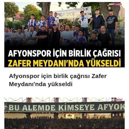
Afyonspor için birlik çağrısı Zafer
Meydanı'nda yükseldi