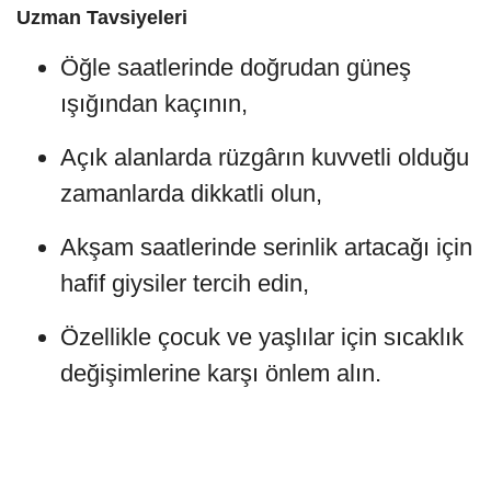
Uzman Tavsiyeleri
Öğle saatlerinde doğrudan güneş
ışığından kaçının,
Açık alanlarda rüzgârın kuvvetli olduğu
zamanlarda dikkatli olun,
Akşam saatlerinde serinlik artacağı için
hafif giysiler tercih edin,
Özellikle çocuk ve yaşlılar için sıcaklık
değişimlerine karşı önlem alın.