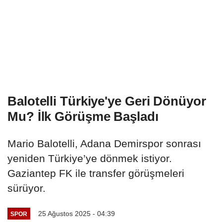
Balotelli Türkiye'ye Geri Dönüyor
Mu? İlk Görüşme Başladı
Mario Balotelli, Adana Demirspor sonrası
yeniden Türkiye’ye dönmek istiyor.
Gaziantep FK ile transfer görüşmeleri
sürüyor.
25 Ağustos 2025 - 04:39
SPOR