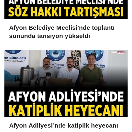
Afyon Belediye Meclisi'nde toplantı
sonunda tansiyon yükseldi
Afyon Adliyesi’nde katiplik heyecanı