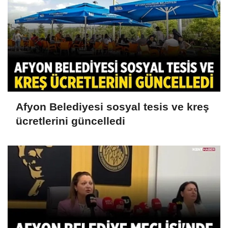
Afyon Belediyesi sosyal tesis ve kreş
ücretlerini güncelledi