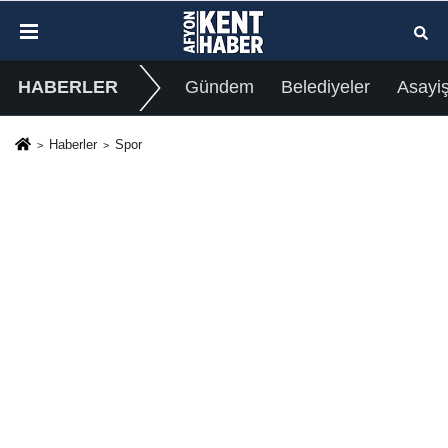
HABERLER
Gündem
Belediyeler
Asayi
Haberler
Spor