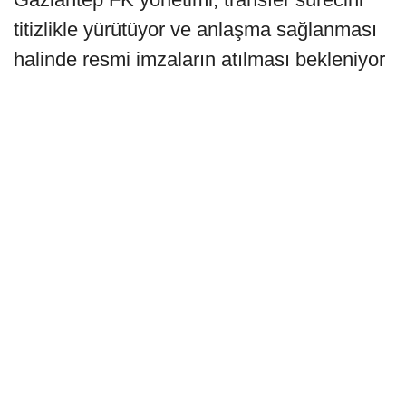
titizlikle yürütüyor ve anlaşma sağlanması
halinde resmi imzaların atılması bekleniyor