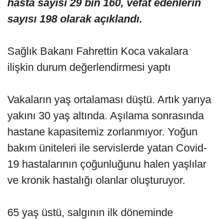
hasta sayısı 29 bin 160, vefat edenlerin
sayısı 198 olarak açıklandı.
Sağlık Bakanı Fahrettin Koca vakalara
ilişkin durum değerlendirmesi yaptı
Vakaların yaş ortalaması düştü. Artık yarıya
yakını 30 yaş altında. Aşılama sonrasında
hastane kapasitemiz zorlanmıyor. Yoğun
bakım üniteleri ile servislerde yatan Covid-
19 hastalarının çoğunluğunu halen yaşlılar
ve kronik hastalığı olanlar oluşturuyor.
65 yaş üstü, salgının ilk döneminde