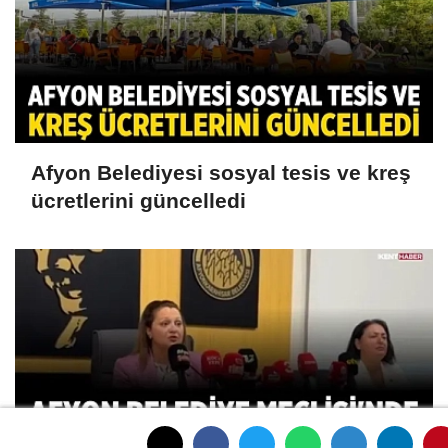
Afyon Belediyesi sosyal tesis ve kreş
ücretlerini güncelledi