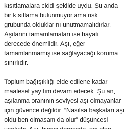
kısıtlamalara ciddi şekilde uydu. Şu anda
bir kısıtlama bulunmuyor ama risk
grubunda olduklarını unutmamalıdırlar.
Aşılarını tamamlamaları ise hayati
derecede önemlidir. Aşı, eğer
tamamlanmamış ise sağlayacağı koruma
sınırlıdır.
Toplum bağışıklığı elde edilene kadar
maalesef yayılım devam edecek. Şu an,
aşılanma oranının seviyesi aşı olmayanlar
için güvence değildir. “Nasılsa başkaları aşı
oldu ben olmasam da olur” düşüncesi