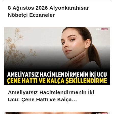
8 Ağustos 2026 Afyonkarahisar
Nöbetçi Eczaneler
Ameliyatsız Hacimlendirmenin İki
Ucu: Çene Hattı ve Kalça
Şekillendirme