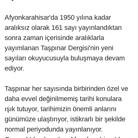
Afyonkarahisar'da 1950 yılına kadar
aralıksız olarak 161 sayı yayınlandıktan
sonra zaman içerisinde aralıklarla
yayımlanan Taşpınar Dergisi'nin yeni
sayıları okuyucusuyla buluşmaya devam
ediyor.
Taşpınar her sayısında birbirinden özel ve
daha evvel değinilmemiş tarihi konulara
ışık tutuyor, tarihimizin önemli anlarını
günümüze ulaştırıyor, istikrarlı bir şekilde
normal periyodunda yayınlanıyor.