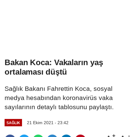
Bakan Koca: Vakaların yaş
ortalaması düştü
Sağlık Bakanı Fahrettin Koca, sosyal
medya hesabından koronavirüs vaka
sayılarının detaylı tablosunu paylaştı.
21 Ekim 2021 - 23:42
SAĞLIK