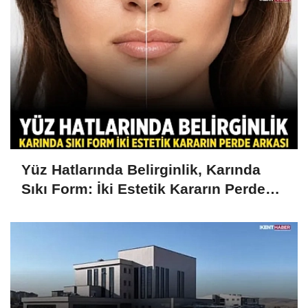
Yüz Hatlarında Belirginlik, Karında
Sıkı Form: İki Estetik Kararın Perde
Arkası