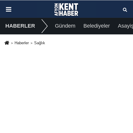
HABERLER
Gündem
Belediyeler
Asayi
Haberler
Sağlık