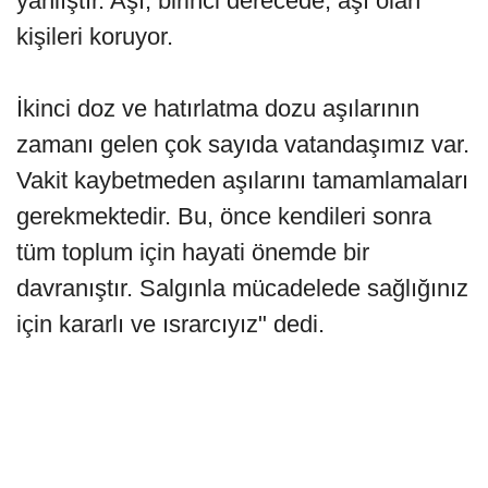
yanlıştır. Aşı, birinci derecede, aşı olan
kişileri koruyor.
İkinci doz ve hatırlatma dozu aşılarının
zamanı gelen çok sayıda vatandaşımız var.
Vakit kaybetmeden aşılarını tamamlamaları
gerekmektedir. Bu, önce kendileri sonra
tüm toplum için hayati önemde bir
davranıştır. Salgınla mücadelede sağlığınız
için kararlı ve ısrarcıyız" dedi.