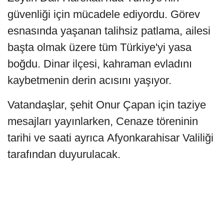
güvenliği için mücadele ediyordu. Görev
esnasında yaşanan talihsiz patlama, ailesi
başta olmak üzere tüm Türkiye'yi yasa
boğdu. Dinar ilçesi, kahraman evladını
kaybetmenin derin acısını yaşıyor.
Vatandaşlar, şehit Onur Çapan için taziye
mesajları yayınlarken, Cenaze töreninin
tarihi ve saati ayrıca Afyonkarahisar Valiliği
tarafından duyurulacak.