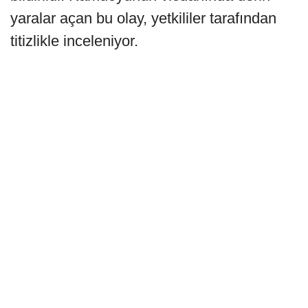
yaralar açan bu olay, yetkililer tarafından
titizlikle inceleniyor.