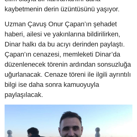
kaybetmenin derin üzüntüsünü yaşıyor.
Uzman Çavuş Onur Çapan’ın şehadet
haberi, ailesi ve yakınlarına bildirilirken,
Dinar halkı da bu acıyı derinden paylaştı.
Çapan’ın cenazesi, memleketi Dinar’da
düzenlenecek törenin ardından sonsuzluğa
uğurlanacak. Cenaze töreni ile ilgili ayrıntılı
bilgi ise daha sonra kamuoyuyla
paylaşılacak.