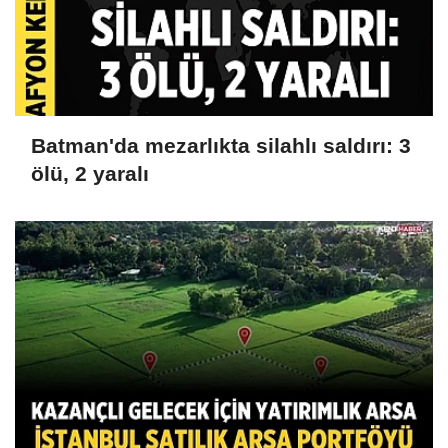
Batman'da mezarlıkta silahlı saldırı: 3
ölü, 2 yaralı