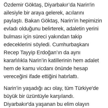
Özdemir Göktaş, Diyarbakır’da Narin'in
ailesiyle bir araya gelerek, acılarını
paylaştı. Bakan Göktaş, Narin’in hepimizin
evladı olduğunu belirterek, adaletin yerini
bulması için süreci yakından takip
edeceklerini söyledi. Cumhurbaşkanı
Recep Tayyip Erdoğan’ın da aynı
kararlılıkla Narin’in katillerinin hem adalet
hem de kamu vicdanı önünde hesap
vereceğini ifade ettiğini hatırlattı.
Narin’in yaşadığı acı olay, tüm Türkiye'de
büyük bir üzüntüyle karşılandı.
Diyarbakır'da yaşanan bu elim olayın