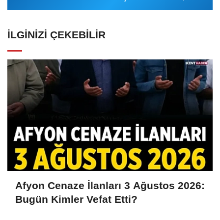
İLGINIZI ÇEKEBILIR
Afyon Cenaze İlanları 3 Ağustos 2026:
Bugün Kimler Vefat Etti?