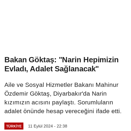
Bakan Göktaş: "Narin Hepimizin
Evladı, Adalet Sağlanacak"
Aile ve Sosyal Hizmetler Bakanı Mahinur
Özdemir Göktaş, Diyarbakır'da Narin
kızımızın acısını paylaştı. Sorumluların
adalet önünde hesap vereceğini ifade etti.
11 Eylül 2024 - 22:38
TÜRKIYE