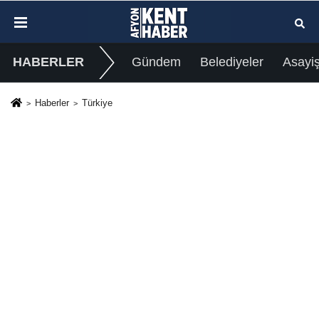
HABERLER
Gündem
Belediyeler
Asayi
Haberler
Türkiye