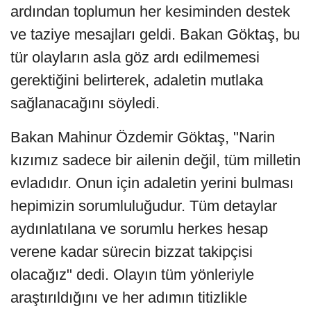
ardından toplumun her kesiminden destek
ve taziye mesajları geldi. Bakan Göktaş, bu
tür olayların asla göz ardı edilmemesi
gerektiğini belirterek, adaletin mutlaka
sağlanacağını söyledi.
Bakan Mahinur Özdemir Göktaş, "Narin
kızımız sadece bir ailenin değil, tüm milletin
evladıdır. Onun için adaletin yerini bulması
hepimizin sorumluluğudur. Tüm detaylar
aydınlatılana ve sorumlu herkes hesap
verene kadar sürecin bizzat takipçisi
olacağız" dedi. Olayın tüm yönleriyle
araştırıldığını ve her adımın titizlikle