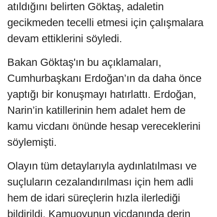
atıldığını belirten Göktaş, adaletin
gecikmeden tecelli etmesi için çalışmalara
devam ettiklerini söyledi.
Bakan Göktaş'ın bu açıklamaları,
Cumhurbaşkanı Erdoğan’ın da daha önce
yaptığı bir konuşmayı hatırlattı. Erdoğan,
Narin’in katillerinin hem adalet hem de
kamu vicdanı önünde hesap vereceklerini
söylemişti.
Olayın tüm detaylarıyla aydınlatılması ve
suçluların cezalandırılması için hem adli
hem de idari süreçlerin hızla ilerlediği
bildirildi. Kamuoyunun vicdanında derin