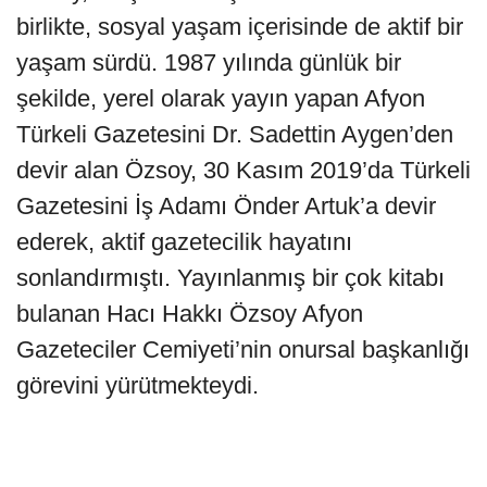
birlikte, sosyal yaşam içerisinde de aktif bir
yaşam sürdü. 1987 yılında günlük bir
şekilde, yerel olarak yayın yapan Afyon
Türkeli Gazetesini Dr. Sadettin Aygen’den
devir alan Özsoy, 30 Kasım 2019’da Türkeli
Gazetesini İş Adamı Önder Artuk’a devir
ederek, aktif gazetecilik hayatını
sonlandırmıştı. Yayınlanmış bir çok kitabı
bulanan Hacı Hakkı Özsoy Afyon
Gazeteciler Cemiyeti’nin onursal başkanlığı
görevini yürütmekteydi.