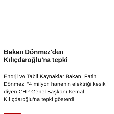
Bakan Dönmez'den
Kılıçdaroğlu'na tepki
Enerji ve Tabii Kaynaklar Bakanı Fatih
Dönmez, "4 milyon hanenin elektriği kesik"
diyen CHP Genel Başkanı Kemal
Kılıçdaroğlu'na tepki gösterdi.