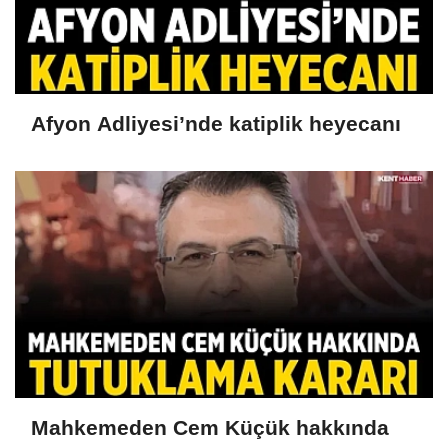
Afyon Adliyesi’nde katiplik heyecanı
Mahkemeden Cem Küçük hakkında