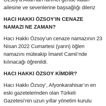
ailesine ve sevenlerine başsağlığı dileriz
HACI HAKKI ÖZSOY'IN CENAZE
NAMAZI NE ZAMAN?
Hacı Hakkı Özsoy’un cenaze namazının 23
Nisan 2022 Cumartesi (yarın) öğlen
namazını müteakip İmaret Camii’nde
kılınacağı öğrenildi.
HACI HAKKI ÖZSOY KİMDİR?
Hacı Hakkı Özsoy’, Afyonkarahisar’ın en
eski gazetelerinden olan Türkeli
Gazetesi’nin uzun yıllar yönetim kurulu