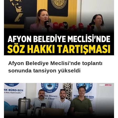
Afyon Belediye Meclisi'nde toplantı
sonunda tansiyon yükseldi