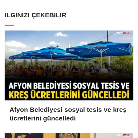
İLGINIZI ÇEKEBILIR
Afyon Belediyesi sosyal tesis ve kreş
ücretlerini güncelledi