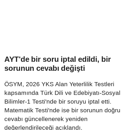
AYT'de bir soru iptal edildi, bir
sorunun cevabı değişti
ÖSYM, 2026 YKS Alan Yeterlilik Testleri
kapsamında Türk Dili ve Edebiyatı-Sosyal
Bilimler-1 Testi'nde bir soruyu iptal etti.
Matematik Testi'nde ise bir sorunun doğru
cevabı güncellenerek yeniden
değerlendirileceği açıklandı.