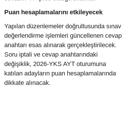
Puan hesaplamalarını etkileyecek
Yapılan düzenlemeler doğrultusunda sınav
değerlendirme işlemleri güncellenen cevap
anahtarı esas alınarak gerçekleştirilecek.
Soru iptali ve cevap anahtarındaki
değişiklik, 2026-YKS AYT oturumuna
katılan adayların puan hesaplamalarında
dikkate alınacak.