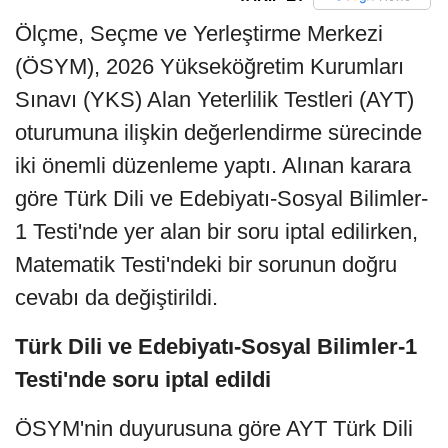
Ölçme, Seçme ve Yerleştirme Merkezi
(ÖSYM), 2026 Yükseköğretim Kurumları
Sınavı (YKS) Alan Yeterlilik Testleri (AYT)
oturumuna ilişkin değerlendirme sürecinde
iki önemli düzenleme yaptı. Alınan karara
göre Türk Dili ve Edebiyatı-Sosyal Bilimler-
1 Testi'nde yer alan bir soru iptal edilirken,
Matematik Testi'ndeki bir sorunun doğru
cevabı da değiştirildi.
Türk Dili ve Edebiyatı-Sosyal Bilimler-1
Testi'nde soru iptal edildi
ÖSYM'nin duyurusuna göre AYT Türk Dili