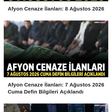
Afyon Cenaze İlanları: 8 Ağustos 2026
Afyon Cenaze İlanları: 7 Ağustos 2026
Cuma Defin Bilgileri Açıklandı