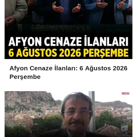
Afyon Cenaze İlanları: 6 Ağustos 2026
Perşembe