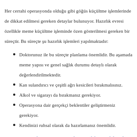
Her cerrahi operasyonda olduğu gibi göğüs küçültme işlemlerinde
de dikkat edilmesi gereken detaylar bulunuyor. Hazırlık evresi
özellikle meme küçültme işleminde özen gösterilmesi gereken bir
süreçtir. Bu süreçte şu hazırlık işlemleri yapılmaktadır:
Doktorunuz ile bu süreçte planlama önemlidir. Bu aşamada
meme yapısı ve genel sağlık durumu detaylı olarak
değerlendirilmektedir.
Kan sulandırıcı ve çeşitli ağrı kesicileri bırakmalısınız.
Alkol ve sigarayı da bırakmanız gerekiyor.
Operasyona dair gerçekçi beklentiler geliştirmeniz
gerekiyor.
Kendinizi ruhsal olarak da hazırlamanız önemlidir.