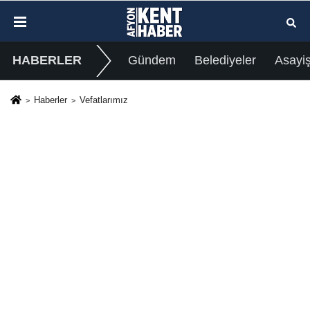
HABERLER
Gündem
Belediyeler
Asayi
Haberler
Vefatlarımız