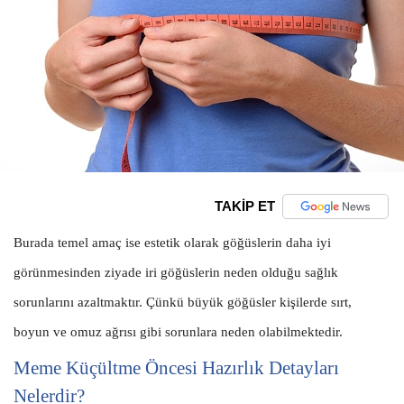
TAKİP ET
Burada temel amaç ise estetik olarak göğüslerin daha iyi
görünmesinden ziyade iri göğüslerin neden olduğu sağlık
sorunlarını azaltmaktır. Çünkü büyük göğüsler kişilerde sırt,
boyun ve omuz ağrısı gibi sorunlara neden olabilmektedir.
Meme Küçültme Öncesi Hazırlık Detayları
Nelerdir?