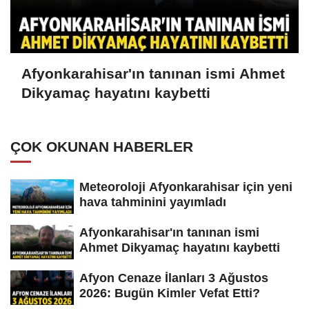
Afyonkarahisar'ın tanınan ismi Ahmet
Dikyamaç hayatını kaybetti
ÇOK OKUNAN HABERLER
Meteoroloji Afyonkarahisar için yeni
hava tahminini yayımladı
Afyonkarahisar'ın tanınan ismi
Ahmet Dikyamaç hayatını kaybetti
Afyon Cenaze İlanları 3 Ağustos
2026: Bugün Kimler Vefat Etti?