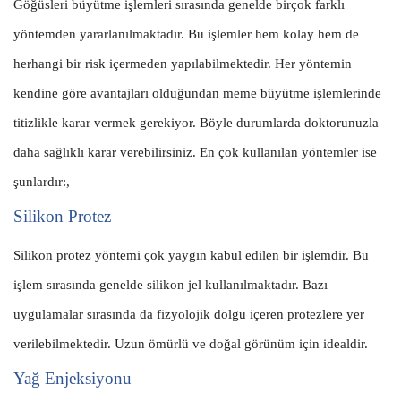
Göğüsleri büyütme işlemleri sırasında genelde birçok farklı
yöntemden yararlanılmaktadır. Bu işlemler hem kolay hem de
herhangi bir risk içermeden yapılabilmektedir. Her yöntemin
kendine göre avantajları olduğundan meme büyütme işlemlerinde
titizlikle karar vermek gerekiyor. Böyle durumlarda doktorunuzla
daha sağlıklı karar verebilirsiniz. En çok kullanılan yöntemler ise
şunlardır:,
Silikon Protez
Silikon protez yöntemi çok yaygın kabul edilen bir işlemdir. Bu
işlem sırasında genelde silikon jel kullanılmaktadır. Bazı
uygulamalar sırasında da fizyolojik dolgu içeren protezlere yer
verilebilmektedir. Uzun ömürlü ve doğal görünüm için idealdir.
Yağ Enjeksiyonu