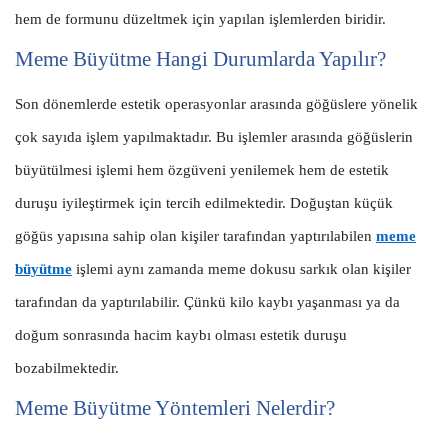
hem de formunu düzeltmek için yapılan işlemlerden biridir.
Meme Büyütme Hangi Durumlarda Yapılır?
Son dönemlerde estetik operasyonlar arasında göğüslere yönelik
çok sayıda işlem yapılmaktadır. Bu işlemler arasında göğüslerin
büyütülmesi işlemi hem özgüveni yenilemek hem de estetik
duruşu iyileştirmek için tercih edilmektedir. Doğuştan küçük
göğüs yapısına sahip olan kişiler tarafından yaptırılabilen
meme
büyütme
işlemi aynı zamanda meme dokusu sarkık olan kişiler
tarafından da yaptırılabilir. Çünkü kilo kaybı yaşanması ya da
doğum sonrasında hacim kaybı olması estetik duruşu
bozabilmektedir.
Meme Büyütme Yöntemleri Nelerdir?