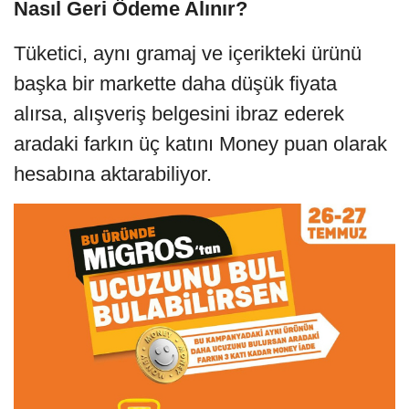
Nasıl Geri Ödeme Alınır?
Tüketici, aynı gramaj ve içerikteki ürünü
başka bir markette daha düşük fiyata
alırsa, alışveriş belgesini ibraz ederek
aradaki farkın üç katını Money puan olarak
hesabına aktarabiliyor.