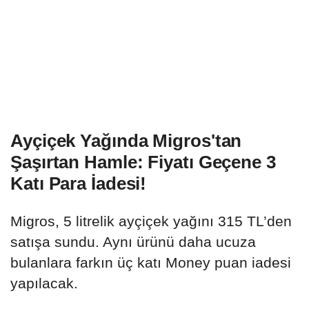
Ayçiçek Yağında Migros'tan
Şaşırtan Hamle: Fiyatı Geçene 3
Katı Para İadesi!
Migros, 5 litrelik ayçiçek yağını 315 TL’den
satışa sundu. Aynı ürünü daha ucuza
bulanlara farkın üç katı Money puan iadesi
yapılacak.