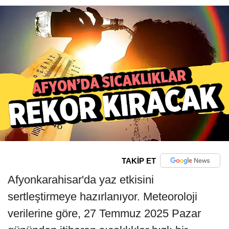
TAKİP ET
Afyonkarahisar'da yaz etkisini
sertleştirmeye hazırlanıyor. Meteoroloji
verilerine göre, 27 Temmuz 2025 Pazar