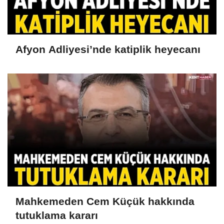
Afyon Adliyesi’nde katiplik heyecanı
Mahkemeden Cem Küçük hakkında
tutuklama kararı