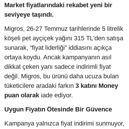
Market fiyatlarındaki rekabet yeni bir
seviyeye taşındı.
Migros, 26-27 Temmuz tarihlerinde 5 litrelik
köşeli pet ayçiçek yağını 315 TL'den satışa
sunarak, “fiyat liderliği” iddiasını açıkça
ortaya koydu. Ancak kampanyanın asıl
dikkat çeken yanı sadece indirimli fiyat
değil. Migros, bu ürünü daha ucuza bulan
tüketicilere aradaki farkın
3 katını Money
puan olarak
iade ediyor.
Uygun Fiyatın Ötesinde Bir Güvence
Kampanya yalnızca fiyat indirimi sunmuyor,