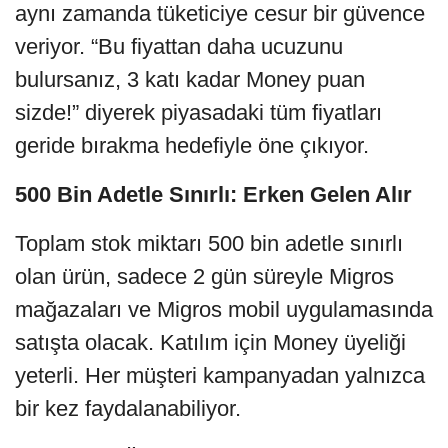
aynı zamanda tüketiciye cesur bir güvence
veriyor. “Bu fiyattan daha ucuzunu
bulursanız, 3 katı kadar Money puan
sizde!” diyerek piyasadaki tüm fiyatları
geride bırakma hedefiyle öne çıkıyor.
500 Bin Adetle Sınırlı: Erken Gelen Alır
Toplam stok miktarı 500 bin adetle sınırlı
olan ürün, sadece 2 gün süreyle Migros
mağazaları ve Migros mobil uygulamasında
satışta olacak. Katılım için Money üyeliği
yeterli. Her müşteri kampanyadan yalnızca
bir kez faydalanabiliyor.