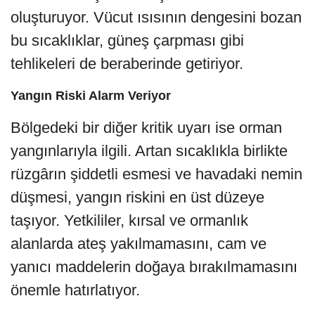
oluşturuyor. Vücut ısısının dengesini bozan
bu sıcaklıklar, güneş çarpması gibi
tehlikeleri de beraberinde getiriyor.
Yangın Riski Alarm Veriyor
Bölgedeki bir diğer kritik uyarı ise orman
yangınlarıyla ilgili. Artan sıcaklıkla birlikte
rüzgârın şiddetli esmesi ve havadaki nemin
düşmesi, yangın riskini en üst düzeye
taşıyor. Yetkililer, kırsal ve ormanlık
alanlarda ateş yakılmamasını, cam ve
yanıcı maddelerin doğaya bırakılmamasını
önemle hatırlatıyor.