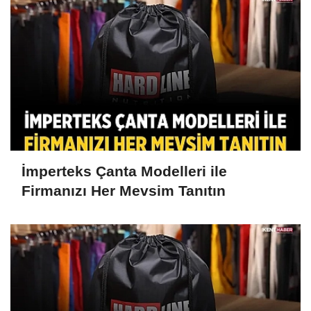
İmperteks Çanta Modelleri ile
Firmanızı Her Mevsim Tanıtın