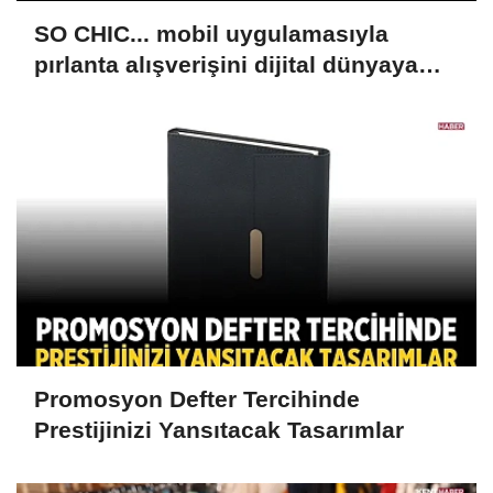
SO CHIC... mobil uygulamasıyla
pırlanta alışverişini dijital dünyaya
taşıyor
Promosyon Defter Tercihinde
Prestijinizi Yansıtacak Tasarımlar