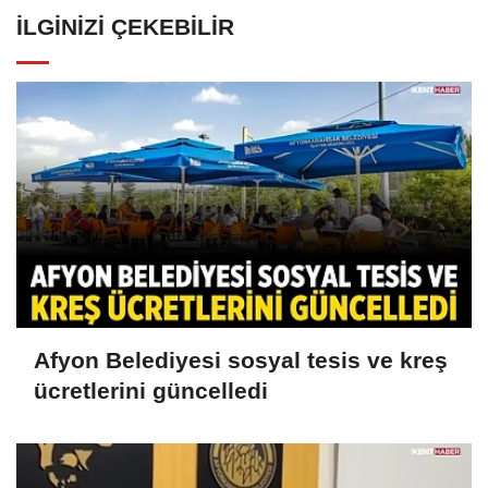
İLGINIZI ÇEKEBILIR
Afyon Belediyesi sosyal tesis ve kreş
ücretlerini güncelledi