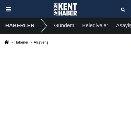
HABERLER
Gündem
Belediyeler
Asayi
Haberler
Alışveriş