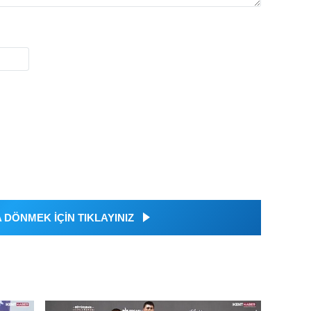
DÖNMEK İÇİN TIKLAYINIZ