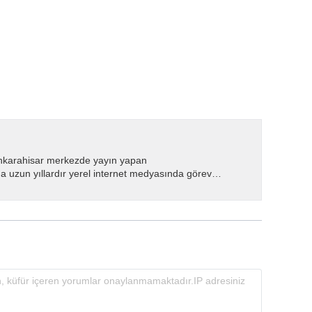
nkarahisar merkezde yayın yapan
 uzun yıllardır yerel internet medyasında görev
.