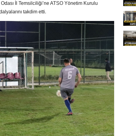
 Odası İl Temsilciliği’ne ATSO Yönetim Kurulu
lyalarını takdim etti.