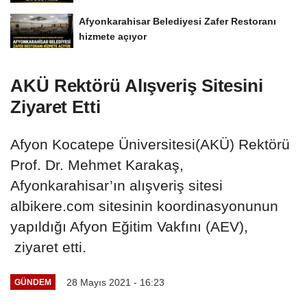
Afyonkarahisar Belediyesi Zafer Restoranı
hizmete açıyor
AKÜ Rektörü Alışveriş Sitesini
Ziyaret Etti
Afyon Kocatepe Üniversitesi(AKÜ) Rektörü
Prof. Dr. Mehmet Karakaş,
Afyonkarahisar’ın alışveriş sitesi
albikere.com sitesinin koordinasyonunun
yapıldığı Afyon Eğitim Vakfını (AEV),
ziyaret etti.
28 Mayıs 2021 - 16:23
GÜNDEM