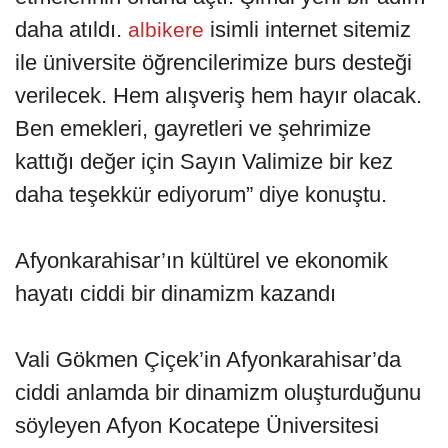
daha atıldı.
isimli internet sitemiz
albikere
ile üniversite öğrencilerimize burs desteği
verilecek. Hem alışveriş hem hayır olacak.
Ben emekleri, gayretleri ve şehrimize
kattığı değer için Sayın Valimize bir kez
daha teşekkür ediyorum” diye konuştu.
Afyonkarahisar’ın kültürel ve ekonomik
hayatı ciddi bir dinamizm kazandı
Vali Gökmen Çiçek’in Afyonkarahisar’da
ciddi anlamda bir dinamizm oluşturduğunu
söyleyen Afyon Kocatepe Üniversitesi