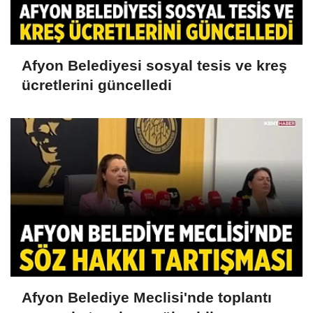
Afyon Belediyesi sosyal tesis ve kreş
ücretlerini güncelledi
Afyon Belediye Meclisi'nde toplantı