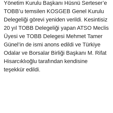
Yönetim Kurulu Başkanı Hüsnü Serteser’e
TOBB’u temsilen KOSGEB Genel Kurulu
Delegeliği görevi yeniden verildi. Kesintisiz
20 yıl TOBB Delegeliği yapan ATSO Meclis
Üyesi ve TOBB Delegesi Mehmet Tamer
Günel’in de ismi anons edildi ve Türkiye
Odalar ve Borsalar Birliği Başkanı M. Rifat
Hisarcıklıoğlu tarafından kendisine
teşekkür edildi.