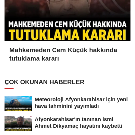
Mahkemeden Cem Küçük hakkında
tutuklama kararı
ÇOK OKUNAN HABERLER
Meteoroloji Afyonkarahisar için yeni
hava tahminini yayımladı
Afyonkarahisar'ın tanınan ismi
Ahmet Dikyamaç hayatını kaybetti