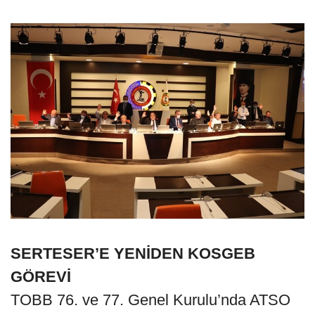
SERTESER’E YENİDEN KOSGEB
GÖREVİ
TOBB 76. ve 77. Genel Kurulu’nda ATSO