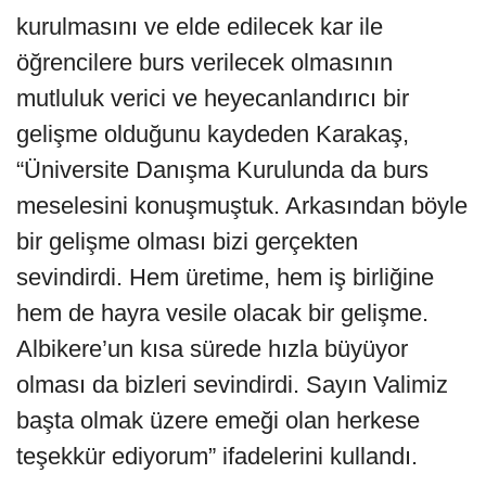
kurulmasını ve elde edilecek kar ile
öğrencilere burs verilecek olmasının
mutluluk verici ve heyecanlandırıcı bir
gelişme olduğunu kaydeden Karakaş,
“Üniversite Danışma Kurulunda da burs
meselesini konuşmuştuk. Arkasından böyle
bir gelişme olması bizi gerçekten
sevindirdi. Hem üretime, hem iş birliğine
hem de hayra vesile olacak bir gelişme.
Albikere’un kısa sürede hızla büyüyor
olması da bizleri sevindirdi. Sayın Valimiz
başta olmak üzere emeği olan herkese
teşekkür ediyorum” ifadelerini kullandı.