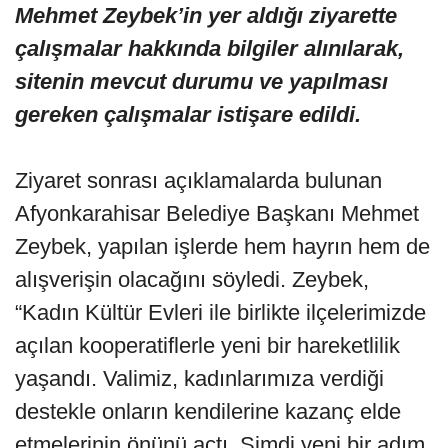
Mehmet Zeybek’in yer aldığı ziyarette
çalışmalar hakkında bilgiler alınılarak,
sitenin mevcut durumu ve yapılması
gereken çalışmalar istişare edildi.
Ziyaret sonrası açıklamalarda bulunan
Afyonkarahisar Belediye Başkanı Mehmet
Zeybek, yapılan işlerde hem hayrın hem de
alışverişin olacağını söyledi. Zeybek,
“Kadın Kültür Evleri ile birlikte ilçelerimizde
açılan kooperatiflerle yeni bir hareketlilik
yaşandı. Valimiz, kadınlarımıza verdiği
destekle onların kendilerine kazanç elde
etmelerinin önünü açtı. Şimdi yeni bir adım