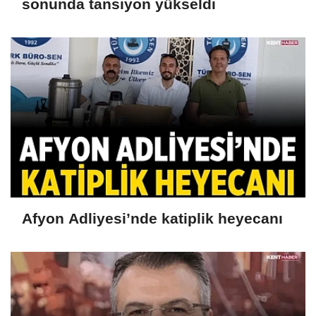
sonunda tansiyon yükseldi
Afyon Adliyesi’nde katiplik heyecanı