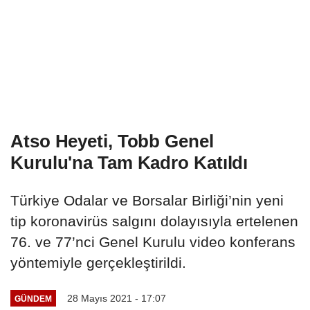
Atso Heyeti, Tobb Genel
Kurulu'na Tam Kadro Katıldı
Türkiye Odalar ve Borsalar Birliği’nin yeni
tip koronavirüs salgını dolayısıyla ertelenen
76. ve 77’nci Genel Kurulu video konferans
yöntemiyle gerçekleştirildi.
28 Mayıs 2021 - 17:07
GÜNDEM