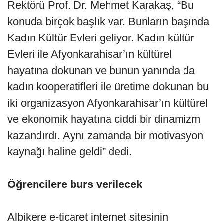
Rektörü Prof. Dr. Mehmet Karakaş, “Bu
konuda birçok başlık var. Bunların başında
Kadın Kültür Evleri geliyor. Kadın kültür
Evleri ile Afyonkarahisar’ın kültürel
hayatına dokunan ve bunun yanında da
kadın kooperatifleri ile üretime dokunan bu
iki organizasyon Afyonkarahisar’ın kültürel
ve ekonomik hayatına ciddi bir dinamizm
kazandırdı. Aynı zamanda bir motivasyon
kaynağı haline geldi” dedi.
Öğrencilere burs verilecek
Albikere e-ticaret internet sitesinin