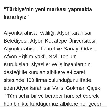
“Türkiye’nin yeni markası yapmakta
kararlıyız”
Afyonkarahisar Valiliği, Afyonkarahisar
Belediyesi, Afyon Kocatepe Üniversitesi,
Afyonkarahisar Ticaret ve Sanayi Odası,
Afyon Eğitim Vakfı, Sivil Toplum
Kuruluşları, siyasiler ve iş insanlarının
desteği ile kurulan albikere e-ticaret
sitesinde 400 firma bulunduğunu ifade
eden Afyonkarahisar Valisi Gökmen Çiçek,
“Tüm şehir bir ve beraber hareket ederek
hep birlikte kurduğumuz albikere her geçen