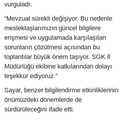
vurguladı.
“Mevzuat sürekli değişiyor. Bu nedenle
meslektaşlarımızın güncel bilgilere
erişmesi ve uygulamada karşılaşılan
sorunların çözülmesi açısından bu
toplantılar büyük önem taşıyor. SGK İl
Müdürlüğü ekibine katkılarından dolayı
teşekkür ediyoruz.”
Sayar, benzer bilgilendirme etkinliklerinin
önümüzdeki dönemlerde de
sürdürüleceğini ifade etti.