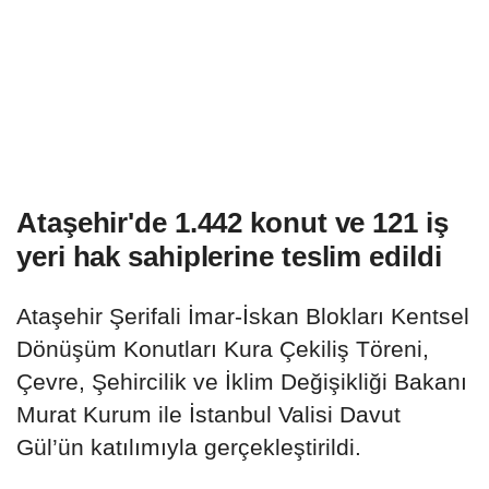
Ataşehir'de 1.442 konut ve 121 iş
yeri hak sahiplerine teslim edildi
Ataşehir Şerifali İmar-İskan Blokları Kentsel
Dönüşüm Konutları Kura Çekiliş Töreni,
Çevre, Şehircilik ve İklim Değişikliği Bakanı
Murat Kurum ile İstanbul Valisi Davut
Gül’ün katılımıyla gerçekleştirildi.