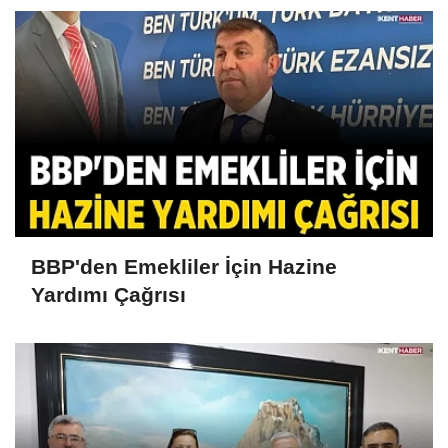
BBP'den Emekliler İçin Hazine
Yardımı Çağrısı