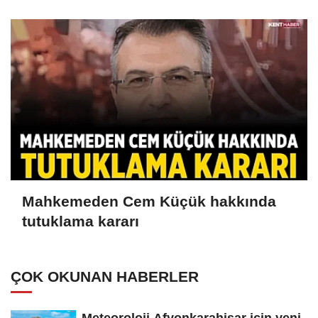
Mahkemeden Cem Küçük hakkında
tutuklama kararı
ÇOK OKUNAN HABERLER