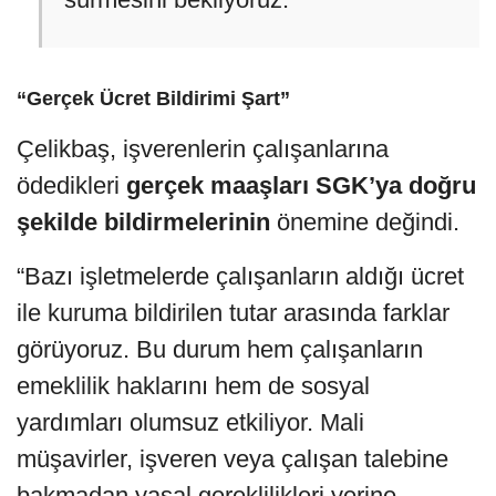
“Gerçek Ücret Bildirimi Şart”
Çelikbaş, işverenlerin çalışanlarına
ödedikleri
gerçek maaşları SGK’ya doğru
şekilde bildirmelerinin
önemine değindi.
“Bazı işletmelerde çalışanların aldığı ücret
ile kuruma bildirilen tutar arasında farklar
görüyoruz. Bu durum hem çalışanların
emeklilik haklarını hem de sosyal
yardımları olumsuz etkiliyor. Mali
müşavirler, işveren veya çalışan talebine
bakmadan yasal gereklilikleri yerine