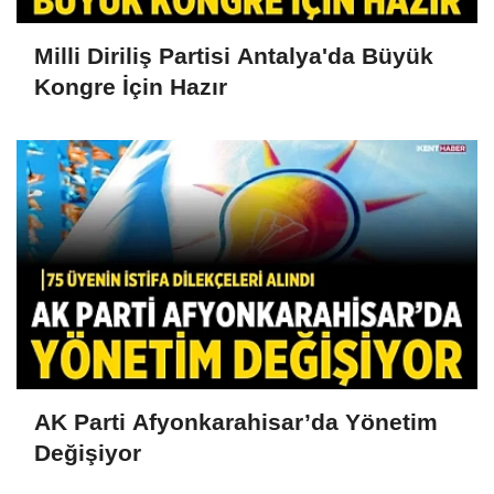
Milli Diriliş Partisi Antalya'da Büyük
Kongre İçin Hazır
AK Parti Afyonkarahisar’da Yönetim
Değişiyor