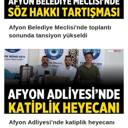
Afyon Belediye Meclisi'nde toplantı
sonunda tansiyon yükseldi
Afyon Adliyesi’nde katiplik heyecanı