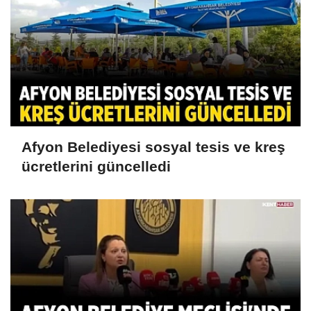
Afyon Belediyesi sosyal tesis ve kreş
ücretlerini güncelledi