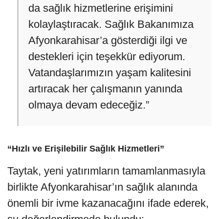
da sağlık hizmetlerine erişimini
kolaylaştıracak. Sağlık Bakanımıza
Afyonkarahisar’a gösterdiği ilgi ve
destekleri için teşekkür ediyorum.
Vatandaşlarımızın yaşam kalitesini
artıracak her çalışmanın yanında
olmaya devam edeceğiz.”
“Hızlı ve Erişilebilir Sağlık Hizmetleri”
Taytak, yeni yatırımların tamamlanmasıyla
birlikte Afyonkarahisar’ın sağlık alanında
önemli bir ivme kazanacağını ifade ederek,