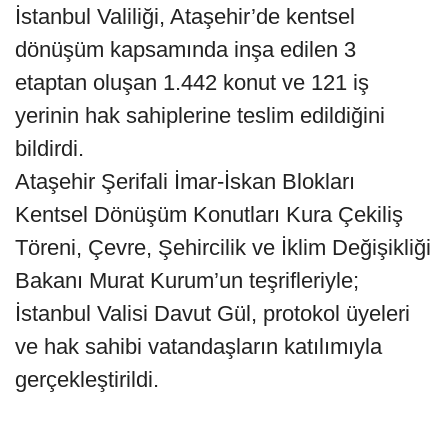
İstanbul Valiliği, Ataşehir’de kentsel
dönüşüm kapsamında inşa edilen 3
etaptan oluşan 1.442 konut ve 121 iş
yerinin hak sahiplerine teslim edildiğini
bildirdi.
Ataşehir Şerifali İmar-İskan Blokları
Kentsel Dönüşüm Konutları Kura Çekiliş
Töreni, Çevre, Şehircilik ve İklim Değişikliği
Bakanı Murat Kurum’un teşrifleriyle;
İstanbul Valisi Davut Gül, protokol üyeleri
ve hak sahibi vatandaşların katılımıyla
gerçekleştirildi.