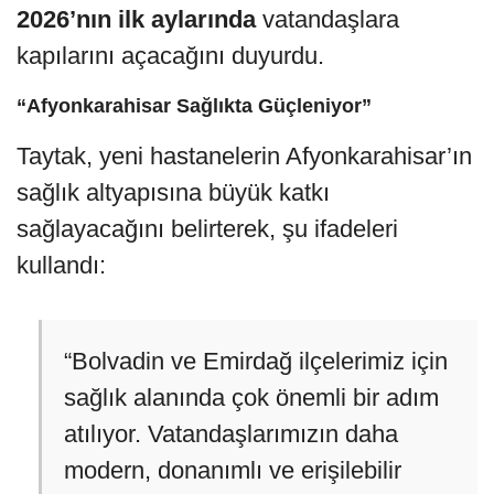
2026’nın ilk aylarında
vatandaşlara
kapılarını açacağını duyurdu.
“Afyonkarahisar Sağlıkta Güçleniyor”
Taytak, yeni hastanelerin Afyonkarahisar’ın
sağlık altyapısına büyük katkı
sağlayacağını belirterek, şu ifadeleri
kullandı:
“Bolvadin ve Emirdağ ilçelerimiz için
sağlık alanında çok önemli bir adım
atılıyor. Vatandaşlarımızın daha
modern, donanımlı ve erişilebilir