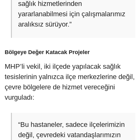
sağlık hizmetlerinden
yararlanabilmesi için çalışmalarımız
aralıksız sürüyor.”
Bölgeye Değer Katacak Projeler
MHP’li vekil, iki ilçede yapılacak sağlık
tesislerinin yalnızca ilçe merkezlerine değil,
çevre bölgelere de hizmet vereceğini
vurguladı:
“Bu hastaneler, sadece ilçelerimizin
değil, çevredeki vatandaşlarımızın