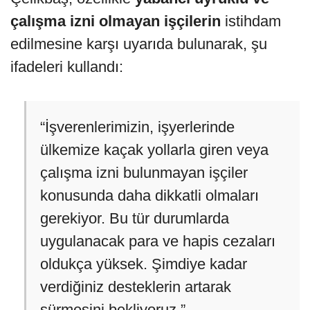
çalışma izni olmayan işçilerin
istihdam
edilmesine karşı uyarıda bulunarak, şu
ifadeleri kullandı:
“İşverenlerimizin, işyerlerinde
ülkemize kaçak yollarla giren veya
çalışma izni bulunmayan işçiler
konusunda daha dikkatli olmaları
gerekiyor. Bu tür durumlarda
uygulanacak para ve hapis cezaları
oldukça yüksek. Şimdiye kadar
verdiğiniz desteklerin artarak
sürmesini bekliyoruz.”