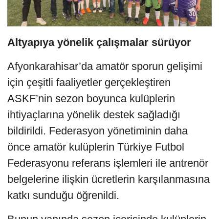
Altyapıya yönelik çalışmalar sürüyor
Afyonkarahisar’da amatör sporun gelişimi
için çeşitli faaliyetler gerçekleştiren
ASKF’nin sezon boyunca kulüplerin
ihtiyaçlarına yönelik destek sağladığı
bildirildi. Federasyon yönetiminin daha
önce amatör kulüplerin Türkiye Futbol
Federasyonu referans işlemleri ile antrenör
belgelerine ilişkin ücretlerin karşılanmasına
katkı sunduğu öğrenildi.