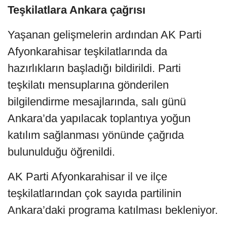
Teşkilatlara Ankara çağrısı
Yaşanan gelişmelerin ardından AK Parti
Afyonkarahisar teşkilatlarında da
hazırlıkların başladığı bildirildi. Parti
teşkilatı mensuplarına gönderilen
bilgilendirme mesajlarında, salı günü
Ankara’da yapılacak toplantıya yoğun
katılım sağlanması yönünde çağrıda
bulunulduğu öğrenildi.
AK Parti Afyonkarahisar il ve ilçe
teşkilatlarından çok sayıda partilinin
Ankara’daki programa katılması bekleniyor.