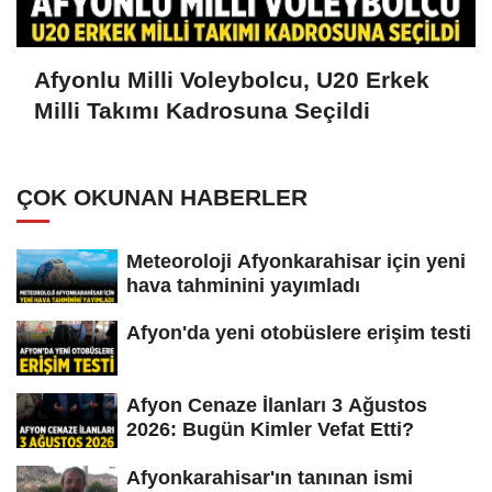
Afyonlu Milli Voleybolcu, U20 Erkek
Milli Takımı Kadrosuna Seçildi
ÇOK OKUNAN HABERLER
Meteoroloji Afyonkarahisar için yeni
hava tahminini yayımladı
Afyon'da yeni otobüslere erişim testi
Afyon Cenaze İlanları 3 Ağustos
2026: Bugün Kimler Vefat Etti?
Afyonkarahisar'ın tanınan ismi