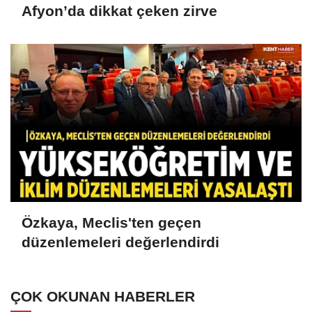
Afyon’da dikkat çeken zirve
Özkaya, Meclis'ten geçen
düzenlemeleri değerlendirdi
ÇOK OKUNAN HABERLER