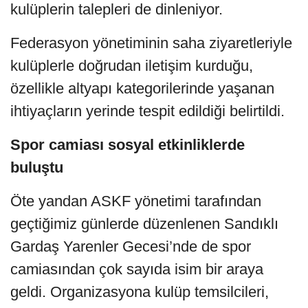
kulüplerin talepleri de dinleniyor.
Federasyon yönetiminin saha ziyaretleriyle
kulüplerle doğrudan iletişim kurduğu,
özellikle altyapı kategorilerinde yaşanan
ihtiyaçların yerinde tespit edildiği belirtildi.
Spor camiası sosyal etkinliklerde
buluştu
Öte yandan ASKF yönetimi tarafından
geçtiğimiz günlerde düzenlenen Sandıklı
Gardaş Yarenler Gecesi’nde de spor
camiasından çok sayıda isim bir araya
geldi. Organizasyona kulüp temsilcileri,