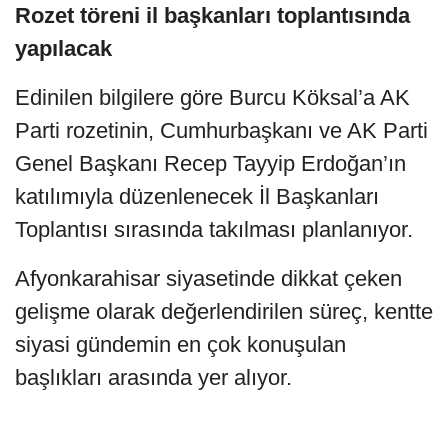
Rozet töreni il başkanları toplantısında
yapılacak
Edinilen bilgilere göre Burcu Köksal’a AK
Parti rozetinin, Cumhurbaşkanı ve AK Parti
Genel Başkanı Recep Tayyip Erdoğan’ın
katılımıyla düzenlenecek İl Başkanları
Toplantısı sırasında takılması planlanıyor.
Afyonkarahisar siyasetinde dikkat çeken
gelişme olarak değerlendirilen süreç, kentte
siyasi gündemin en çok konuşulan
başlıkları arasında yer alıyor.