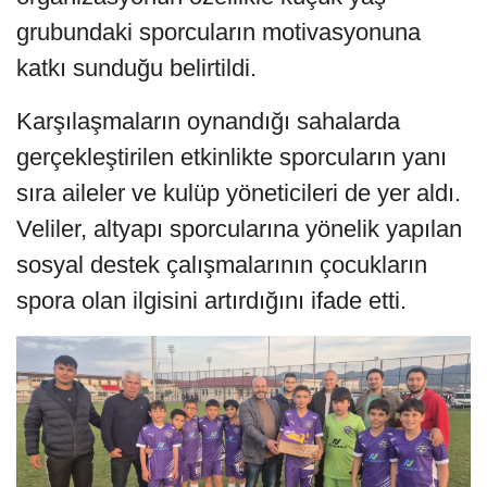
grubundaki sporcuların motivasyonuna
katkı sunduğu belirtildi.
Karşılaşmaların oynandığı sahalarda
gerçekleştirilen etkinlikte sporcuların yanı
sıra aileler ve kulüp yöneticileri de yer aldı.
Veliler, altyapı sporcularına yönelik yapılan
sosyal destek çalışmalarının çocukların
spora olan ilgisini artırdığını ifade etti.