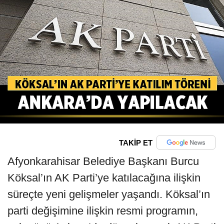
TAKİP ET
Afyonkarahisar Belediye Başkanı Burcu
Köksal’ın AK Parti’ye katılacağına ilişkin
süreçte yeni gelişmeler yaşandı. Köksal’ın
parti değişimine ilişkin resmi programın,