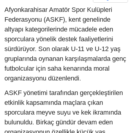
Afyonkarahisar Amatör Spor Kulüpleri
Federasyonu (ASKF), kent genelinde
altyapı kategorilerinde mücadele eden
sporculara yönelik destek faaliyetlerini
sürdürüyor. Son olarak U-11 ve U-12 yaş
gruplarında oynanan karşılaşmalarda genç
futbolcular için saha kenarında moral
organizasyonu düzenlendi.
ASKF yönetimi tarafından gerçekleştirilen
etkinlik kapsamında maçlara çıkan
sporculara meyve suyu ve kek ikramında
bulunuldu. Birkaç gündür devam eden
organizasyonun özellikle küçük yaş