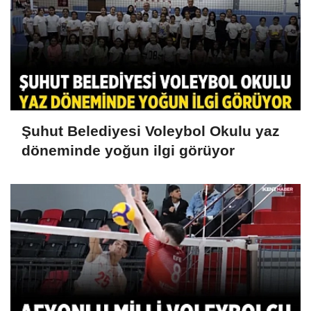
Şuhut Belediyesi Voleybol Okulu yaz
döneminde yoğun ilgi görüyor