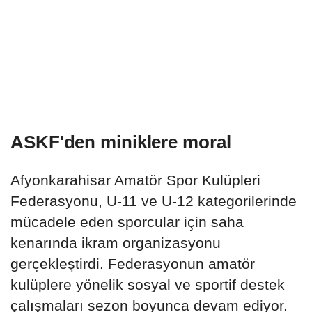
ASKF'den miniklere moral
Afyonkarahisar Amatör Spor Kulüpleri
Federasyonu, U-11 ve U-12 kategorilerinde
mücadele eden sporcular için saha
kenarında ikram organizasyonu
gerçekleştirdi. Federasyonun amatör
kulüplere yönelik sosyal ve sportif destek
çalışmaları sezon boyunca devam ediyor.