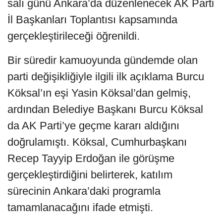
salı günü Ankara’da düzenlenecek AK Parti
İl Başkanları Toplantısı kapsamında
gerçekleştirileceği öğrenildi.
Bir süredir kamuoyunda gündemde olan
parti değişikliğiyle ilgili ilk açıklama Burcu
Köksal’ın eşi Yasin Köksal’dan gelmiş,
ardından Belediye Başkanı Burcu Köksal
da AK Parti’ye geçme kararı aldığını
doğrulamıştı. Köksal, Cumhurbaşkanı
Recep Tayyip Erdoğan ile görüşme
gerçekleştirdiğini belirterek, katılım
sürecinin Ankara’daki programla
tamamlanacağını ifade etmişti.