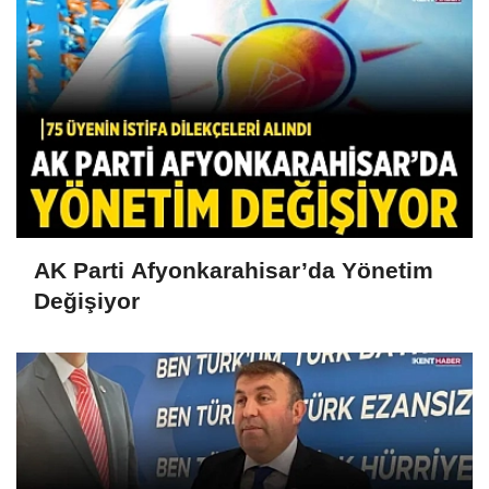
AK Parti Afyonkarahisar’da Yönetim
Değişiyor