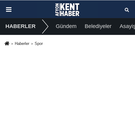
HABERLER
Gündem
Belediyeler
Asayi
Haberler
Spor