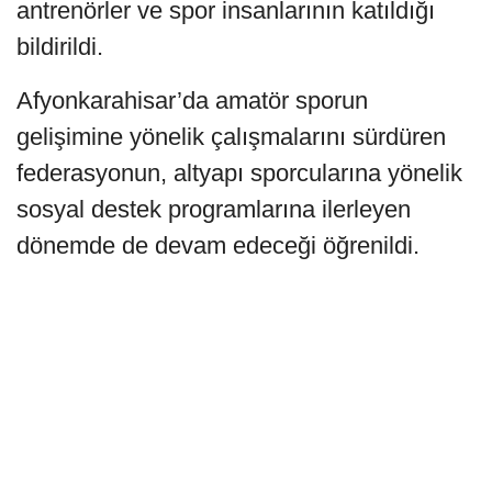
antrenörler ve spor insanlarının katıldığı
bildirildi.
Afyonkarahisar’da amatör sporun
gelişimine yönelik çalışmalarını sürdüren
federasyonun, altyapı sporcularına yönelik
sosyal destek programlarına ilerleyen
dönemde de devam edeceği öğrenildi.