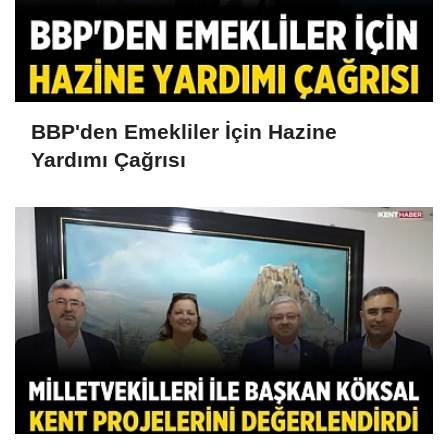
BBP'den Emekliler İçin Hazine
Yardımı Çağrısı