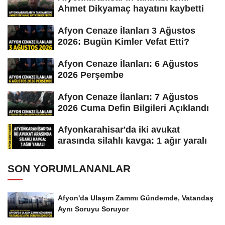
Ahmet Dikyamaç hayatını kaybetti
Afyon Cenaze İlanları 3 Ağustos
2026: Bugün Kimler Vefat Etti?
Afyon Cenaze İlanları: 6 Ağustos
2026 Perşembe
Afyon Cenaze İlanları: 7 Ağustos
2026 Cuma Defin Bilgileri Açıklandı
Afyonkarahisar'da iki avukat
arasında silahlı kavga: 1 ağır yaralı
SON YORUMLANANLAR
Afyon'da Ulaşım Zammı Gündemde, Vatandaş
Aynı Soruyu Soruyor