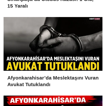
15 Yaralı
Afyonkarahisar’da Meslektaşını Vuran
Avukat Tutuklandı