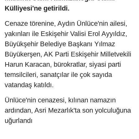
Külliyesi'ne getirildi.
Cenaze törenine, Aydın Ünlüce'nin ailesi,
yakınları ile Eskişehir Valisi Erol Ayyıldız,
Büyükşehir Belediye Başkanı Yılmaz
Büyükerşen, AK Parti Eskişehir Milletvekili
Harun Karacan, bürokratlar, siyasi parti
temsilcileri, sanatçılar ile çok sayıda
vatandaş katıldı.
Ünlüce'nin cenazesi, kılınan namazın
ardından, Asri Mezarlık'ta son yolculuğuna
uğurlandı