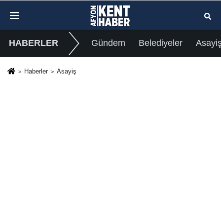
HABERLER
Gündem
Belediyeler
Asayi
Haberler
Asayiş