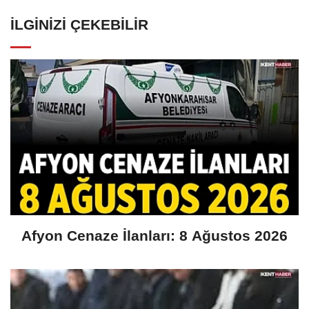
İLGINIZI ÇEKEBILIR
Afyon Cenaze İlanları: 8 Ağustos 2026