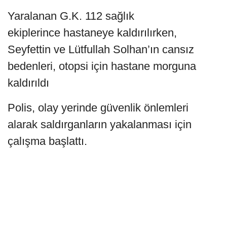
Yaralanan G.K. 112 sağlık
ekiplerince hastaneye kaldırılırken,
Seyfettin ve Lütfullah Solhan’ın cansız
bedenleri, otopsi için hastane morguna
kaldırıldı
Polis, olay yerinde güvenlik önlemleri
alarak saldırganların yakalanması için
çalışma başlattı.