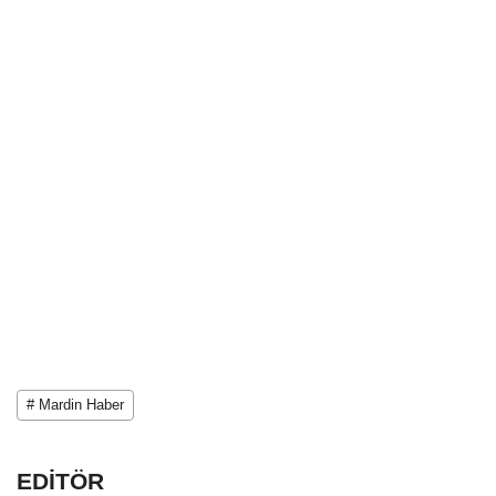
# Mardin Haber
EDİTÖR