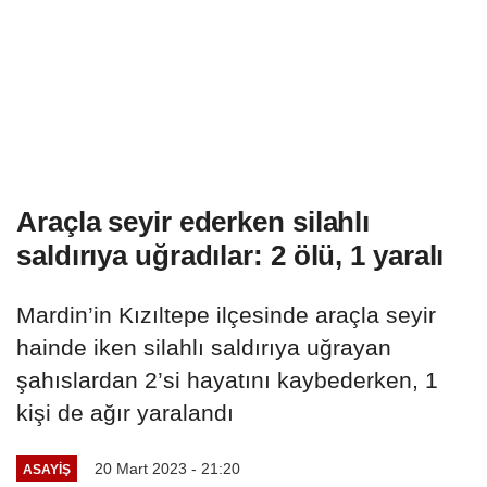
Araçla seyir ederken silahlı
saldırıya uğradılar: 2 ölü, 1 yaralı
Mardin’in Kızıltepe ilçesinde araçla seyir
hainde iken silahlı saldırıya uğrayan
şahıslardan 2’si hayatını kaybederken, 1
kişi de ağır yaralandı
20 Mart 2023 - 21:20
ASAYIŞ