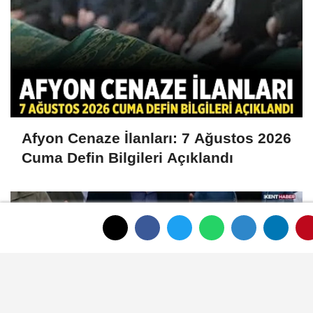
Afyon Cenaze İlanları: 7 Ağustos 2026
Cuma Defin Bilgileri Açıklandı