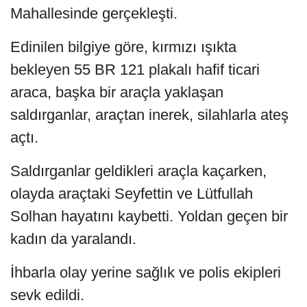
Mahallesinde gerçekleşti.
Edinilen bilgiye göre, kırmızı ışıkta
bekleyen 55 BR 121 plakalı hafif ticari
araca, başka bir araçla yaklaşan
saldırganlar, araçtan inerek, silahlarla ateş
açtı.
Saldırganlar geldikleri araçla kaçarken,
olayda araçtaki Seyfettin ve Lütfullah
Solhan hayatını kaybetti. Yoldan geçen bir
kadın da yaralandı.
İhbarla olay yerine sağlık ve polis ekipleri
sevk edildi.