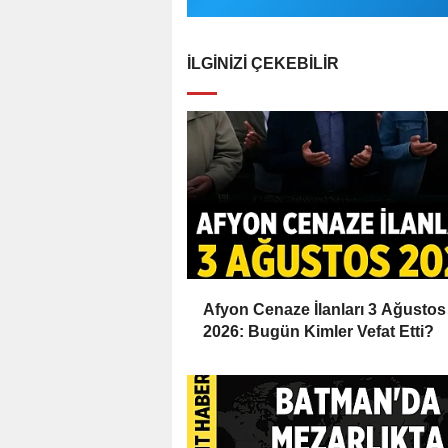
İLGINIZI ÇEKEBILIR
Afyon Cenaze İlanları 3 Ağustos
2026: Bugün Kimler Vefat Etti?