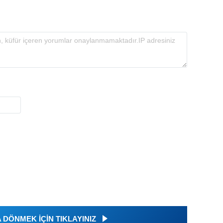
DÖNMEK İÇİN TIKLAYINIZ