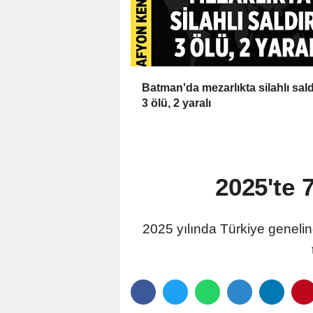
Batman'da mezarlıkta silahlı saldı
3 ölü, 2 yaralı
2025'te 
2025 yılında Türkiye genelin