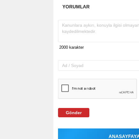
YORUMLAR
Gönder
ANASAYFAYA 