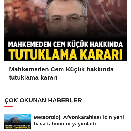
Mahkemeden Cem Küçük hakkında
tutuklama kararı
ÇOK OKUNAN HABERLER
Meteoroloji Afyonkarahisar için yeni
hava tahminini yayımladı