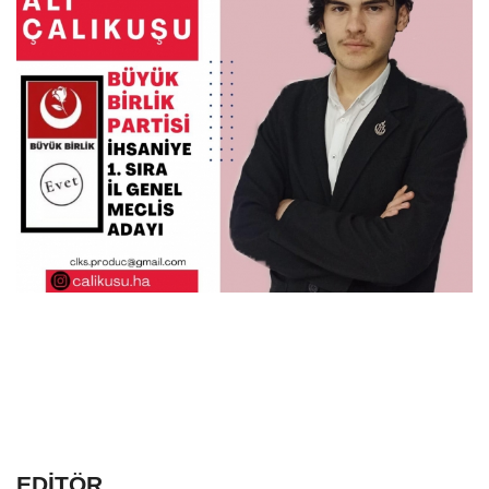
EDİTÖR