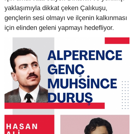
yaklaşımıyla dikkat çeken Çalıkuşu,
gençlerin sesi olmayı ve ilçenin kalkınması
için elinden geleni yapmayı hedefliyor.