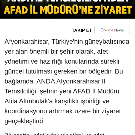
TAKİP ET
Afyonkarahisar, Türkiye'nin güneybatısında
yer alan önemli bir şehir olarak, afet
yönetimi ve hazırlığı konularında sürekli
güncel tutulması gereken bir bölgedir. Bu
bağlamda, ANDA Afyonkarahisar İl
Temsilciliği, şehrin yeni AFAD İl Müdürü
Atila Altınbulak'a karşılıklı işbirliği ve
koordinasyonu artırmak üzere bir ziyaret
gerçekleştirdi.