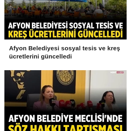
Afyon Belediyesi sosyal tesis ve kreş
ücretlerini güncelledi