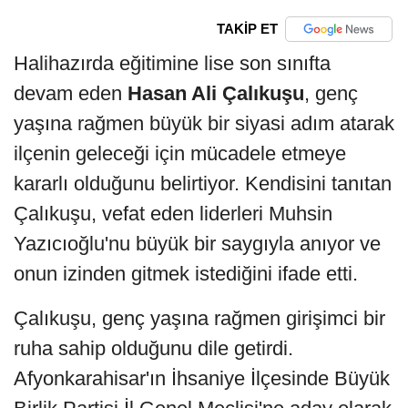
TAKİP ET
Halihazırda eğitimine lise son sınıfta
devam eden
Hasan Ali Çalıkuşu
, genç
yaşına rağmen büyük bir siyasi adım atarak
ilçenin geleceği için mücadele etmeye
kararlı olduğunu belirtiyor. Kendisini tanıtan
Çalıkuşu, vefat eden liderleri Muhsin
Yazıcıoğlu'nu büyük bir saygıyla anıyor ve
onun izinden gitmek istediğini ifade etti.
Çalıkuşu, genç yaşına rağmen girişimci bir
ruha sahip olduğunu dile getirdi.
Afyonkarahisar'ın İhsaniye İlçesinde Büyük