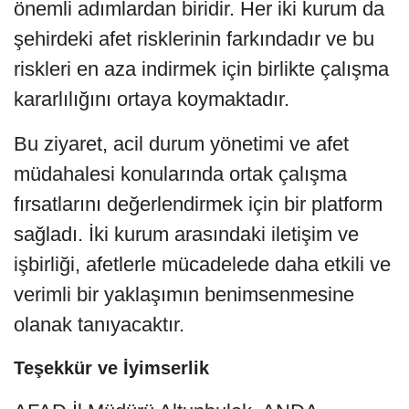
önemli adımlardan biridir. Her iki kurum da
şehirdeki afet risklerinin farkındadır ve bu
riskleri en aza indirmek için birlikte çalışma
kararlılığını ortaya koymaktadır.
Bu ziyaret, acil durum yönetimi ve afet
müdahalesi konularında ortak çalışma
fırsatlarını değerlendirmek için bir platform
sağladı. İki kurum arasındaki iletişim ve
işbirliği, afetlerle mücadelede daha etkili ve
verimli bir yaklaşımın benimsenmesine
olanak tanıyacaktır.
Teşekkür ve İyimserlik