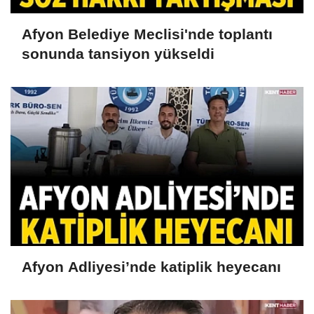
Afyon Belediye Meclisi'nde toplantı
sonunda tansiyon yükseldi
Afyon Adliyesi’nde katiplik heyecanı