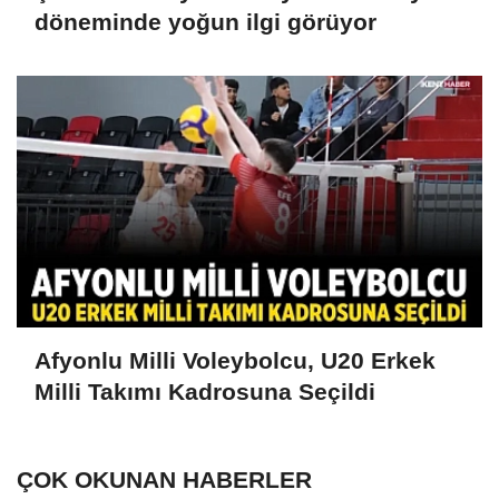
döneminde yoğun ilgi görüyor
Afyonlu Milli Voleybolcu, U20 Erkek
Milli Takımı Kadrosuna Seçildi
ÇOK OKUNAN HABERLER