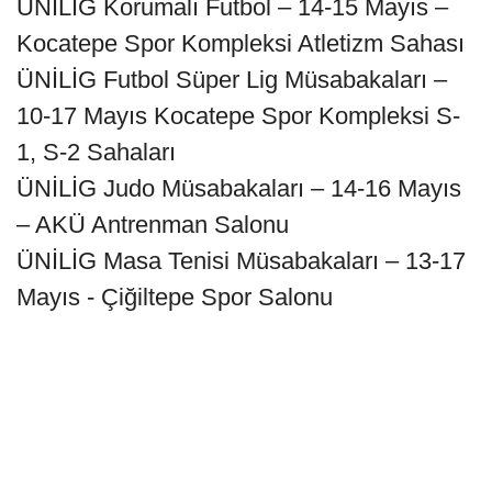
ÜNİLİG Korumalı Futbol – 14-15 Mayıs –
Kocatepe Spor Kompleksi Atletizm Sahası
ÜNİLİG Futbol Süper Lig Müsabakaları –
10-17 Mayıs Kocatepe Spor Kompleksi S-
1, S-2 Sahaları
ÜNİLİG Judo Müsabakaları – 14-16 Mayıs
– AKÜ Antrenman Salonu
ÜNİLİG Masa Tenisi Müsabakaları – 13-17
Mayıs - Çiğiltepe Spor Salonu