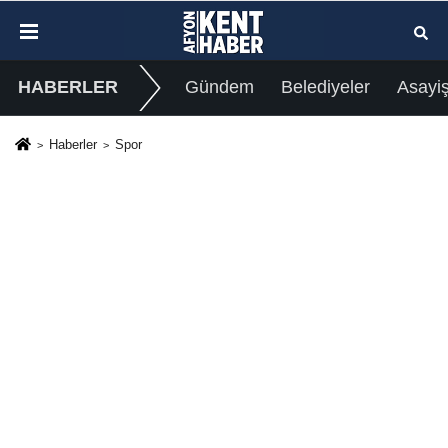
HABERLER
Gündem
Belediyeler
Asayi
Haberler
Spor