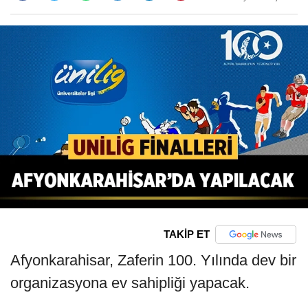
TAKİP ET
Afyonkarahisar, Zaferin 100. Yılında dev bir
organizasyona ev sahipliği yapacak.