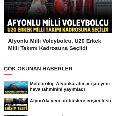
Afyonlu Milli Voleybolcu, U20 Erkek
Milli Takımı Kadrosuna Seçildi
ÇOK OKUNAN HABERLER
Meteoroloji Afyonkarahisar için yeni
hava tahminini yayımladı
Afyon'da yeni otobüslere erişim testi