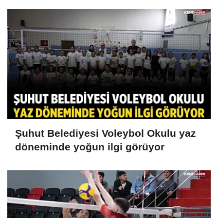
Şuhut Belediyesi Voleybol Okulu yaz
döneminde yoğun ilgi görüyor