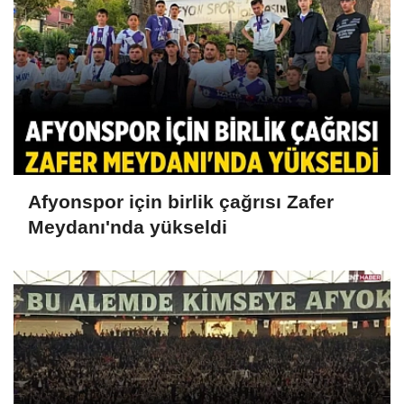
Afyonspor için birlik çağrısı Zafer
Meydanı'nda yükseldi