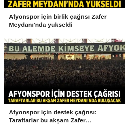
Afyonspor için birlik çağrısı Zafer
Meydanı'nda yükseldi
Afyonspor için destek çağrısı:
Taraftarlar bu akşam Zafer
Meydanı'nda buluşacak