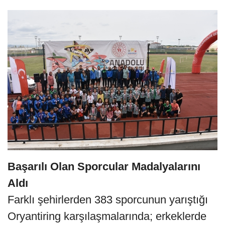
Başarılı Olan Sporcular Madalyalarını
Aldı
Farklı şehirlerden 383 sporcunun yarıştığı
Oryantiring karşılaşmalarında; erkeklerde