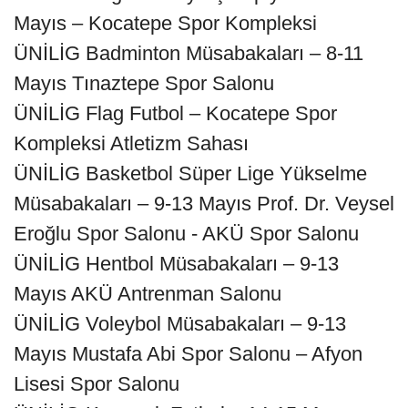
Mayıs – Kocatepe Spor Kompleksi
ÜNİLİG Badminton Müsabakaları – 8-11
Mayıs Tınaztepe Spor Salonu
ÜNİLİG Flag Futbol – Kocatepe Spor
Kompleksi Atletizm Sahası
ÜNİLİG Basketbol Süper Lige Yükselme
Müsabakaları – 9-13 Mayıs Prof. Dr. Veysel
Eroğlu Spor Salonu - AKÜ Spor Salonu
ÜNİLİG Hentbol Müsabakaları – 9-13
Mayıs AKÜ Antrenman Salonu
ÜNİLİG Voleybol Müsabakaları – 9-13
Mayıs Mustafa Abi Spor Salonu – Afyon
Lisesi Spor Salonu