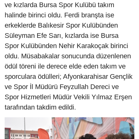
ve kızlarda Bursa Spor Kulübü takım
halinde birinci oldu. Ferdi branşta ise
erkeklerde Balıkesir Spor Kulübünden
Süleyman Efe Sarı, kızlarda ise Bursa
Spor Kulübünden Nehir Karakoçak birinci
oldu. Müsabakalar sonucunda düzenlenen
ödül töreni ile derece elde eden takım ve
sporculara ödülleri; Afyonkarahisar Gençlik
ve Spor İl Müdürü Feyzullah Dereci ve
Spor Hizmetleri Müdür Vekili Yılmaz Erşen
tarafından takdim edildi.