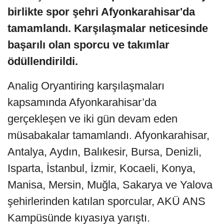
birlikte spor şehri Afyonkarahisar'da
tamamlandı. Karşılaşmalar neticesinde
başarılı olan sporcu ve takımlar
ödüllendirildi.
Analig Oryantiring karşılaşmaları
kapsamında Afyonkarahisar’da
gerçekleşen ve iki gün devam eden
müsabakalar tamamlandı. Afyonkarahisar,
Antalya, Aydın, Balıkesir, Bursa, Denizli,
Isparta, İstanbul, İzmir, Kocaeli, Konya,
Manisa, Mersin, Muğla, Sakarya ve Yalova
şehirlerinden katılan sporcular, AKÜ ANS
Kampüsünde kıyasıya yarıştı.