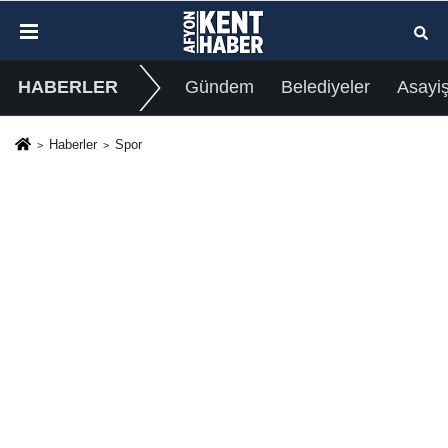
HABERLER
Gündem
Belediyeler
Asayi
Haberler
Spor