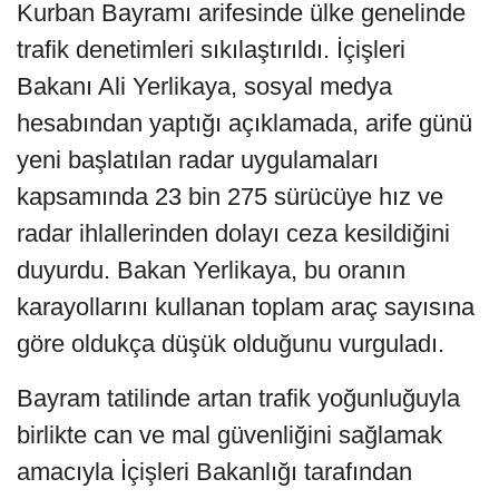
Kurban Bayramı arifesinde ülke genelinde
trafik denetimleri sıkılaştırıldı. İçişleri
Bakanı Ali Yerlikaya, sosyal medya
hesabından yaptığı açıklamada, arife günü
yeni başlatılan radar uygulamaları
kapsamında 23 bin 275 sürücüye hız ve
radar ihlallerinden dolayı ceza kesildiğini
duyurdu. Bakan Yerlikaya, bu oranın
karayollarını kullanan toplam araç sayısına
göre oldukça düşük olduğunu vurguladı.
Bayram tatilinde artan trafik yoğunluğuyla
birlikte can ve mal güvenliğini sağlamak
amacıyla İçişleri Bakanlığı tarafından