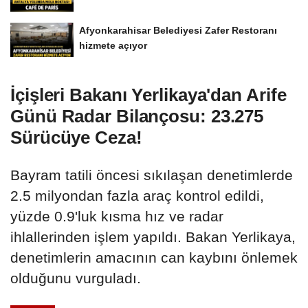
Afyonkarahisar Belediyesi Zafer Restoranı
hizmete açıyor
İçişleri Bakanı Yerlikaya'dan Arife
Günü Radar Bilançosu: 23.275
Sürücüye Ceza!
Bayram tatili öncesi sıkılaşan denetimlerde
2.5 milyondan fazla araç kontrol edildi,
yüzde 0.9'luk kısma hız ve radar
ihlallerinden işlem yapıldı. Bakan Yerlikaya,
denetimlerin amacının can kaybını önlemek
olduğunu vurguladı.