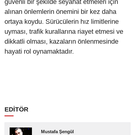
güvenli bir şekilde seyahat etmeleri için
alınan önlemlerin önemini bir kez daha
ortaya koydu. Sürücülerin hız limitlerine
uyması, trafik kurallarına riayet etmesi ve
dikkatli olması, kazaların önlenmesinde
hayati rol oynamaktadır.
EDİTÖR
Mustafa Şengül