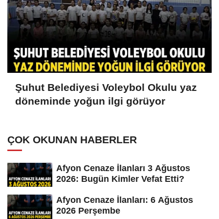
Şuhut Belediyesi Voleybol Okulu yaz
döneminde yoğun ilgi görüyor
ÇOK OKUNAN HABERLER
Afyon Cenaze İlanları 3 Ağustos
2026: Bugün Kimler Vefat Etti?
Afyon Cenaze İlanları: 6 Ağustos
2026 Perşembe