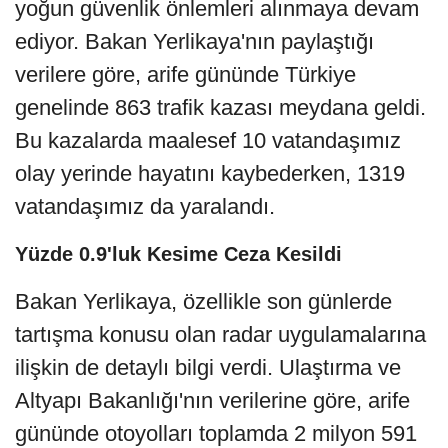
yoğun güvenlik önlemleri alınmaya devam
ediyor. Bakan Yerlikaya'nın paylaştığı
verilere göre, arife gününde Türkiye
genelinde 863 trafik kazası meydana geldi.
Bu kazalarda maalesef 10 vatandaşımız
olay yerinde hayatını kaybederken, 1319
vatandaşımız da yaralandı.
Yüzde 0.9'luk Kesime Ceza Kesildi
Bakan Yerlikaya, özellikle son günlerde
tartışma konusu olan radar uygulamalarına
ilişkin de detaylı bilgi verdi. Ulaştırma ve
Altyapı Bakanlığı'nın verilerine göre, arife
gününde otoyolları toplamda 2 milyon 591