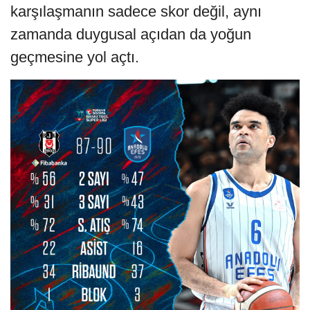
karşılaşmanın sadece skor değil, aynı
zamanda duygusal açıdan da yoğun
geçmesine yol açtı.