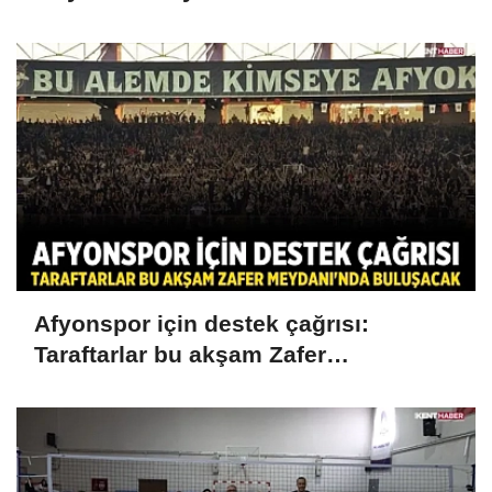
Afyonspor için destek çağrısı:
Taraftarlar bu akşam Zafer
Meydanı'nda buluşacak