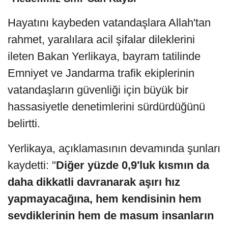
Hayatını kaybeden vatandaşlara Allah'tan
rahmet, yaralılara acil şifalar dileklerini
ileten Bakan Yerlikaya, bayram tatilinde
Emniyet ve Jandarma trafik ekiplerinin
vatandaşların güvenliği için büyük bir
hassasiyetle denetimlerini sürdürdüğünü
belirtti.
Yerlikaya, açıklamasının devamında şunları
kaydetti: "
Diğer yüzde 0,9'luk kısmın da
daha dikkatli davranarak aşırı hız
yapmayacağına, hem kendisinin hem
sevdiklerinin hem de masum insanların