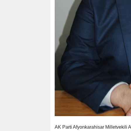
AK Parti Afyonkarahisar Milletvekili 