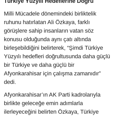
Türkiye Yüzyılı Hedeflerine Doğru
Milli Mücadele dönemindeki birliktelik
ruhunu hatırlatan Ali Özkaya, farklı
görüşlere sahip insanların vatan söz
konusu olduğunda aynı çatı altında
birleşebildiğini belirterek, “Şimdi Türkiye
Yüzyılı hedefleri doğrultusunda daha güçlü
bir Türkiye ve daha güçlü bir
Afyonkarahisar için çalışma zamanıdır”
dedi.
Afyonkarahisar’ın AK Parti kadrolarıyla
birlikte geleceğe emin adımlarla
ilerleyeceğini belirten Özkaya, Türkiye