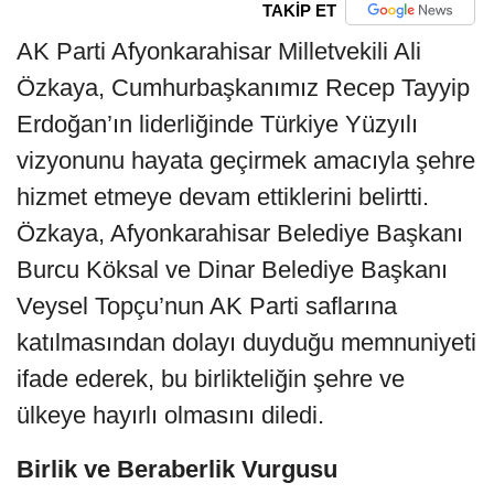
TAKİP ET
AK Parti Afyonkarahisar Milletvekili Ali
Özkaya, Cumhurbaşkanımız Recep Tayyip
Erdoğan’ın liderliğinde Türkiye Yüzyılı
vizyonunu hayata geçirmek amacıyla şehre
hizmet etmeye devam ettiklerini belirtti.
Özkaya, Afyonkarahisar Belediye Başkanı
Burcu Köksal ve Dinar Belediye Başkanı
Veysel Topçu’nun AK Parti saflarına
katılmasından dolayı duyduğu memnuniyeti
ifade ederek, bu birlikteliğin şehre ve
ülkeye hayırlı olmasını diledi.
Birlik ve Beraberlik Vurgusu