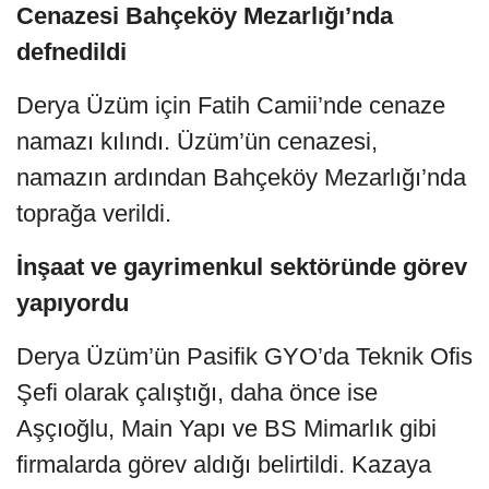
Cenazesi Bahçeköy Mezarlığı’nda
defnedildi
Derya Üzüm için Fatih Camii’nde cenaze
namazı kılındı. Üzüm’ün cenazesi,
namazın ardından Bahçeköy Mezarlığı’nda
toprağa verildi.
İnşaat ve gayrimenkul sektöründe görev
yapıyordu
Derya Üzüm’ün Pasifik GYO’da Teknik Ofis
Şefi olarak çalıştığı, daha önce ise
Aşçıoğlu, Main Yapı ve BS Mimarlık gibi
firmalarda görev aldığı belirtildi. Kazaya