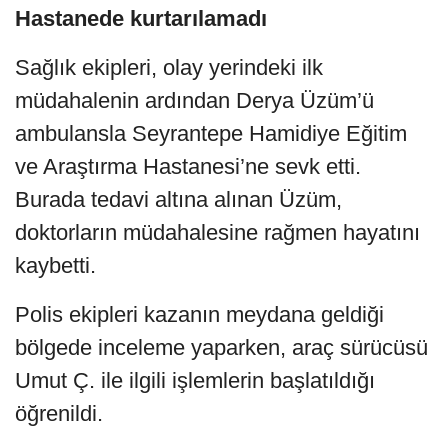
Hastanede kurtarılamadı
Sağlık ekipleri, olay yerindeki ilk
müdahalenin ardından Derya Üzüm’ü
ambulansla Seyrantepe Hamidiye Eğitim
ve Araştırma Hastanesi’ne sevk etti.
Burada tedavi altına alınan Üzüm,
doktorların müdahalesine rağmen hayatını
kaybetti.
Polis ekipleri kazanın meydana geldiği
bölgede inceleme yaparken, araç sürücüsü
Umut Ç. ile ilgili işlemlerin başlatıldığı
öğrenildi.