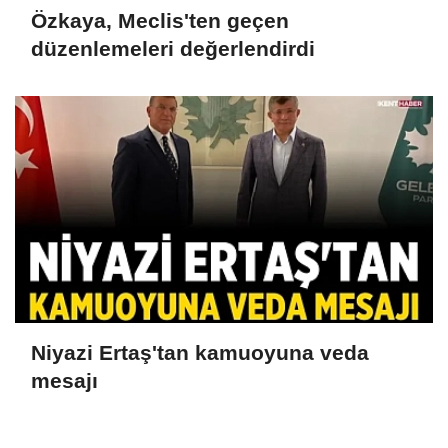
Özkaya, Meclis'ten geçen
düzenlemeleri değerlendirdi
Niyazi Ertaş'tan kamuoyuna veda
mesajı