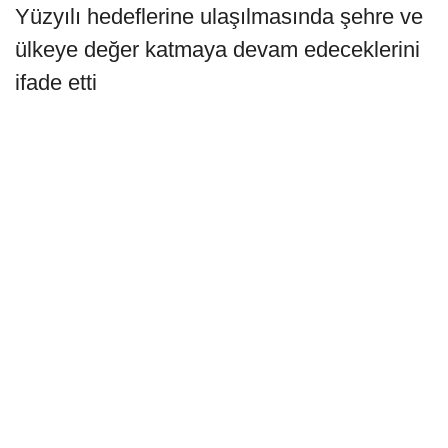
Yüzyılı hedeflerine ulaşılmasında şehre ve
ülkeye değer katmaya devam edeceklerini
ifade etti