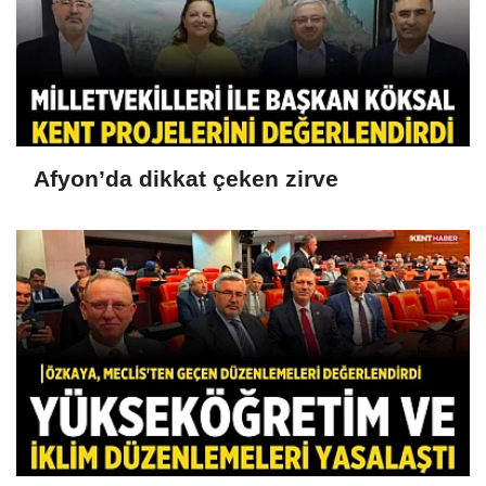
Afyon’da dikkat çeken zirve