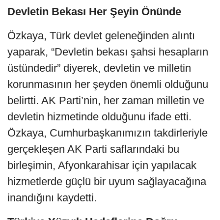
Devletin Bekası Her Şeyin Önünde
Özkaya, Türk devlet geleneğinden alıntı
yaparak, “Devletin bekası şahsi hesapların
üstündedir” diyerek, devletin ve milletin
korunmasının her şeyden önemli olduğunu
belirtti. AK Parti’nin, her zaman milletin ve
devletin hizmetinde olduğunu ifade etti.
Özkaya, Cumhurbaşkanımızın takdirleriyle
gerçekleşen AK Parti saflarındaki bu
birleşimin, Afyonkarahisar için yapılacak
hizmetlerde güçlü bir uyum sağlayacağına
inandığını kaydetti.