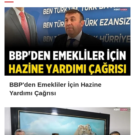
BBP'den Emekliler İçin Hazine
Yardımı Çağrısı