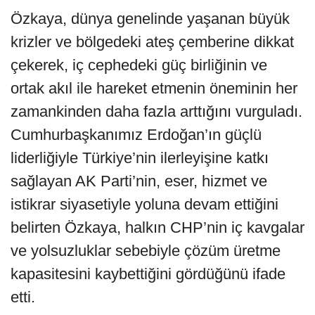
Özkaya, dünya genelinde yaşanan büyük
krizler ve bölgedeki ateş çemberine dikkat
çekerek, iç cephedeki güç birliğinin ve
ortak akıl ile hareket etmenin öneminin her
zamankinden daha fazla arttığını vurguladı.
Cumhurbaşkanımız Erdoğan’ın güçlü
liderliğiyle Türkiye’nin ilerleyişine katkı
sağlayan AK Parti’nin, eser, hizmet ve
istikrar siyasetiyle yoluna devam ettiğini
belirten Özkaya, halkın CHP’nin iç kavgalar
ve yolsuzluklar sebebiyle çözüm üretme
kapasitesini kaybettiğini gördüğünü ifade
etti.