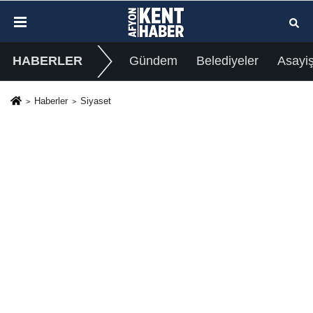
HABERLER
Gündem
Belediyeler
Asayi
Haberler
Siyaset