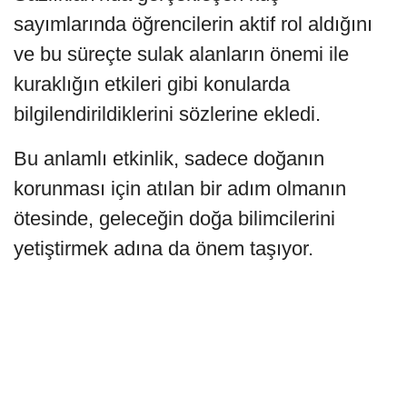
sayımlarında öğrencilerin aktif rol aldığını
ve bu süreçte sulak alanların önemi ile
kuraklığın etkileri gibi konularda
bilgilendirildiklerini sözlerine ekledi.
Bu anlamlı etkinlik, sadece doğanın
korunması için atılan bir adım olmanın
ötesinde, geleceğin doğa bilimcilerini
yetiştirmek adına da önem taşıyor.