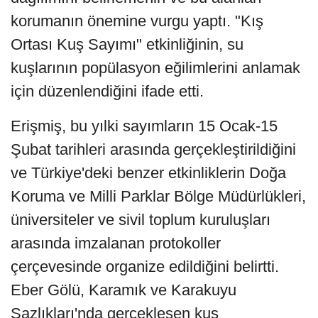
korumanın önemine vurgu yaptı. "Kış
Ortası Kuş Sayımı" etkinliğinin, su
kuşlarının popülasyon eğilimlerini anlamak
için düzenlendiğini ifade etti.
Erişmiş, bu yılki sayımların 15 Ocak-15
Şubat tarihleri arasında gerçekleştirildiğini
ve Türkiye'deki benzer etkinliklerin Doğa
Koruma ve Milli Parklar Bölge Müdürlükleri,
üniversiteler ve sivil toplum kuruluşları
arasında imzalanan protokoller
çerçevesinde organize edildiğini belirtti.
Eber Gölü, Karamık ve Karakuyu
Sazlıkları'nda gerçekleşen kuş