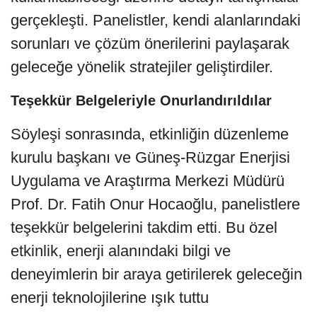
gerçekleşti. Panelistler, kendi alanlarındaki
sorunları ve çözüm önerilerini paylaşarak
geleceğe yönelik stratejiler geliştirdiler.
Teşekkür Belgeleriyle Onurlandırıldılar
Söyleşi sonrasında, etkinliğin düzenleme
kurulu başkanı ve Güneş-Rüzgar Enerjisi
Uygulama ve Araştırma Merkezi Müdürü
Prof. Dr. Fatih Onur Hocaoğlu, panelistlere
teşekkür belgelerini takdim etti. Bu özel
etkinlik, enerji alanındaki bilgi ve
deneyimlerin bir araya getirilerek geleceğin
enerji teknolojilerine ışık tuttu