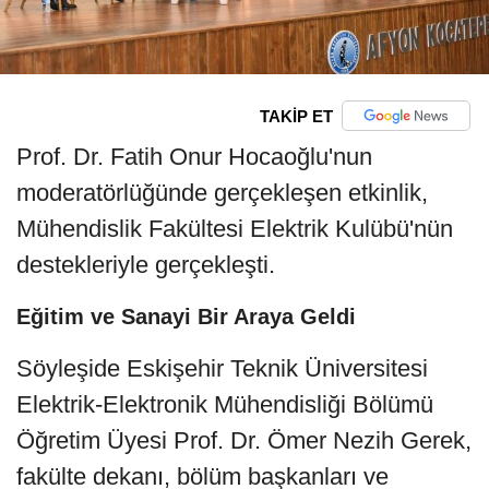
TAKİP ET
Prof. Dr. Fatih Onur Hocaoğlu'nun
moderatörlüğünde gerçekleşen etkinlik,
Mühendislik Fakültesi Elektrik Kulübü'nün
destekleriyle gerçekleşti.
Eğitim ve Sanayi Bir Araya Geldi
Söyleşide Eskişehir Teknik Üniversitesi
Elektrik-Elektronik Mühendisliği Bölümü
Öğretim Üyesi Prof. Dr. Ömer Nezih Gerek,
fakülte dekanı, bölüm başkanları ve