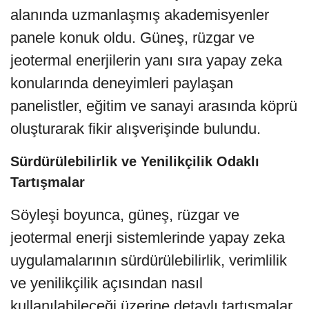
alanında uzmanlaşmış akademisyenler
panele konuk oldu. Güneş, rüzgar ve
jeotermal enerjilerin yanı sıra yapay zeka
konularında deneyimleri paylaşan
panelistler, eğitim ve sanayi arasında köprü
oluşturarak fikir alışverişinde bulundu.
Sürdürülebilirlik ve Yenilikçilik Odaklı
Tartışmalar
Söyleşi boyunca, güneş, rüzgar ve
jeotermal enerji sistemlerinde yapay zeka
uygulamalarının sürdürülebilirlik, verimlilik
ve yenilikçilik açısından nasıl
kullanılabileceği üzerine detaylı tartışmalar