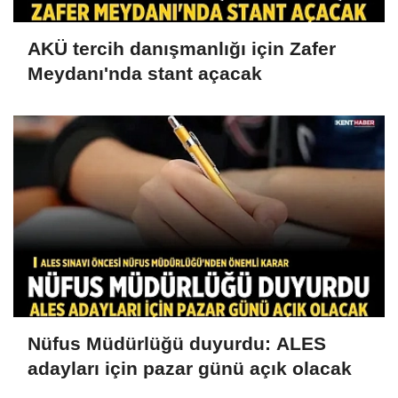
AKÜ tercih danışmanlığı için Zafer
Meydanı'nda stant açacak
Nüfus Müdürlüğü duyurdu: ALES
adayları için pazar günü açık olacak