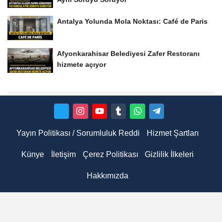
Antalya Yolunda Mola Noktası: Café de Paris
Afyonkarahisar Belediyesi Zafer Restoranı
hizmete açıyor
Yayın Politikası / Sorumluluk Reddi
Hizmet Şartları
Künye
İletişim
Çerez Politikası
Gizlilik İlkeleri
Hakkımızda