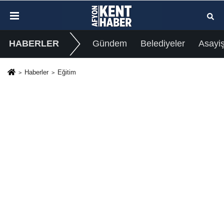
HABERLER
Gündem
Belediyeler
Asayi
Haberler
Eğitim