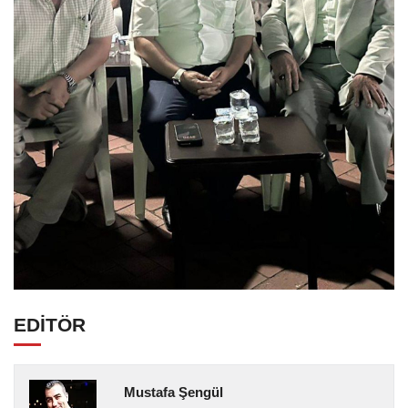
EDİTÖR
Mustafa Şengül