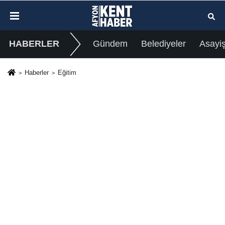
HABERLER
Gündem
Belediyeler
Asayi
Haberler
Eğitim