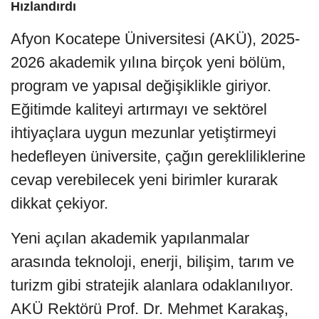
Hızlandırdı
Afyon Kocatepe Üniversitesi (AKÜ), 2025-
2026 akademik yılına birçok yeni bölüm,
program ve yapısal değişiklikle giriyor.
Eğitimde kaliteyi artırmayı ve sektörel
ihtiyaçlara uygun mezunlar yetiştirmeyi
hedefleyen üniversite, çağın gerekliliklerine
cevap verebilecek yeni birimler kurarak
dikkat çekiyor.
Yeni açılan akademik yapılanmalar
arasında teknoloji, enerji, bilişim, tarım ve
turizm gibi stratejik alanlara odaklanılıyor.
AKÜ Rektörü Prof. Dr. Mehmet Karakaş,