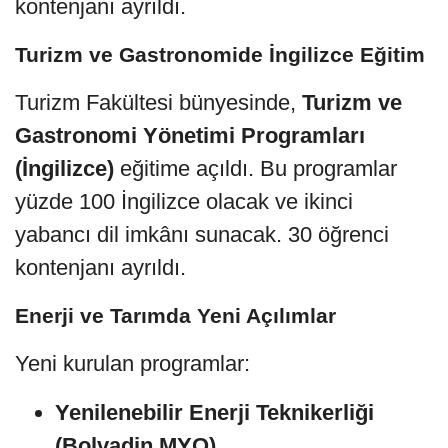
kontenjanı ayrıldı.
Turizm ve Gastronomide İngilizce Eğitim
Turizm Fakültesi bünyesinde,
Turizm ve
Gastronomi Yönetimi Programları
(İngilizce)
eğitime açıldı. Bu programlar
yüzde 100 İngilizce olacak ve ikinci
yabancı dil imkânı sunacak. 30 öğrenci
kontenjanı ayrıldı.
Enerji ve Tarımda Yeni Açılımlar
Yeni kurulan programlar:
Yenilenebilir Enerji Teknikerliği
(Bolvadin MYO)