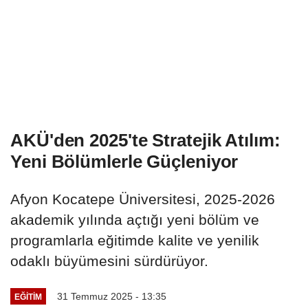
AKÜ'den 2025'te Stratejik Atılım:
Yeni Bölümlerle Güçleniyor
Afyon Kocatepe Üniversitesi, 2025-2026
akademik yılında açtığı yeni bölüm ve
programlarla eğitimde kalite ve yenilik
odaklı büyümesini sürdürüyor.
31 Temmuz 2025 - 13:35
EĞITIM