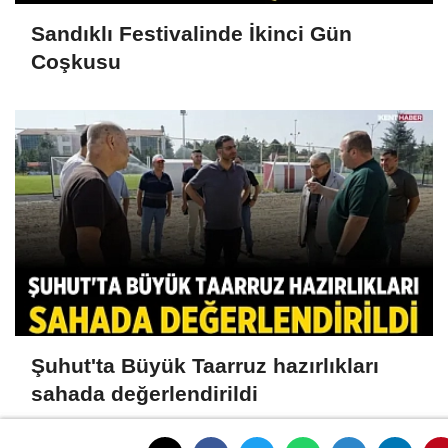
Sandıklı Festivalinde İkinci Gün
Coşkusu
Şuhut'ta Büyük Taarruz hazırlıkları
sahada değerlendirildi