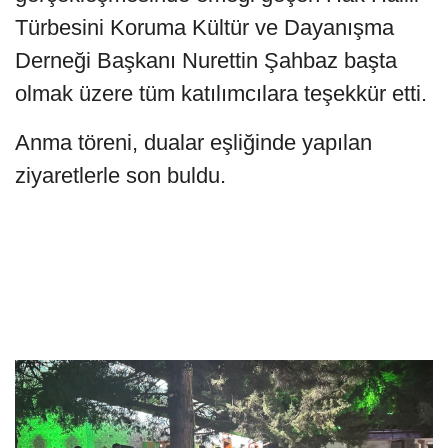
Türbesini Koruma Kültür ve Dayanışma
Derneği Başkanı Nurettin Şahbaz başta
olmak üzere tüm katılımcılara teşekkür etti.
Anma töreni, dualar eşliğinde yapılan
ziyaretlerle son buldu.