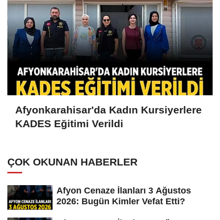
Afyonkarahisar'da Kadın Kursiyerlere
KADES Eğitimi Verildi
ÇOK OKUNAN HABERLER
Afyon Cenaze İlanları 3 Ağustos
2026: Bugün Kimler Vefat Etti?