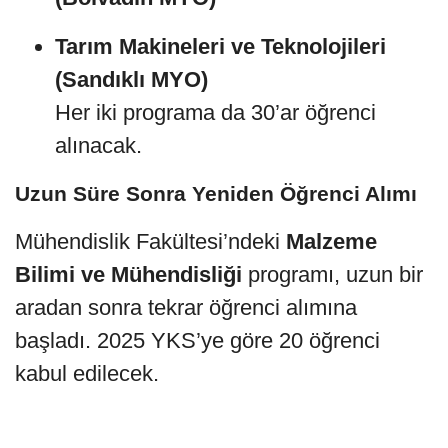
Tarım Makineleri ve Teknolojileri
(Sandıklı MYO)
Her iki programa da 30’ar öğrenci
alınacak.
Uzun Süre Sonra Yeniden Öğrenci Alımı
Mühendislik Fakültesi’ndeki
Malzeme
Bilimi ve Mühendisliği
programı, uzun bir
aradan sonra tekrar öğrenci alımına
başladı. 2025 YKS’ye göre 20 öğrenci
kabul edilecek.