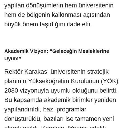
yapılan dönüşümlerin hem üniversitenin
hem de bölgenin kalkınması açısından
büyük önem taşıdığını ifade etti.
Akademik Vizyon: “Geleceğin Mesleklerine
Uyum”
Rektör Karakaş, üniversitenin stratejik
planının Yükseköğretim Kurulunun (YÖK)
2030 vizyonuyla uyumlu olduğunu belirtti.
Bu kapsamda akademik birimler yeniden
yapılandırıldı, bazı programlar
dönüştürüldü, bazıları ise tamamen yeni